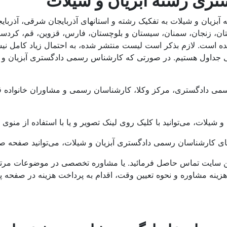
ری رشته آبزیان و شیلات
 و شیلات به تفکیک رشته و استانهای آذربایجان شرقی، آذربایجان غ
 زنجان، سمنان، سیستان و بلوچستان، فارس، قزوین، قم، کردستان،
 آمده است. لازم بذکر است لیست منتشر شده، به احتمال زیاد کام
 جداول هستیم. در صورتی که کارشناس رسمی دادگستری آبزیان و شی
شیلات، می‌توانید با کلیک روی لینک تصویر و یا با استفاده از منوی
های کارشناسان رسمی دادگستری آبزیان و شیلات، می‌توانید صفحه صل
 سایت تماس حاصل فرمائید. یا مشاوره تخصصی در موضوعات مرتبط
هزینه مشاوره و نحوه تعیین وقت، اقدام به پرداخت هزینه در صفحه