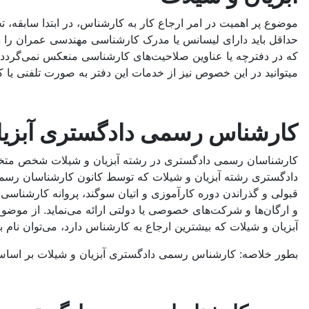
موضوع پر اهمیت در امر ارجاع کار به کارشناس، در ابتدا سابقه
حداقل باید دارای لیسانس یا مدرک کارشناسی مهندسی عمران را د
که در دفترچه یا عناوین صلاحیت‌های کارشناسی منعکس نمی‌گردد 
میتوانید در این خصوص نیز از خدمات این دفتر به صورت تلفنی یا کتب
کارشناس رسمی دادگستری آبزیا
کارشناسان رسمی دادگستری در رشته آبزیان و شیلات شخص متخصصی
دادگستری رشته آبزیان و شیلات که توسط کانون کارشناسان رسمی
قبولی و گذراندن دوره کارآموزی و اتیان سوگند، پروانه کارشناس
و ارگان‌ها و شرکت‌های خصوصی یا دولتی ارائه می‌نماید. از موضو
آبزیان و شیلات که بیشترین ارجاع به کارشناس دارد، می‌توان نام بر
بطور خلاصه: کارشناس رسمی دادگستری آبزیان و شیلات بر اساس پر