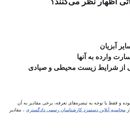
 اظهار نظر می‌کنند؟
ه و فقط با توجه به تبصره‌های تعرفه، برخی مقادیر به آن
محاسبه آنلاین دستمزد کارشناسان رسمی دادگستری
، مقادیر