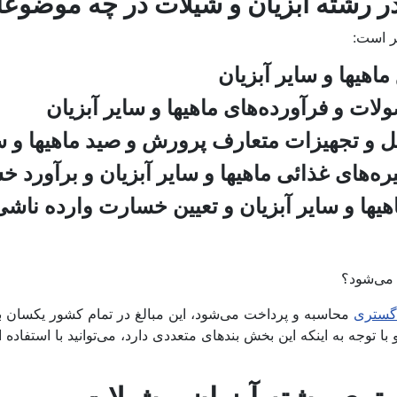
ته آبزیان و شیلات در چه موضوعاتی
ر است:
می‌شود؟
دگستری
محاسبه و پرداخت می‌شود، این مبالغ در تمام کشور یکسان بود