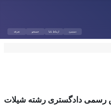
دستمزد
ارتباط باما
جستجو
تعرفه