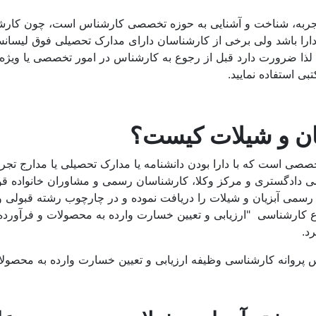
، تجربه، شناخت و آشنایی به حوزه تخصصی کارشناس است، چون کارش
ارا باشد ولی برخی از کارشناسان دارای مدارک تحصیلی فوق لیسانس
لذا ضرورت دارد قبل از رجوع به کارشناس در امور تخصصی یا ویژه 
ی استفاده نمایید.
ن و شیلات کیست؟
 است که با دارا بودن دانشنامه یا مدارک تحصیلی یا مدارج تجر
 دادگستری و مرکز وکلا، کارشناسان رسمی و مشاوران خانواده قوه
ی رسمی آبزیان و شیلات را دریافت نموده و در چارچوب رشته قبولی 
ع کارشناسی "ارزیابی و تعیین خسارت وارده به محصولات و فرآورده‌ه
د.
وانه کارشناسی وظیفه ارزیابی و تعیین خسارت وارده به محصولات و 