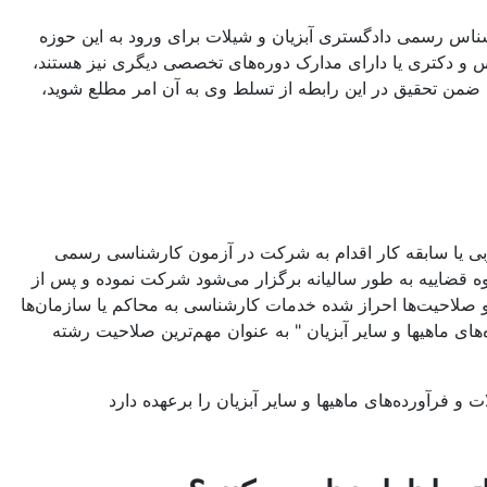
ناس رسمی دادگستری آبزیان و شیلات برای ورود به این حوزه
 و دکتری یا دارای مدارک دوره‌های تخصصی دیگری نیز هستند،
ضمن تحقیق در این رابطه از تسلط وی به آن امر مطلع شوید،
بی یا سابقه کار اقدام به شرکت در آزمون کارشناسی رسمی
 قضاییه به طور سالیانه برگزار می‌شود شرکت نموده و پس از
و صلاحیت‌ها احراز شده خدمات کارشناسی به محاکم یا سازمان‌ها
ای ماهیها و سایر آبزیان " به عنوان مهم‌ترین صلاحیت رشته
فرآورده‌های ماهیها و سایر آبزیان را برعهده دارد