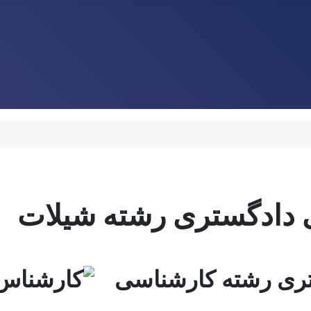
دادگستری رشته شیلات
تری رشته کارشناسی