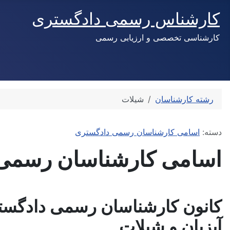
کارشناس رسمی دادگستری
کارشناسی تخصصی و ارزیابی رسمی
رشته کارشناسان
شیلات
توضیحات
دسته:
اسامی کارشناسان رسمی دادگستری
اسامی کارشناسان رسمی 
کانون کارشناسان رسمی دادگس
آبزیان و شیلات