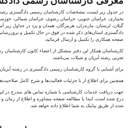
معرفی کارشناسان رسمی دادگست
در جدول زیر لیست مشخصات کارشناسان رسمی دادگستری رشته آبزیان
بختیاری، خراسان جنوبی، خراسان رضوی، خراسان شمالی، خوزستان،
گیلان، لرستان، مازندران، هرمزگان، همدان و یزد در جداول زیر
دادگستری استان‌های ذکر شده در فوق در حال تکمیل و بروزرسانی
صفحه همکاری را تکمیل و ارسال فرمائید.
تجربی رشته آبزیان و شیلات می‌باشند.
برای آشنایی با گروه کارشناسان رسمی دادگستری در رشته آبزیان و 
همچنین برای اطلاع از با جزئیات فعالیت‌‌ها و شرح کامل صلاحیت‌
جهت دریافت خدمات کارشناسی با شماره تماس های مندرج در این
درج شده است، ابتدا با مطالعه صفحه مشاوره و اطلاع از زمان و 
شده از طریق پیامک به شما اطلاع داده خواهد شد.