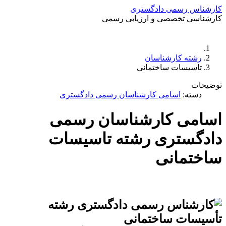
کارشناس رسمی دادگستری
کارشناسی تخصصی و ارزیابی رسمی
دستمزد
ارتباط باما
جستجو
تعرفه
رشته کارشناسان
تاسیسات ساختمانی
توضیحات
دسته:
اسامی کارشناسان رسمی دادگستری
اسامی کارشناسان رسمی
دادگستری رشته تاسیسات
ساختمانی