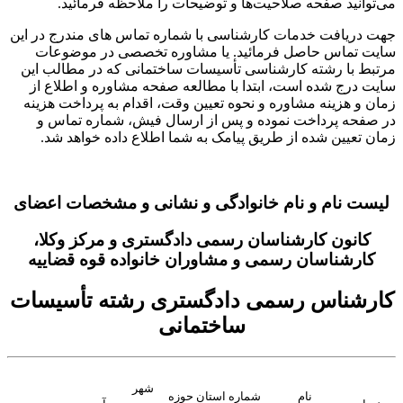
می‌توانید صفحه صلاحیت‌ها و توضیحات را ملاحظه فرمائید.
جهت دریافت خدمات کارشناسی با شماره تماس های مندرج در این
سایت تماس حاصل فرمائید. یا مشاوره تخصصی در موضوعات
مرتبط با رشته کارشناسی تأسیسات ساختمانی که در مطالب این
سایت درج شده است، ابتدا با مطالعه صفحه مشاوره و اطلاع از
زمان و هزینه مشاوره و نحوه تعیین وقت، اقدام به پرداخت هزینه
در صفحه پرداخت نموده و پس از ارسال فیش، شماره تماس و
زمان تعیین شده از طریق پیامک به شما اطلاع داده خواهد شد.
لیست نام و نام خانوادگی و نشانی و مشخصات اعضای
کانون کارشناسان رسمی دادگستری و مرکز وکلا،
کارشناسان رسمی و مشاوران خانواده قوه قضاییه
کارشناس رسمی دادگستری رشته تأسیسات
ساختمانی
شهر
نام
شماره
استان حوزه