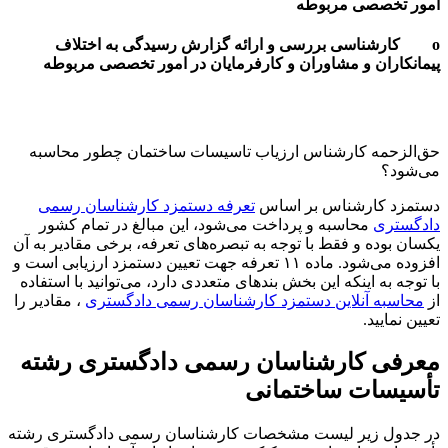
امور تخصصی مربوطه
o کارشناسی بررسی و ارائه گزارش رسیدگی به اختلاف
پیمانکاران و مشاوران و کارفرمایان در امور تخصصی مربوطه
حق‌الزحمه کارشناس ارزیاب تاسیسات ساختمان چطور محاسبه
می‌شود؟
دستمزد کارشناس بر اساس
تعرفه دستمزد کارشناسان رسمی
دادگستری
محاسبه و پرداخت می‌شود، این مبالغ در تمام کشور
یکسان بوده و فقط با توجه به تبصره‌های تعرفه، برخی مقادیر به آن
افزوده می‌شود. ماده ۱۱ تعرفه جهت تعیین دستمزد ارزیابی است و
با توجه به اینکه این بخش بندهای متعددی دارد، می‌توانید با استفاده
از
محاسبه آنلاین دستمزد کارشناسان رسمی دادگستری
، مقادیر را
تعیین نمایید.
معرفی کارشناسان رسمی دادگستری رشته
تأسیسات ساختمانی
در جدول زیر لیست مشخصات کارشناسان رسمی دادگستری رشته