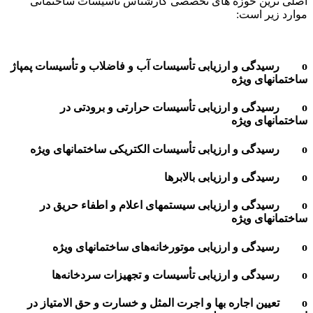
اصلی ترین حوزه های تخصصی کارشناس تأسیسات ساختمانی
موارد زیر است:
o رسیدگی و ارزیابی تأسیسات آب و فاضلاب و تأسیسات پمپاژ
ساختمانهای ویژه
o رسیدگی و ارزیابی تأسیسات حرارتی و برودتی در
ساختمانهای ویژه
o رسیدگی و ارزیابی تأسیسات الکتریکی ساختمانهای ویژه
o رسیدگی و ارزیابی بالابرها
o رسیدگی و ارزیابی سیستمهای اعلام و اطفاء حریق در
ساختمانهای ویژه
o رسیدگی و ارزیابی موتورخانه‌‌های ساختمانهای ویژه
o رسیدگی و ارزیابی تأسیسات و تجهیزات سردخانه‌‌ها
o تعیین اجاره بها و اجرت المثل و خسارت و حق الامتیاز در