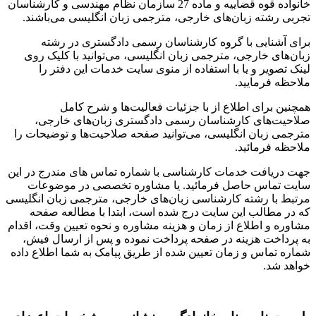
خانواده قوه قضاییه و ماده 27 سازمان نظام مهندسی و کارشناسان
 رشته زبان‌های خارجی، مترجمی زبان انگلیسی می‌باشند.
آشنایی با گروه کارشناسان رسمی دادگستری در رشته
های خارجی، مترجمی زبان انگلیسی، می‌توانید با کلیک روی
تصویر و یا با استفاده از منوی سایت خدمات این دفتر را
ه فرمایید.
ن برای اطلاع از با جزئیات فعالیت‌‌ها و شرح کامل
یت‌های کارشناسان رسمی دادگستری زبان‌های خارجی،
ی زبان انگلیسی، می‌توانید صفحه صلاحیت‌ها و توضیحات را
ه فرمائید.
ریافت خدمات کارشناسی با شماره تماس های مندرج در این
 تماس حاصل فرمائید. یا مشاوره تخصصی در موضوعات
 با رشته کارشناسی زبان‌های خارجی، مترجمی زبان انگلیسی
 مطالب این سایت درج شده است، ابتدا با مطالعه صفحه
ه و اطلاع از زمان و هزینه مشاوره و نحوه تعیین وقت، اقدام
داخت هزینه در صفحه پرداخت نموده و پس از ارسال فیش،
 تماس و زمان تعیین شده از طریق پیامک به شما اطلاع داده
 شد.