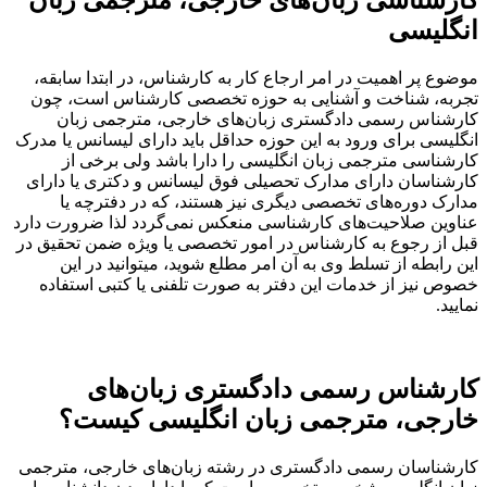
لیسی
 پر اهمیت در امر ارجاع کار به کارشناس، در ابتدا سابقه،
ه، شناخت و آشنایی به حوزه تخصصی کارشناس است، چون
ناس رسمی دادگستری زبان‌های خارجی، مترجمی زبان
سی برای ورود به این حوزه حداقل باید دارای لیسانس یا مدرک
اسی مترجمی زبان انگلیسی را دارا باشد ولی برخی از
اسان دارای مدارک تحصیلی فوق لیسانس و دکتری یا دارای
 دوره‌های تخصصی دیگری نیز هستند، که در دفترچه یا
ن صلاحیت‌های کارشناسی منعکس نمی‌گردد لذا ضرورت دارد
ز رجوع به کارشناس در امور تخصصی یا ویژه ضمن تحقیق در
ابطه از تسلط وی به آن امر مطلع شوید، میتوانید در این
نیز از خدمات این دفتر به صورت تلفنی یا کتبی استفاده
.
شناس رسمی دادگستری زبان‌های
جی، مترجمی زبان انگلیسی کیست؟
ناسان رسمی دادگستری در رشته زبان‌های خارجی، مترجمی