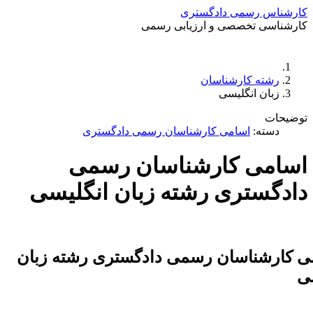
ناس رسمی دادگستری
ناسی تخصصی و ارزیابی رسمی
دستمزد
ارتباط باما
جستجو
تعرفه
رشته کارشناسان
زبان انگلیسی
حات
دسته:
اسامی کارشناسان رسمی دادگستری
امی کارشناسان رسمی
گستری رشته زبان انگلیسی