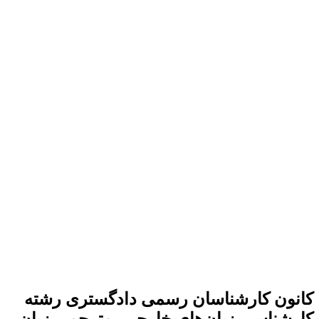
ون کارشناسان رسمی دادگستری رشته
شناسی زبان‌های خارجی، مترجمی زبان