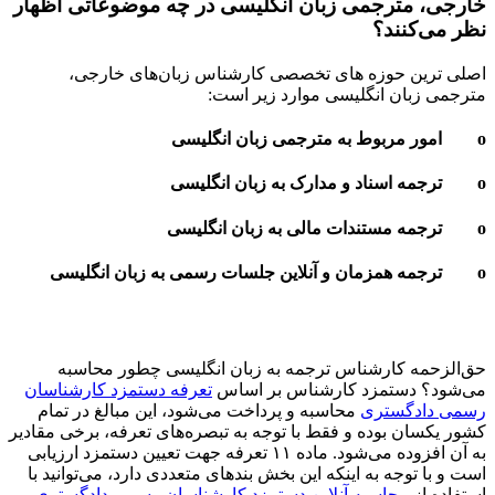
ی، مترجمی زبان انگلیسی در چه موضوعاتی اظهار
می‌کنند؟
 ترین حوزه های تخصصی کارشناس زبان‌های خارجی،
ی زبان انگلیسی موارد زیر است:
زحمه کارشناس ترجمه به زبان انگلیسی چطور محاسبه
ود؟
دستمزد کارشناس بر اساس
تعرفه دستمزد کارشناسان
 دادگستری
محاسبه و پرداخت می‌شود، این مبالغ در تمام
یکسان بوده و فقط با توجه به تبصره‌های تعرفه، برخی مقادیر
به آن افزوده می‌شود. ماده ۱۱ تعرفه جهت تعیین دستمزد ارزیابی
 با توجه به اینکه این بخش بندهای متعددی دارد، می‌توانید با
ده از
محاسبه آنلاین دستمزد کارشناسان رسمی دادگستری
،