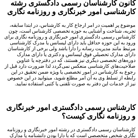
کانون کارشناسان رسمی دادگستری رشته
کارشناسی امور خبرنگاری و روزنامه نگاری
موضوع پر اهمیت در امر ارجاع کار به کارشناس، در ابتدا سابقه،
تجربه، شناخت و آشنایی به حوزه تخصصی کارشناس است، چون
کارشناس رسمی دادگستری امور خبرنگاری و روزنامه نگاری برای
ورود به این حوزه حداقل باید دارای لیسانس یا مدرک کارشناسی
مرتبط مانند مدیریت رسانه را دارا باشد ولی برخی از کارشناسان
دارای مدارک تحصیلی فوق لیسانس و دکتری یا دارای مدارک
دوره‌های تخصصی دیگری نیز هستند، که در دفترچه یا عناوین
صلاحیت‌های کارشناسی منعکس نمی‌گردد لذا ضرورت دارد قبل از
رجوع به کارشناس در امور تخصصی یا ویژه ضمن تحقیق در این
رابطه از تسلط وی به آن امر مطلع شوید، میتوانید در این خصوص
نیز از خدمات این دفتر به صورت تلفنی یا کتبی استفاده نمایید.
کارشناس رسمی دادگستری امور خبرنگاری
و روزنامه نگاری کیست؟
کارشناسان رسمی دادگستری در رشته امور خبرنگاری و روزنامه
نگاری شخص متخصصی است که با دارا بودن دانشنامه یا مدارک