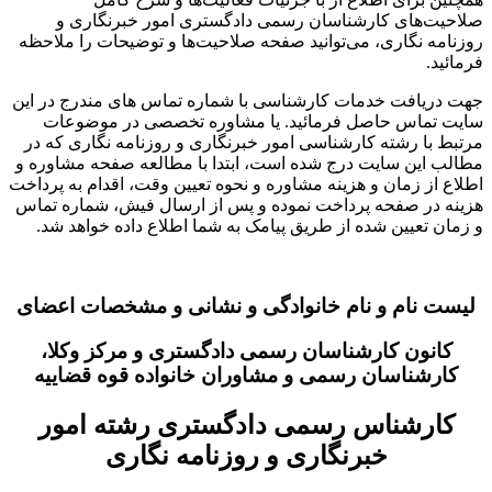
صلاحیت‌های کارشناسان رسمی دادگستری امور خبرنگاری و
روزنامه نگاری، می‌توانید صفحه صلاحیت‌ها و توضیحات را ملاحظه
فرمائید.
جهت دریافت خدمات کارشناسی با شماره تماس های مندرج در این
سایت تماس حاصل فرمائید. یا مشاوره تخصصی در موضوعات
مرتبط با رشته کارشناسی امور خبرنگاری و روزنامه نگاری که در
مطالب این سایت درج شده است، ابتدا با مطالعه صفحه مشاوره و
اطلاع از زمان و هزینه مشاوره و نحوه تعیین وقت، اقدام به پرداخت
هزینه در صفحه پرداخت نموده و پس از ارسال فیش، شماره تماس
و زمان تعیین شده از طریق پیامک به شما اطلاع داده خواهد شد.
لیست نام و نام خانوادگی و نشانی و مشخصات اعضای
کانون کارشناسان رسمی دادگستری و مرکز وکلا،
کارشناسان رسمی و مشاوران خانواده قوه قضاییه
کارشناس رسمی دادگستری رشته امور
خبرنگاری و روزنامه نگاری