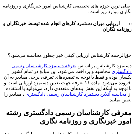
اصلی ترین حوزه های تخصصی کارشناس امور خبرنگاری و روزنامه
نگاری موارد زیر است:
o ارزیابی میزان دستمزد کارهای انجام شده توسط خبرنگاران و
روزنامه نگاران
حق‌الزحمه کارشناس ارزیابی کیفی خبر چطور محاسبه می‌شود؟
دستمزد کارشناس بر اساس
تعرفه دستمزد کارشناسان رسمی
دادگستری
محاسبه و پرداخت می‌شود، این مبالغ در تمام کشور
یکسان بوده و فقط با توجه به تبصره‌های تعرفه، برخی مقادیر به آن
افزوده می‌شود. ماده ۱۱ تعرفه جهت تعیین دستمزد ارزیابی است و
با توجه به اینکه این بخش بندهای متعددی دارد، می‌توانید با استفاده
از
محاسبه آنلاین دستمزد کارشناسان رسمی دادگستری
، مقادیر را
تعیین نمایید.
معرفی کارشناسان رسمی دادگستری رشته
امور خبرنگاری و روزنامه نگاری