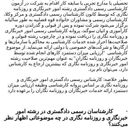
تحصیلی یا مدارج تجربی یا سابقه کار اقدام به شرکت در آزمون
کارشناسی رسمی دادگستری رشته امور خبرنگاری و روزنامه
نگاری که توسط کانون کارشناسان رسمی دادگستری و مرکز وکلا،
کارشناسان رسمی و مشاوران خانواده قوه قضاییه به طور سالیانه
برگزار می‌شود شرکت نموده و پس از قبولی و گذراندن دوره
کارآموزی و اتیان سوگند، پروانه کارشناسی رسمی امور خبرنگاری
و روزنامه نگاری را دریافت نموده و در چارچوب رشته قبولی و
صلاحیت‌ها احراز شده خدمات کارشناسی به محاکم یا سازمان‌ها و
ارگان‌ها و شرکت‌های خصوصی یا دولتی ارائه می‌نماید. از موضوع
کارشناسی "ارزیابی میزان دستمزد کارهای انجام شده توسط
خبرنگاران و روزنامه نگاران" به عنوان مهم‌ترین صلاحیت رشته
امور خبرنگاری و روزنامه نگاری که بیشترین ارجاع به کارشناس
دارد، می‌توان نام برد.
بطور خلاصه: کارشناس رسمی دادگستری امور خبرنگاری و
روزنامه نگاری بر اساس پروانه کارشناسی وظیفه ارزیابی میزان
دستمزد ارائه خدمات خبرنگاران و روزنامه نگاران را برعهده دارد
· کارشناسان رسمی دادگستری در رشته امور
خبرنگاری و روزنامه نگاری در چه موضوعاتی اظهار نظر
می‌کنند؟