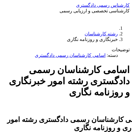
کارشناس رسمی دادگستری
کارشناسی تخصصی و ارزیابی رسمی
دستمزد
ارتباط باما
جستجو
تعرفه
رشته کارشناسان
خبرنگاری و روزنامه نگاری
توضیحات
دسته:
اسامی کارشناسان رسمی دادگستری
اسامی کارشناسان رسمی
دادگستری رشته امور خبرنگاری
و روزنامه نگاری