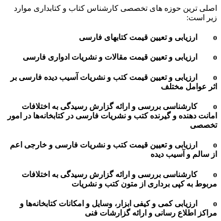
اصلی ترین حوزه های تخصصی کارشناس کتاب و کتابداری موارد
زیر است:
o ارزیابی و تعیین قیمت کتابهای فارسی
o ارزیابی و تعیین قیمت مقالات و نشریات ادواری فارسی
o ارزیابی و تعیین قیمت کتب و نشریات آسیب دیده فارسی بر
اثر عوامل مختلف
o کارشناسی بررسی و ارائه گزارش رسیدگی به اختلافات
امانت دهنده و گیرنده کتب و نشریات فارسی در کتابخانه‌‌ها‌ در امور
تخصصی
o ارزیابی و تعیین قیمت کتب و نشریات فارسی و خارجی اعم
از سالم و آسیب دیده
o کارشناسی بررسی و ارائه گزارش رسیدگی به اختلافات
مربوط به کپی برداری از متون کتب و نشریات
o ارزیابی کمی و کیفی ابزار، وسایل و امکانات کتابخانه‌‌ها‌ و
مراکز اطلاع رسانی و ارائه گزارشات فنی