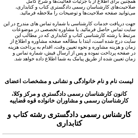
همچنین برای اطلاع از با جزئیات فعالیت‌‌ها و شرح کامل
صلاحیت‌های کارشناسان رسمی دادگستری کتاب و کتابداری،
می‌توانید صفحه صلاحیت‌ها و توضیحات را ملاحظه فرمائید.
جهت دریافت خدمات کارشناسی با شماره تماس های مندرج در این
سایت تماس حاصل فرمائید. یا مشاوره تخصصی در موضوعات
مرتبط با رشته کارشناسی کتاب و کتابداری که در مطالب این
سایت درج شده است، ابتدا با مطالعه صفحه مشاوره و اطلاع از
زمان و هزینه مشاوره و نحوه تعیین وقت، اقدام به پرداخت هزینه
در صفحه پرداخت نموده و پس از ارسال فیش، شماره تماس و
زمان تعیین شده از طریق پیامک به شما اطلاع داده خواهد شد.
لیست نام و نام خانوادگی و نشانی و مشخصات اعضای
کانون کارشناسان رسمی دادگستری و مرکز وکلا،
کارشناسان رسمی و مشاوران خانواده قوه قضاییه
کارشناس رسمی دادگستری رشته کتاب و
کتابداری