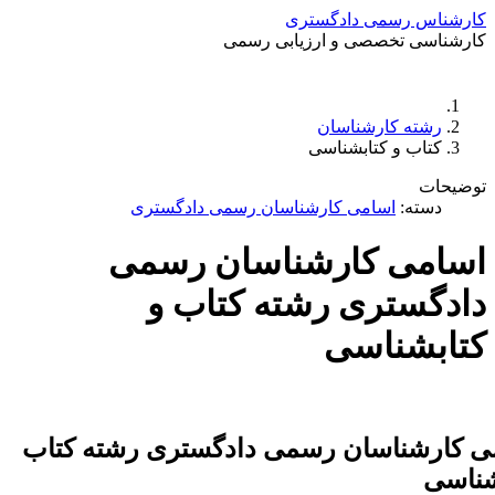
کارشناس رسمی دادگستری
کارشناسی تخصصی و ارزیابی رسمی
دستمزد
ارتباط باما
جستجو
تعرفه
رشته کارشناسان
کتاب و کتابشناسی
توضیحات
دسته:
اسامی کارشناسان رسمی دادگستری
اسامی کارشناسان رسمی
دادگستری رشته کتاب و
کتابشناسی