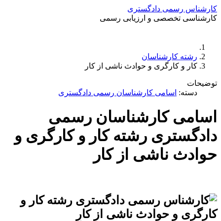
رشناس رسمی دادگستری
شناسی تخصصی و ارزیابی رسمی
دستمزد
ارتباط باما
جستجو
تعرفه
رشته کارشناسان
کار و کارگری و حوادث ناشی از کار
ضیحات
دسته:
اسامی کارشناسان رسمی دادگستری
سامی کارشناسان رسمی
دگستری رشته کار و کارگری و
ادث ناشی از کار