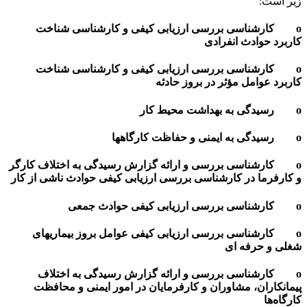
 است:
کارشناسی بررسی ارزیابی کیفی و کارشناسی شناخت
برد حوادث انفرادی
کارشناسی بررسی ارزیابی کیفی و کارشناسی شناخت
برد عوامل مؤثر در بروز حادثه
کارشناسی بررسی و ارائه گزارش رسیدگی به اختلاف کارگر
ارفرما در کارشناسی بررسی ارزیابی کیفی حوادث ناشی از کار
کارشناسی بررسی ارزیابی کیفی عوامل بروز بیماریهای
ی و حرفه ای
کارشناسی بررسی و ارائه گزارش رسیدگی به اختلاف
انکاران، مشاوران و کارفرمایان در امور ایمنی و محافظت
گاه‌ها