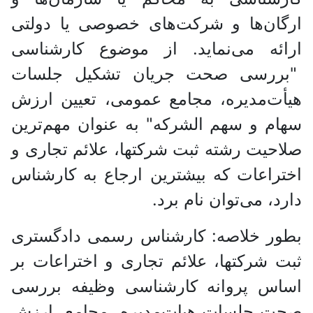
ارگان‌ها و شرکت‌های خصوصی یا دولتی
ارائه می‌نماید. از موضوع کارشناسی
"بررسی صحت جریان تشکیل جلسات
هیأت‌‌مدیره، مجامع عمومی، تعیین ارزش
سهام و سهم الشرکه" به عنوان مهم‌ترین
صلاحیت رشته ثبت شرکتها، علائم تجاری و
اختراعات که بیشترین ارجاع به کارشناس
دارد، می‌توان نام برد.
بطور خلاصه: کارشناس رسمی دادگستری
ثبت شرکتها، علائم تجاری و اختراعات بر
اساس پروانه کارشناسی وظیفه بررسی
صحت جلسات هیات‌‌مدیره، مجامع، ارزش