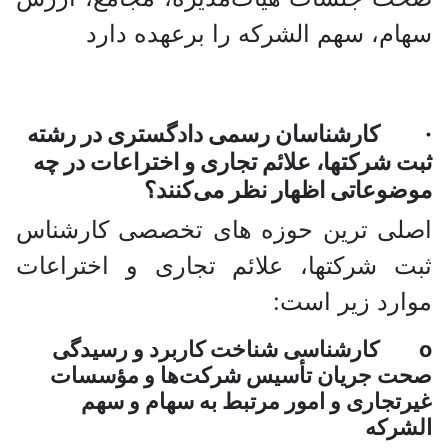
سهام، سهم الشرکه را برعهده دارد
· کارشناسان رسمی دادگستری در رشته
ثبت شرکتها، علائم تجاری و اختراعات در چه
موضوعاتی اظهار نظر می‌کنند؟
اصلی ترین حوزه های تخصصی کارشناس
ثبت شرکتها، علائم تجاری و اختراعات
موارد زیر است:
o کارشناسی شناخت کاربرد و رسیدگی
صحت جریان تأسیس شرکت‌‌ها‌ و مؤسسات
غیرتجاری و امور مرتبط به سهام و سهم
الشرکه