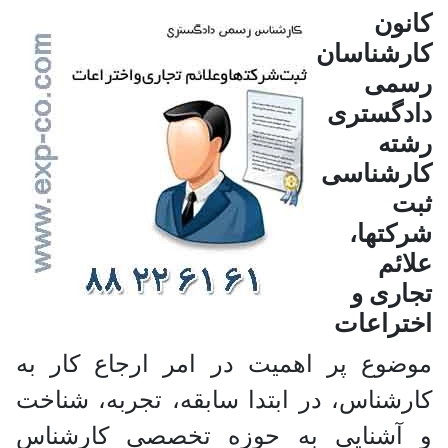
کانون
کارشناسان
رسمی
دادگستری
رشته
کارشناسی
ثبت
شرکتها،
علائم
تجاری و
اختراعات
موضوع پر اهمیت در امر ارجاع کار به
کارشناس، در ابتدا سابقه، تجربه، شناخت
و آشنایی به حوزه تخصصی کارشناس