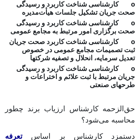
o کارشناسی شناخت کاربرد و رسیدگی
صحت جریان تشکیل جلسات هیأت‌‌مدیره
o کارشناسی شناخت کاربرد و رسیدگی
صحت برگزاری امور مرتبط به مجامع عمومی
o کارشناسی شناخت کاربرد صحت جریان
ثبت تصمیمات مجامع عمومی در خصوص
تعدیل سرمایه، انحلال و تصفیه شرکتها
o کارشناسی شناخت کاربرد و رسیدگی
جریان مرتبط با ثبت علائم و اختراعات و
طرحهای صنعتی
حق‌الزحمه کارشناس ارزیاب برند چطور
محاسبه می‌شود؟
دستمزد کارشناس بر اساس
تعرفه