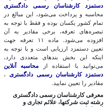
دستمزد کارشناسان رسمی دادگستری
محاسبه و پرداخت می‌شود، این مبالغ در
تمام کشور یکسان بوده و فقط با توجه به
تبصره‌های تعرفه، برخی مقادیر به آن
افزوده می‌شود. ماده ۱۱ تعرفه جهت
تعیین دستمزد ارزیابی است و با توجه به
اینکه این بخش بندهای متعددی دارد،
می‌توانید با استفاده از
محاسبه آنلاین
دستمزد کارشناسان رسمی دادگستری
،
مقادیر را تعیین نمایید.
معرفی کارشناسان رسمی دادگستری
رشته ثبت شرکتها، علائم تجاری و