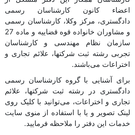
اعضاء کانون کارشناسان رسمی
دادگستری، مرکز وکلا، کارشناسان رسمی
و مشاوران خانواده قوه قضاییه و ماده 27
سازمان نظام مهندسی و کارشناسان
تجربی رشته ثبت شرکتها، علائم تجاری و
اختراعات می‌باشند.
برای آشنایی با گروه کارشناسان رسمی
دادگستری در رشته ثبت شرکتها، علائم
تجاری و اختراعات، می‌توانید با کلیک روی
لینک تصویر و یا با استفاده از منوی سایت
خدمات این دفتر را ملاحظه فرمایید.