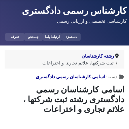
کارشناس رسمی دادگستری
کارشناسی تخصصی و ارزیابی رسمی
دستمزد
ارتباط باما
جستجو
تعرفه
رشته کارشناسان
ثبت شرکتها، علائم تجاری و اختراعات
توضیحات
دسته:
اسامی کارشناسان رسمی دادگستری
اسامی کارشناسان رسمی
دادگستری رشته ثبت شرکتها ،
علائم تجاری و اختراعات