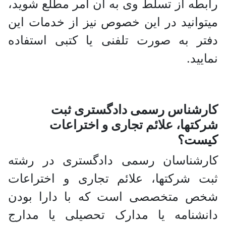
رابطه از تسلط وی به آن امر مطلع شوید،
میتوانید در این خصوص نیز از خدمات این
دفتر به صورت تلفنی یا کتبی استفاده
نمایید.
کارشناس رسمی دادگستری ثبت
شرکتها، علائم تجاری و اختراعات
کیست؟
کارشناسان رسمی دادگستری در رشته
ثبت شرکتها، علائم تجاری و اختراعات
شخص متخصصی است که با دارا بودن
دانشنامه یا مدارک تحصیلی یا مدارج