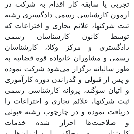
تجربی یا سابقه کار اقدام به شرکت در
آزمون کارشناسی رسمی دادگستری رشته
ثبت شرکتها، علائم تجاری و اختراعات که
توسط کانون کارشناسان رسمی
دادگستری و مرکز وکلا، کارشناسان
رسمی و مشاوران خانواده قوه قضاییه به
طور سالیانه برگزار می‌شود شرکت نموده
و پس از قبولی و گذراندن دوره کارآموزی
و اتیان سوگند، پروانه کارشناسی رسمی
ثبت شرکتها، علائم تجاری و اختراعات را
دریافت نموده و در چارچوب رشته قبولی
و صلاحیت‌ها احراز شده خدمات
کارشناسی به محاکم یا سازمان‌ها و