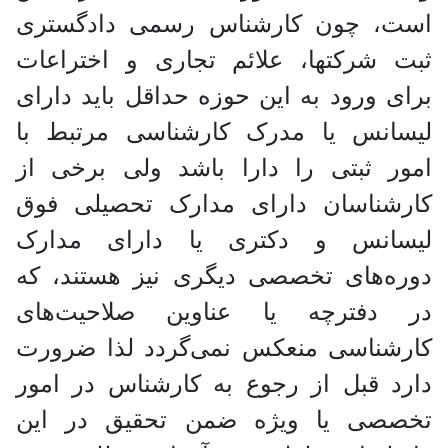
است، چون کارشناس رسمی دادگستری
ثبت شرکتها، علائم تجاری و اختراعات
برای ورود به این حوزه حداقل باید دارای
لیسانس یا مدرک کارشناسی مرتبط با
امور ثبتی را دارا باشد ولی برخی از
کارشناسان دارای مدارک تحصیلی فوق
لیسانس و دکتری یا دارای مدارک
دوره‌های تخصصی دیگری نیز هستند، که
در دفترچه یا عناوین صلاحیت‌های
کارشناسی منعکس نمی‌گردد لذا ضرورت
دارد قبل از رجوع به کارشناس در امور
تخصصی یا ویژه ضمن تحقیق در این