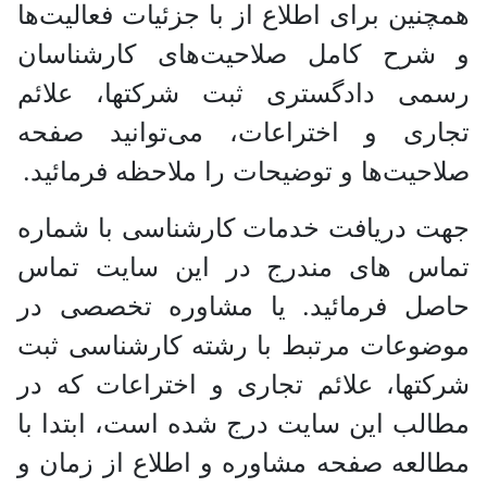
همچنین برای اطلاع از با جزئیات فعالیت‌‌ها
و شرح کامل صلاحیت‌های کارشناسان
رسمی دادگستری ثبت شرکتها، علائم
تجاری و اختراعات، می‌توانید صفحه
صلاحیت‌ها و توضیحات را ملاحظه فرمائید.
جهت دریافت خدمات کارشناسی با شماره
تماس های مندرج در این سایت تماس
حاصل فرمائید. یا مشاوره تخصصی در
موضوعات مرتبط با رشته کارشناسی ثبت
شرکتها، علائم تجاری و اختراعات که در
مطالب این سایت درج شده است، ابتدا با
مطالعه صفحه مشاوره و اطلاع از زمان و