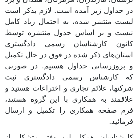
در جداول زیر آمده است. لازم بذکر است
لیست منتشر شده، به احتمال زیاد کامل
نیست و بر اساس جدول منتشره توسط
کانون کارشناسان رسمی دادگستری
استان‌های ذکر شده در فوق در حال تکمیل
و بروزرسانی جداول هستیم. در صورتی
که کارشناس رسمی دادگستری ثبت
شرکتها، علائم تجاری و اختراعات هستید و
علاقمند به همکاری با این گروه هستید،
فرم صفحه همکاری را تکمیل و ارسال
فرمائید.
کارشناسان همکار این دفتر متشکل از