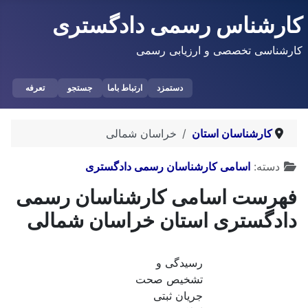
کارشناس رسمی دادگستری
کارشناسی تخصصی و ارزیابی رسمی
دستمزد
ارتباط باما
جستجو
تعرفه
کارشناسان استان
خراسان شمالی
توضیحات
دسته:
اسامی کارشناسان رسمی دادگستری
فهرست اسامی کارشناسان رسمی
دادگستری استان خراسان شمالی
رسیدگی و
تشخیص صحت
جریان ثبتی