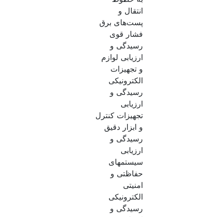
انتقال و
پست‌های برق
فشار قوی
رسیدگی و
ارزیابی لوازم
و تجهیزات
الکترونیکی
رسیدگی و
ارزیابی
تجهیزات کنترل
و ابزار دقیق
رسیدگی و
ارزیابی
سیستمهای
حفاظتی و
امنیتی
الکترونیکی
رسیدگی و