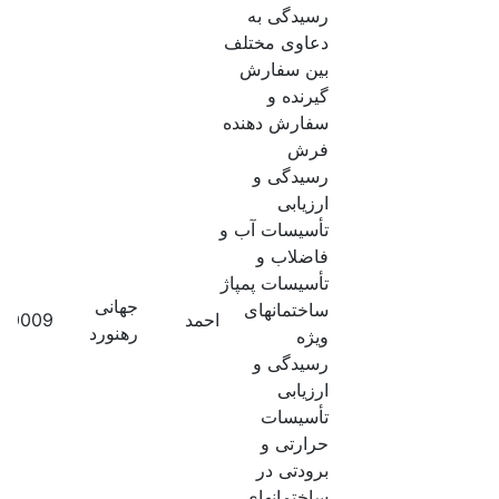
رسیدگی به
دعاوی مختلف
بین سفارش
گیرنده و
سفارش دهنده
فرش
رسیدگی و
ارزیابی
تأسیسات آب و
فاضلاب و
تأسیسات پمپاژ
جهانی
ساختمانهای
احمد
00009
رهنورد
ویژه
رسیدگی و
ارزیابی
تأسیسات
حرارتی و
برودتی در
ساختمانهای