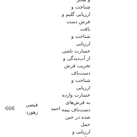
شناخت و
ارزیابی گلیم و
فرش دست
بافت
شناخت و
ارزیابی
خسارت ناشی
از آب‌دیدگی و
تخریب فرش
دست‌باف
شناخت و
ارزیابی
خسارت وارده
به فرش‌های
فیضی
احمد
70006
دست‌باف بیمه
رهورد
شده در حین
حمل
ارزیابی و