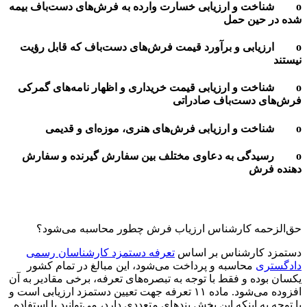
o شناخت و ارزیابی خسارت وارده به فرش‌‌های دست‌‌باف بیمه
شده در حین حمل
o ارزیابی و برآورد قیمت فرش‌‌های دست‌‌باف که قابل رؤیت
نیستند
o شناخت و ارزیابی قیمت خریداری و اظهار نامه‌‌های گمرکی
فرش‌‌های دست‌‌باف صادراتی
o شناخت و ارزیابی فرش‌‌های هنری، موزه‌‌ای و قدیمی
o رسیدگی به دعاوی مختلف بین سفارش گیرنده و سفارش
دهنده فرش
حق‌الزحمه کارشناس ارزیاب فرش چطور محاسبه می‌شود؟
دستمزد کارشناس بر اساس
تعرفه دستمزد کارشناسان رسمی
دادگستری
محاسبه و پرداخت می‌شود، این مبالغ در تمام کشور
یکسان بوده و فقط با توجه به تبصره‌های تعرفه، برخی مقادیر به آن
افزوده می‌شود. ماده ۱۱ تعرفه جهت تعیین دستمزد ارزیابی است و
با توجه به اینکه این بخش بندهای متعددی دارد، می‌توانید با استفاده