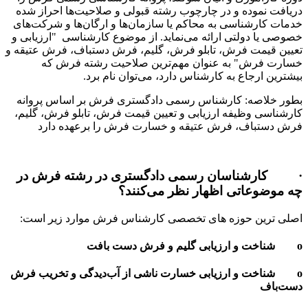
دریافت نموده و در چارچوب رشته قبولی و صلاحیت‌ها احراز شده
خدمات کارشناسی به محاکم یا سازمان‌ها و ارگان‌ها و شرکت‌های
خصوصی یا دولتی ارائه می‌نماید. از موضوع کارشناسی "ارزیابی و
تعیین قیمت فرش، تابلو فرش، گلیم، فرش دستباف، فرش عتیقه و
خسارت فرش" به عنوان مهم‌ترین صلاحیت رشته فرش که
بیشترین ارجاع به کارشناس دارد، می‌توان نام برد.
بطور خلاصه: کارشناس رسمی دادگستری فرش بر اساس پروانه
کارشناسی وظیفه ارزیابی و تعیین قیمت فرش، تابلو فرش، گلیم،
فرش دستباف، فرش عتیقه و خسارت فرش را برعهده دارد
· کارشناسان رسمی دادگستری در رشته فرش در
چه موضوعاتی اظهار نظر می‌کنند؟
اصلی ترین حوزه های تخصصی کارشناس فرش موارد زیر است:
o شناخت و ارزیابی گلیم و فرش دست بافت
o شناخت و ارزیابی خسارت ناشی از آب‌‌دیدگی و تخریب فرش
دست‌‌باف