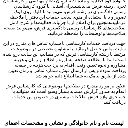
خانواده قوه قضاییه و ماده 27 سازمان نظام مهندسی و کارشناسان
تجربی رشته فرش می‌باشند.برای آشنایی با گروه کارشناسان
رسمی دادگستری در رشته فرش، می‌توانید با کلیک روی لینک
تصویر و یا با استفاده از منوی سایت خدمات این دفتر را ملاحظه
فرمایید.همچنین برای اطلاع از با جزئیات فعالیت‌‌ها و شرح کامل
صلاحیت‌های کارشناسان رسمی دادگستری فرش، می‌توانید صفحه
صلاحیت‌ها و توضیحات را ملاحظه فرمائید.
جهت دریافت خدمات کارشناسی با شماره تماس های مندرج در این
سایت تماس حاصل فرمائید. یا مشاوره تخصصی در موضوعات
مرتبط با رشته کارشناسی فرش که در مطالب این سایت درج شده
است، ابتدا با مطالعه صفحه مشاوره و اطلاع از زمان و هزینه
مشاوره و نحوه تعیین وقت، اقدام به پرداخت هزینه در صفحه
پرداخت نموده و پس از ارسال فیش، شماره تماس و زمان تعیین
شده از طریق پیامک به شما اطلاع داده خواهد شد.
علاوه بر موارد مندرج در صلاحیتها موضوعاتی که کارشناس فرش
اقدام به صدور گزارش مینماید بسیار وسیع است که میتوانید با
جستجوی واژه فرش اطلاعات بیشتری در خصوص این خدمات
دریافت کنید
لیست نام و نام خانوادگی و نشانی و مشخصات اعضای