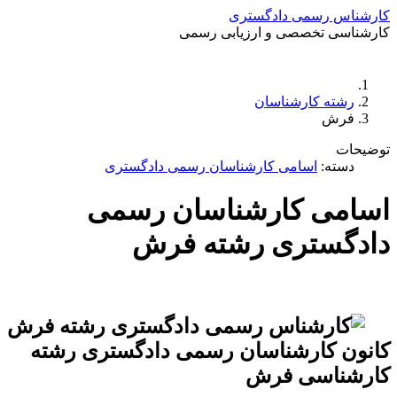
کارشناس رسمی دادگستری
کارشناسی تخصصی و ارزیابی رسمی
دستمزد
ارتباط باما
جستجو
تعرفه
رشته کارشناسان
فرش
توضیحات
دسته:
اسامی کارشناسان رسمی دادگستری
اسامی کارشناسان رسمی
دادگستری رشته فرش
کانون کارشناسان رسمی دادگستری رشته
کارشناسی فرش