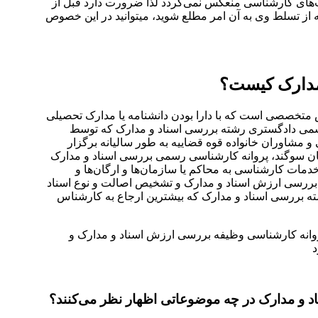
ت‌های کارشناسی منعکس نمی‌گردد لذا ضرورت دارد قبل از
از تسلط وی به آن امر مطلع شوید، میتوانید در این خصوص
مدارک کیست؟
خصصی است که با دارا بودن دانشنامه یا مدارک تحصیلی
رسمی دادگستری رشته بررسی اسناد و مدارک که توسط
مشاوران خانواده قوه قضاییه به طور سالیانه برگزار
یان سوگند، پروانه کارشناسی رسمی بررسی اسناد و مدارک
دمات کارشناسی به محاکم یا سازمان‌ها و ارگان‌ها و
بررسی ارزش اسناد و مدارک و تشخیص اصالت و نوع اسناد
شته بررسی اسناد و مدارک که بیشترین ارجاع به کارشناس
انه کارشناسی وظیفه بررسی ارزش اسناد و مدارک و
د
 مدارک در چه موضوعاتی اظهار نظر می‌کنند؟