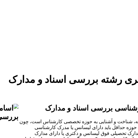
دستمزد
ارتباط باما
جستجو
تعرفه
ی رشته بررسی اسناد و مدارک
شناسی بررسی اسناد و مدارک
تجربه، شناخت و آشنایی به حوزه تخصصی کارشناس است، چون
حوزه حداقل باید دارای لیسانس یا مدرک کارشناسی
مدارک تحصیلی فوق لیسانس و دکتری یا دارای مدارک