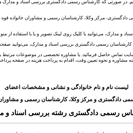
م. در صورتی که کارشناس رسمی دادگستری بررسی اسناد و مدارک هست
 و مدارک، می‌توانید با کلیک روی لینک تصویر و یا با استفاده از من
ای کارشناسان رسمی دادگستری بررسی اسناد و مدارک، می‌توانید صفحه 
ایت تماس حاصل فرمائید. یا مشاوره تخصصی در موضوعات مرتبط با
نه مشاوره و نحوه تعیین وقت، اقدام به پرداخت هزینه در صفحه پردا
لیست نام و نام خانوادگی و نشانی و مشخصات اعضای
می دادگستری و مرکز وکلا، کارشناسان رسمی و مشاوران خ
اس رسمی دادگستری رشته بررسی اسناد و م