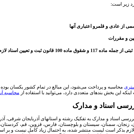
د زیر است:
ستری
محاسبه و پرداخت می‌شود، این مبالغ در تمام کشور یکسان بوده و 
محاسبه آن
رسی اسناد و مدارک
ناد و مدارک به تفکیک رشته و استانهای آذربایجان شرقی، آذربایجان
نجان، سمنان، سیستان و بلوچستان، فارس، قزوین، قم، کردستان، کرم
ت. لازم بذکر است لیست منتشر شده، به احتمال زیاد کامل نیست و 