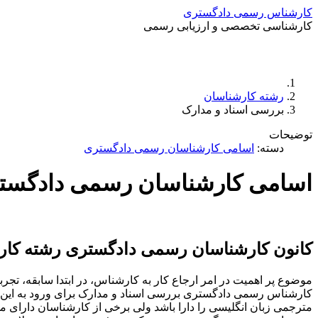
کارشناس رسمی دادگستری
کارشناسی تخصصی و ارزیابی رسمی
رشته کارشناسان
بررسی اسناد و مدارک
توضیحات
دسته:
اسامی کارشناسان رسمی دادگستری
اسامی کارشناسان رسمی دادگستر
کانون کارشناسان رسمی دادگستری رشته کار
موضوع پر اهمیت در امر ارجاع کار به کارشناس، در ابتدا سابقه، 
کارشناس رسمی دادگستری بررسی اسناد و مدارک برای ورود به این 
مترجمی زبان انگلیسی را دارا باشد ولی برخی از کارشناسان دارای 