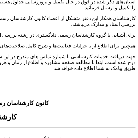
استان‌های ذکر شده در فوق در حال تکمیل و بروزرسانی جداول هستی
را تکمیل و ارسال فرمائید.
بررسی اسناد و مدارک می‌باشند.
برای آشنایی با گروه کارشناسان رسمی دادگستری در رشته بررسی اسناد
همچنین برای اطلاع از با جزئیات فعالیت‌‌ها و شرح کامل صلاحیت‌ه
جهت دریافت خدمات کارشناسی با شماره تماس های مندرج در این س
درج شده است، ابتدا با مطالعه صفحه مشاوره و اطلاع از زمان و هزی
طریق پیامک به شما اطلاع داده خواهد شد.
کانون کارشناسان رس
کارشن