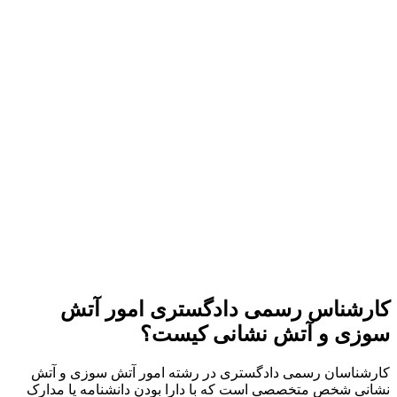
کارشناس رسمی دادگستری امور آتش
سوزی و آتش نشانی کیست؟
کارشناسان رسمی دادگستری در رشته امور آتش سوزی و آتش
نشانی شخص متخصصی است که با دارا بودن دانشنامه یا مدارک