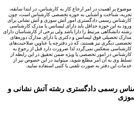
موضوع پر اهمیت در امر ارجاع کار به کارشناس، در ابتدا سابقه،
تجربه، شناخت و آشنایی به حوزه تخصصی کارشناس است، چون
کارشناس رسمی دادگستری امور آتش سوزی و آتش نشانی برای
ورود به این حوزه حداقل باید دارای لیسانس یا مدرک کارشناسی
رشته دانشگاهی مرتبط را دارا باشد ولی برخی از کارشناسان دارای
مدارک تحصیلی فوق لیسانس و دکتری یا دارای مدارک دوره‌های
تخصصی دیگری نیز هستند، که در دفترچه یا عناوین صلاحیت‌های
کارشناسی منعکس نمی‌گردد لذا ضرورت دارد قبل از رجوع به
کارشناس در امور تخصصی یا ویژه ضمن تحقیق در این رابطه از
تسلط وی به آن امر مطلع شوید، میتوانید در این خصوص نیز از
خدمات این دفتر به صورت تلفنی یا کتبی استفاده نمایید.