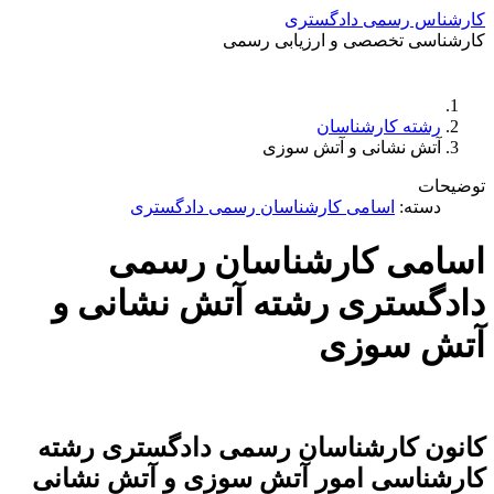
کارشناس رسمی دادگستری
کارشناسی تخصصی و ارزیابی رسمی
دستمزد
ارتباط باما
جستجو
تعرفه
رشته کارشناسان
آتش نشانی و آتش سوزی
توضیحات
دسته:
اسامی کارشناسان رسمی دادگستری
اسامی کارشناسان رسمی
دادگستری رشته آتش نشانی و
آتش سوزی
کانون کارشناسان رسمی دادگستری رشته
کارشناسی امور آتش سوزی و آتش نشانی