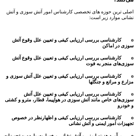
اصلی ترین حوزه های تخصصی کارشناس امور آتش سوزی و آتش
نشانی موارد زیر است:
o کارشناسی بررسی ارزیابی کیفی و تعیین علل وقوع آتش
سوزی در اماکن
o کارشناسی بررسی ارزیابی کیفی و تعیین علل وقوع آتش
سوزی‌های منجر به فوت
o کارشناسی بررسی ارزیابی کیفی و تعیین علل آتش سوزی و
مزارع و مراتع و جنگلها
o کارشناسی بررسی ارزیابی کیفی و تعیین علل آتش
سوزی‌های خاص مانند آتش سوزی در هواپیما، قطار، مترو و کشتی
و خودرو
o کارشناسی بررسی ارزیابی کیفی و اظهارنظر در خصوص
تجهیزات امور ایمنی و آتش نشانی
o برآورد هزینه ایمنی و آتش نشانی و خسارت وارده به تجهیزات