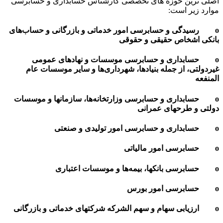
وزه های تخصصی کارشناس حسابداری و حسابرسی
:
حسابرسی امور خدماتی و بازرگانی و حساب‌های
 حقیقی و حقوقی
 و حسابرسی موسسات و نهادهای عمومی
جمله بنیادها، شهرداری‌ها و سایر موسسات عام
و حسابرسی وزارتخانه‌‌ها‌، سازمانها و موسسات
ای عمرانی