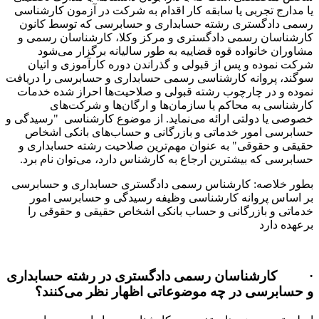
ی یا سابقه کار اقدام به شرکت در آزمون کارشناسی
ری رشته حسابداری و حسابرسی که توسط کانون
می دادگستری و مرکز وکلا، کارشناسان رسمی و
ده قوه قضاییه به طور سالیانه برگزار می‌شود
پس از قبولی و گذراندن دوره کارآموزی و اتیان
ه کارشناسی رسمی حسابداری و حسابرسی را دریافت
ارچوب رشته قبولی و صلاحیت‌ها احراز شده خدمات
حاکم یا سازمان‌ها و ارگان‌ها و شرکت‌های
تی ارائه می‌نماید. از موضوع کارشناسی "رسیدگی و
 خدماتی و بازرگانی و حساب‌های بانکی اشخاص
ی" به عنوان مهم‌ترین صلاحیت رشته حسابداری و
شترین ارجاع به کارشناس دارد، می‌توان نام برد.
 کارشناس رسمی دادگستری حسابداری و حسابرسی
نه کارشناسی وظیفه رسیدگی و حسابرسی امور
رگانی و حساب‌ بانکی اشخاص حقیقی و حقوقی را
ان رسمی دادگستری در رشته حسابداری
در چه موضوعاتی اظهار نظر می‌کنند؟