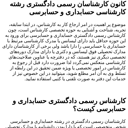
رشناسان رسمی دادگستری رشته
 حسابداری و حسابرسی
ت در امر ارجاع کار به کارشناس، در ابتدا سابقه،
 و آشنایی به حوزه تخصصی کارشناس است، چون
 دادگستری حسابداری و حسابرسی برای ورود به
ل باید دارای لیسانس یا مدرک کارشناسی مرتبط با
سابرسی را دارا باشد ولی برخی از کارشناسان دارای
 فوق لیسانس و دکتری یا دارای مدارک دوره‌های
یز هستند، که در دفترچه یا عناوین صلاحیت‌های
کس نمی‌گردد لذا ضرورت دارد قبل از رجوع به
مور تخصصی یا ویژه ضمن تحقیق در این رابطه از
 امر مطلع شوید، میتوانید در این خصوص نیز از
ر به صورت تلفنی یا کتبی استفاده نمایید.
رسمی دادگستری حسابداری و
 کیست؟
سمی دادگستری در رشته حسابداری و حسابرسی
ست که با دارا بودن دانشنامه یا مدارک تحصیلی