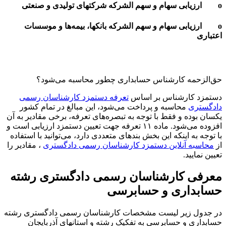
ام و سهم الشرکه بانکها، بیمه‌‌ها‌ و موسسات
ارشناس حسابداری چطور محاسبه می‌شود؟
ناس بر اساس
تعرفه دستمزد کارشناسان رسمی
سبه و پرداخت می‌شود، این مبالغ در تمام کشور
فقط با توجه به تبصره‌های تعرفه، برخی مقادیر به آن
افزوده می‌شود. ماده ۱۱ تعرفه جهت تعیین دستمزد ارزیابی است و
که این بخش بندهای متعددی دارد، می‌توانید با استفاده
این دستمزد کارشناسان رسمی دادگستری
، مقادیر را
رشناسان رسمی دادگستری رشته
ی و حسابرسی
 لیست مشخصات کارشناسان رسمی دادگستری رشته
ابرسی به تفکیک رشته و استانهای آذربایجان