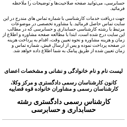
توانید صفحه صلاحیت‌ها و توضیحات را ملاحظه
دمات کارشناسی با شماره تماس های مندرج در این
اصل فرمائید. یا مشاوره تخصصی در موضوعات
ه کارشناسی حسابداری و حسابرسی که در مطالب
شده است، ابتدا با مطالعه صفحه مشاوره و اطلاع از
مشاوره و نحوه تعیین وقت، اقدام به پرداخت هزینه
خت نموده و پس از ارسال فیش، شماره تماس و
ه از طریق پیامک به شما اطلاع داده خواهد شد.
و نام خانوادگی و نشانی و مشخصات اعضای
ارشناسان رسمی دادگستری و مرکز وکلا،
ن رسمی و مشاوران خانواده قوه قضاییه
شناس رسمی دادگستری رشته
حسابداری و حسابرسی