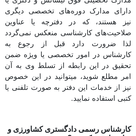
ای مدارک دوره‌های تخصصی دیگری
هستند، که در دفترچه یا عناوین
یت‌های کارشناسی منعکس نمی‌گردد
 ضرورت دارد قبل از رجوع به
ناس در امور تخصصی یا ویژه ضمن
ق در این رابطه از تسلط وی به آن
مطلع شوید، میتوانید در این خصوص
از خدمات این دفتر به صورت تلفنی یا
 استفاده نمایید.
شناس رسمی دادگستری کشاورزی و