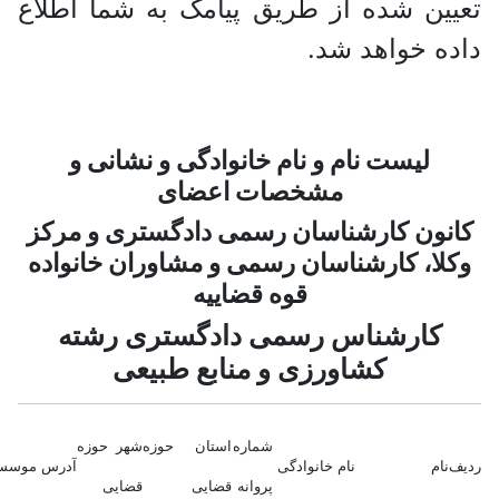
ن شده از طریق پیامک به شما اطلاع
 خواهد شد.
لیست نام و نام خانوادگی و نشانی و
مشخصات اعضای
ون کارشناسان رسمی دادگستری و مرکز
ا، کارشناسان رسمی و مشاوران خانواده
قوه قضاییه
ارشناس رسمی دادگستری رشته
کشاورزی و منابع طبیعی
شماره
استان حوزه
شهر حوزه
م
نام خانوادگی
آدرس موسسه
پروانه
قضایی
قضایی