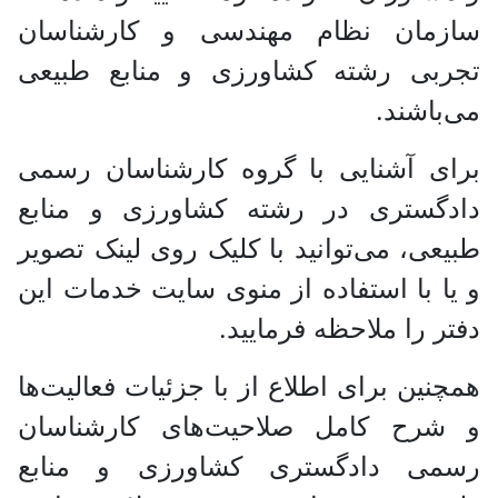
مان نظام مهندسی و کارشناسان
بی رشته کشاورزی و منابع طبیعی
اشند.
 آشنایی با گروه کارشناسان رسمی
گستری در رشته کشاورزی و منابع
ی، می‌توانید با کلیک روی لینک تصویر
 با استفاده از منوی سایت خدمات این
 را ملاحظه فرمایید.
ین برای اطلاع از با جزئیات فعالیت‌‌ها
رح کامل صلاحیت‌های کارشناسان
ی دادگستری کشاورزی و منابع