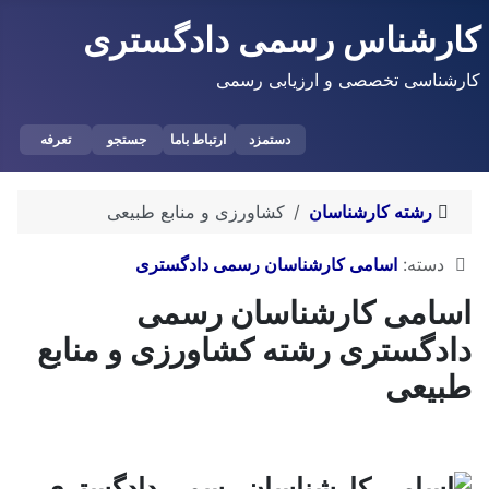
شناس رسمی دادگستری
سی تخصصی و ارزیابی رسمی
دستمزد
ارتباط باما
جستجو
تعرفه
شته کارشناسان
کشاورزی و منابع طبیعی
ات
ته:
اسامی کارشناسان رسمی دادگستری
می کارشناسان رسمی
گستری رشته کشاورزی و منابع
عی