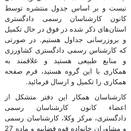
ت و بر اساس جدول منتشره توسط
ون کارشناسان رسمی دادگستری
ن‌های ذکر شده در فوق در حال تکمیل
وزرسانی جداول هستیم. در صورتی
کارشناس رسمی دادگستری کشاورزی
نابع طبیعی هستید و علاقمند به
ری با این گروه هستید، فرم صفحه
ری را تکمیل و ارسال فرمائید.
ناسان همکار این دفتر متشکل از
اء کانون کارشناسان رسمی
ستری، مرکز وکلا، کارشناسان رسمی
و مشاوران خانواده قوه قضاییه و ماده 27