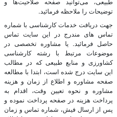
ی، می‌توانید صفحه صلاحیت‌ها و
حات را ملاحظه فرمائید.
دریافت خدمات کارشناسی با شماره
س های مندرج در این سایت تماس
ل فرمائید. یا مشاوره تخصصی در
وعات مرتبط با رشته کارشناسی
رزی و منابع طبیعی که در مطالب
سایت درج شده است، ابتدا با مطالعه
 مشاوره و اطلاع از زمان و هزینه
ره و نحوه تعیین وقت، اقدام به
خت هزینه در صفحه پرداخت نموده و
ز ارسال فیش، شماره تماس و زمان