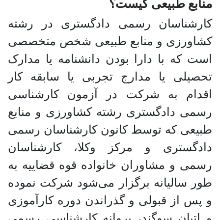
ع طبیعی کیست؟
شناسان رسمی دادگستری در رشته
ورزی و منابع طبیعی شخص متخصصی
که با دارا بودن دانشنامه یا مدارک
لی یا مدارج تجربی یا سابقه کار
ام به شرکت در آزمون کارشناسی
 دادگستری رشته کشاورزی و منابع
ی که توسط کانون کارشناسان رسمی
گستری و مرکز وکلا، کارشناسان
 و مشاوران خانواده قوه قضاییه به
سالیانه برگزار می‌شود شرکت نموده
 از قبولی و گذراندن دوره کارآموزی
یان سوگند، پروانه کارشناسی رسمی