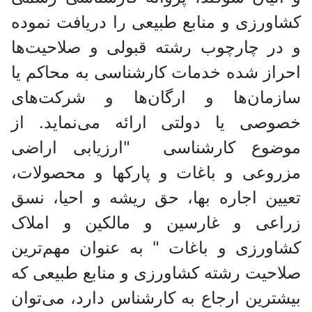
رزی و منابع طبیعی را دریافت نموده
 چارچوب رشته قبولی و صلاحیت‌ها
ز شده خدمات کارشناسی به محاکم یا
مان‌ها و ارگان‌ها و شرکت‌های
ی یا دولتی ارائه می‌نماید. از
وع کارشناسی "ارزیابی اراضی
عی و باغات و پارکها و محصولات،
ن اجاره بها، حق ریشه و احیا، نسق
عی و غارسین و مالکین و املاک
رزی و باغات " به عنوان مهم‌ترین
یت رشته کشاورزی و منابع طبیعی که
رین ارجاع به کارشناس دارد، می‌توان