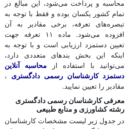
به و پرداخت می‌شود، این مبالغ در
 کشور یکسان بوده و فقط با توجه به
ه‌های تعرفه، برخی مقادیر به آن
افزوده می‌شود. ماده ۱۱ تعرفه جهت
ن دستمزد ارزیابی است و با توجه به
ه این بخش بندهای متعددی دارد،
وانید با استفاده از
محاسبه آنلاین
مزد کارشناسان رسمی دادگستری
،
ر را تعیین نمایید.
فی کارشناسان رسمی دادگستری
 کشاورزی و منابع طبیعی
دول زیر لیست مشخصات کارشناسان