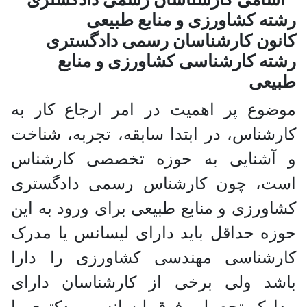
ن کارشناسان رسمی دادگستری
 کارشناسی کشاورزی و منابع
عی
ع پر اهمیت در امر ارجاع کار به
ناس، در ابتدا سابقه، تجربه، شناخت
شنایی به حوزه تخصصی کارشناس
، چون کارشناس رسمی دادگستری
رزی و منابع طبیعی برای ورود به این
 حداقل باید دارای لیسانس یا مدرک
شناسی مهندسی کشاورزی را دارا
د ولی برخی از کارشناسان دارای
ک تحصیلی فوق لیسانس و دکتری یا