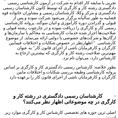
تجربی یا سابقه کار اقدام به شرکت در آزمون کارشناسی رسمی
دادگستری رشته کار و کارگری که توسط کانون کارشناسان رسمی
دادگستری و مرکز وکلا، کارشناسان رسمی و مشاوران خانواده قوه
قضاییه به طور سالیانه برگزار می‌شود شرکت نموده و پس از
قبولی و گذراندن دوره کارآموزی و اتیان سوگند، پروانه کارشناسی
رسمی کار و کارگری را دریافت نموده و در چارچوب رشته قبولی و
صلاحیت‌ها احراز شده خدمات کارشناسی به محاکم یا سازمان‌ها و
ارگان‌ها و شرکت‌های خصوصی یا دولتی ارائه می‌نماید. از موضوع
کارشناسی " اظهارنظر در خصوص شکایات و اختلافات فیمابین
کارگران و کارفرمایان ناشی از اجرای قانون کار" به عنوان
مهم‌ترین صلاحیت رشته کار و کارگری که بیشترین ارجاع به
کارشناس دارد، می‌توان نام برد.
بطور خلاصه: کارشناس رسمی دادگستری کار و کارگری بر اساس
پروانه کارشناسی وظیفه بررسی شکایات و اختلافات مابین
کارگران و کارفرمایان ناشی از اجرای قانون کار را برعهده دارد
· کارشناسان رسمی دادگستری در رشته کار و
کارگری در چه موضوعاتی اظهار نظر می‌کنند؟
اصلی ترین حوزه های تخصصی کارشناس کار و کارگری موارد زیر
است: