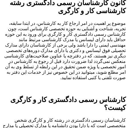
کانون کارشناسان رسمی دادگستری رشته
کارشناسی کار و کارگری
موضوع پر اهمیت در امر ارجاع کار به کارشناس، در ابتدا سابقه،
تجربه، شناخت و آشنایی به حوزه تخصصی کارشناس است، چون
کارشناس رسمی دادگستری کار و کارگری برای ورود به این حوزه
حداقل باید دارای لیسانس یا مدرک کارشناسی مرتبط مانند
مهندسی ایمنی را دارا باشد ولی برخی از کارشناسان دارای مدارک
تحصیلی فوق لیسانس و دکتری یا دارای مدارک دوره‌های تخصصی
دیگری نیز هستند، که در دفترچه یا عناوین صلاحیت‌های کارشناسی
منعکس نمی‌گردد لذا ضرورت دارد قبل از رجوع به کارشناس در
امور تخصصی یا ویژه ضمن تحقیق در این رابطه از تسلط وی به آن
امر مطلع شوید، میتوانید در این خصوص نیز از خدمات این دفتر به
صورت تلفنی یا کتبی استفاده نمایید.
کارشناس رسمی دادگستری کار و کارگری
کیست؟
کارشناسان رسمی دادگستری در رشته کار و کارگری شخص
متخصصی است که با دارا بودن دانشنامه یا مدارک تحصیلی یا مدارج