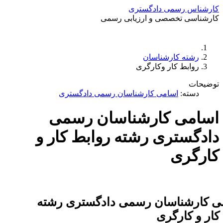
کارشناس رسمی دادگستری
کارشناسی تخصصی و ارزیابی رسمی
دستمزد
ارتباط باما
جستجو
تعرفه
رشته کارشناسان
روابط کار وکارگری
توضیحات
دسته:
اسامی کارشناسان رسمی دادگستری
اسامی کارشناسان رسمی
دادگستری رشته روابط کار و
کارگری