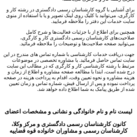
برای آشنایی با گروه کارشناسان رسمی دادگستری در رشته کار و
کارگری، می‌توانید با کلیک روی لینک تصویر و یا با استفاده از منوی
سایت خدمات این دفتر را ملاحظه فرمایید.
همچنین برای اطلاع از با جزئیات فعالیت‌‌ها و شرح کامل
صلاحیت‌های کارشناسان رسمی دادگستری کار و کارگری،
می‌توانید صفحه صلاحیت‌ها و توضیحات را ملاحظه فرمائید.
جهت دریافت خدمات کارشناسی با شماره تماس های مندرج در این
سایت تماس حاصل فرمائید. یا مشاوره تخصصی در موضوعات
مرتبط با رشته کارشناسی کار و کارگری که در مطالب این سایت
درج شده است، ابتدا با مطالعه صفحه مشاوره و اطلاع از زمان و
هزینه مشاوره و نحوه تعیین وقت، اقدام به پرداخت هزینه در صفحه
پرداخت نموده و پس از ارسال فیش، شماره تماس و زمان تعیین
شده از طریق پیامک به شما اطلاع داده خواهد شد.
لیست نام و نام خانوادگی و نشانی و مشخصات اعضای
کانون کارشناسان رسمی دادگستری و مرکز وکلا،
کارشناسان رسمی و مشاوران خانواده قوه قضاییه