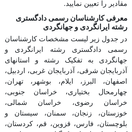
مقادیر را تعیین نمایید.
معرفی کارشناسان رسمی دادگستری
رشته ایرانگردی و جهانگردی
در جدول زیر لیست مشخصات کارشناسان
رسمی دادگستری رشته ایرانگردی و
جهانگردی به تفکیک رشته و استانهای
آذربایجان شرقی، آذربایجان غربی، اردبیل،
اصفهان، البرز، ایلام، بوشهر، تهران،
چهارمحال بختیاری، خراسان جنوبی،
خراسان رضوی، خراسان شمالی،
خوزستان، زنجان، سمنان، سیستان و
بلوچستان، فارس، قزوین، قم، کردستان،