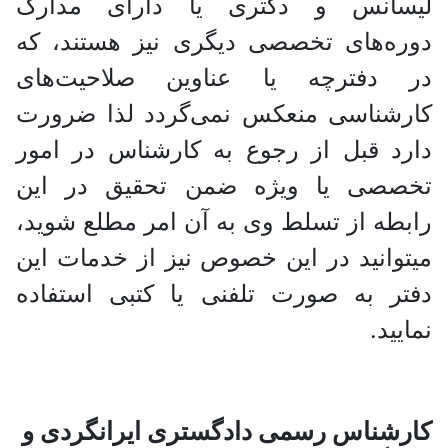
لیسانس و دکتری یا دارای مدارک
دوره‌های تخصصی دیگری نیز هستند، که
در دفترچه یا عناوین صلاحیت‌های
کارشناسی منعکس نمی‌گردد لذا ضرورت
دارد قبل از رجوع به کارشناس در امور
تخصصی یا ویژه ضمن تحقیق در این
رابطه از تسلط وی به آن امر مطلع شوید،
میتوانید در این خصوص نیز از خدمات این
دفتر به صورت تلفنی یا کتبی استفاده
نمایید.
کارشناس رسمی دادگستری ایرانگردی و