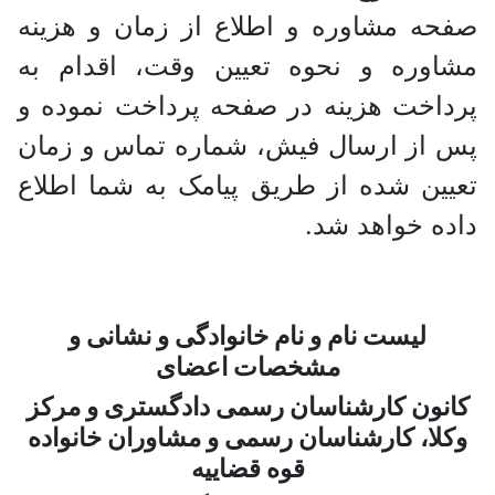
صفحه مشاوره و اطلاع از زمان و هزینه
مشاوره و نحوه تعیین وقت، اقدام به
پرداخت هزینه در صفحه پرداخت نموده و
پس از ارسال فیش، شماره تماس و زمان
تعیین شده از طریق پیامک به شما اطلاع
داده خواهد شد.
لیست نام و نام خانوادگی و نشانی و
مشخصات اعضای
کانون کارشناسان رسمی دادگستری و مرکز
وکلا، کارشناسان رسمی و مشاوران خانواده
قوه قضاییه