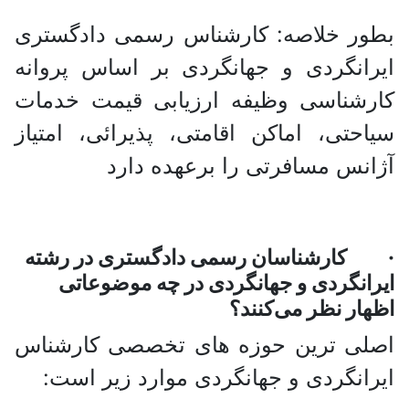
بطور خلاصه: کارشناس رسمی دادگستری
ایرانگردی و جهانگردی بر اساس پروانه
کارشناسی وظیفه ارزیابی قیمت خدمات
سیاحتی، اماکن اقامتی، پذیرائی، امتیاز
آژانس مسافرتی را برعهده دارد
· کارشناسان رسمی دادگستری در رشته
ایرانگردی و جهانگردی در چه موضوعاتی
اظهار نظر می‌کنند؟
اصلی ترین حوزه های تخصصی کارشناس
ایرانگردی و جهانگردی موارد زیر است: