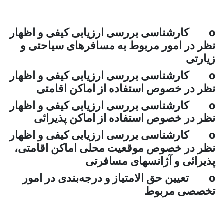
o کارشناسی بررسی ارزیابی کیفی و اظهار
نظر در امور مربوط به مسافرهای سیاحتی و
زیارتی
o کارشناسی بررسی ارزیابی کیفی و اظهار
نظر در خصوص استفاده از اماکن اقامتی
o کارشناسی بررسی ارزیابی کیفی و اظهار
نظر در خصوص استفاده از اماکن پذیرائی
o کارشناسی بررسی ارزیابی کیفی و اظهار
نظر در خصوص موقعیت محلی اماکن اقامتی،
پذیرائی و آژانسهای مسافرتی
o تعیین حق الامتیاز و درجه‌‌بندی در امور
تخصصی مربوط