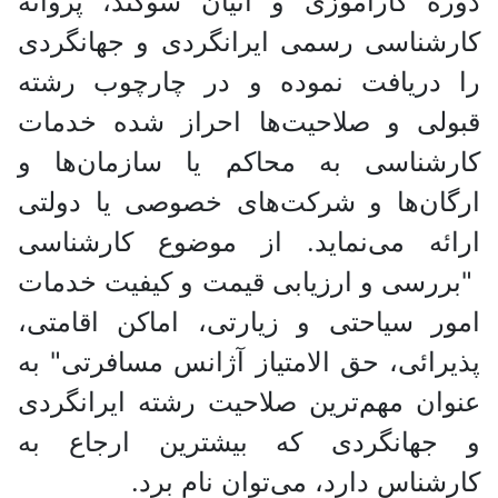
دوره کارآموزی و اتیان سوگند، پروانه
کارشناسی رسمی ایرانگردی و جهانگردی
را دریافت نموده و در چارچوب رشته
قبولی و صلاحیت‌ها احراز شده خدمات
کارشناسی به محاکم یا سازمان‌ها و
ارگان‌ها و شرکت‌های خصوصی یا دولتی
ارائه می‌نماید. از موضوع کارشناسی
"بررسی و ارزیابی قیمت و کیفیت خدمات
امور سیاحتی و زیارتی، اماکن اقامتی،
پذیرائی، حق الامتیاز آژانس مسافرتی" به
عنوان مهم‌ترین صلاحیت رشته ایرانگردی
و جهانگردی که بیشترین ارجاع به
کارشناس دارد، می‌توان نام برد.