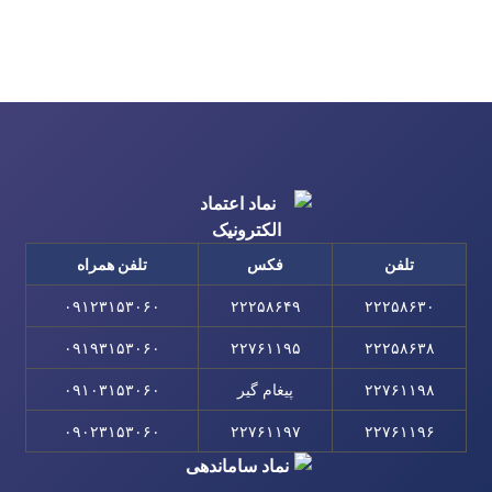
تلفن
فکس
تلفن همراه
۰۹۱۲۳۱۵۳۰۶۰
۲۲۲۵۸۶۴۹
۲۲۲۵۸۶۳۰
۰۹۱۹۳۱۵۳۰۶۰
۲۲۷۶۱۱۹۵
۲۲۲۵۸۶۳۸
۲۲۷۶۱۱۹۸
پیغام گیر
۰۹۱۰۳۱۵۳۰۶۰
۰۹۰۲۳۱۵۳۰۶۰
۲۲۷۶۱۱۹۷
۲۲۷۶۱۱۹۶