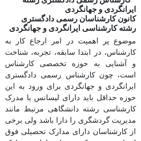
کانون کارشناسان رسمی دادگستری
رشته کارشناسی ایرانگردی و جهانگردی
موضوع پر اهمیت در امر ارجاع کار به
کارشناس، در ابتدا سابقه، تجربه، شناخت
و آشنایی به حوزه تخصصی کارشناس
است، چون کارشناس رسمی دادگستری
ایرانگردی و جهانگردی برای ورود به این
حوزه حداقل باید دارای لیسانس یا مدرک
کارشناسی رشته دانشگاهی مرتبط مانند
مدیریت گردشگری را دارا باشد ولی برخی
از کارشناسان دارای مدارک تحصیلی فوق