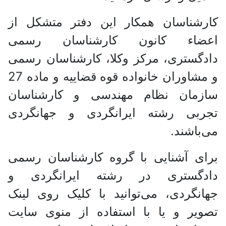
کارشناسان همکار این دفتر متشکل از
اعضاء کانون کارشناسان رسمی
دادگستری، مرکز وکلا، کارشناسان رسمی
و مشاوران خانواده قوه قضاییه و ماده 27
سازمان نظام مهندسی و کارشناسان
تجربی رشته ایرانگردی و جهانگردی
می‌باشند.
برای آشنایی با گروه کارشناسان رسمی
دادگستری در رشته ایرانگردی و
جهانگردی، می‌توانید با کلیک روی لینک
تصویر و یا با استفاده از منوی سایت