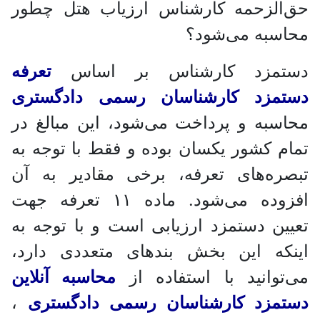
حق‌الزحمه کارشناس ارزیاب هتل چطور
محاسبه می‌شود؟
دستمزد کارشناس بر اساس
تعرفه
دستمزد کارشناسان رسمی دادگستری
محاسبه و پرداخت می‌شود، این مبالغ در
تمام کشور یکسان بوده و فقط با توجه به
تبصره‌های تعرفه، برخی مقادیر به آن
افزوده می‌شود. ماده ۱۱ تعرفه جهت
تعیین دستمزد ارزیابی است و با توجه به
اینکه این بخش بندهای متعددی دارد،
می‌توانید با استفاده از
محاسبه آنلاین
دستمزد کارشناسان رسمی دادگستری
،