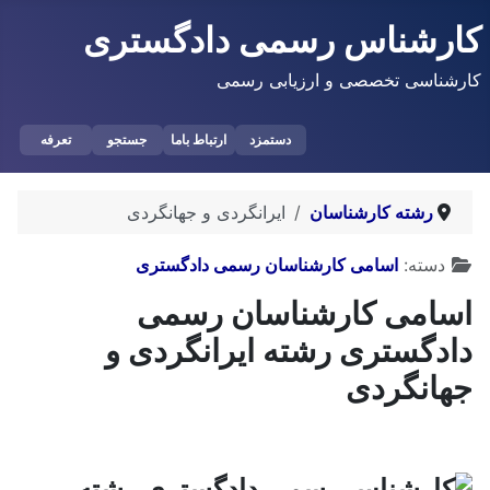
کارشناس رسمی دادگستری
کارشناسی تخصصی و ارزیابی رسمی
دستمزد
ارتباط باما
جستجو
تعرفه
رشته کارشناسان
ایرانگردی و جهانگردی
توضیحات
دسته:
اسامی کارشناسان رسمی دادگستری
اسامی کارشناسان رسمی
دادگستری رشته ایرانگردی و
جهانگردی