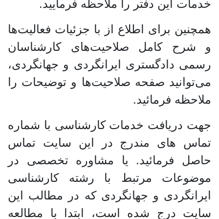
خدمات این دفتر را ملاحظه فرمایید.
همچنین برای اطلاع از با جزئیات فعالیت‌‌ها
و شرح کامل صلاحیت‌های کارشناسان
رسمی دادگستری ایرانگردی و جهانگردی،
می‌توانید صفحه صلاحیت‌ها و توضیحات را
ملاحظه فرمائید.
جهت دریافت خدمات کارشناسی با شماره
تماس های مندرج در این سایت تماس
حاصل فرمائید. یا مشاوره تخصصی در
موضوعات مرتبط با رشته کارشناسی
ایرانگردی و جهانگردی که در مطالب این
سایت درج شده است، ابتدا با مطالعه