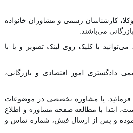
کلا، کارشناسان رسمی و مشاوران خانواده
‌توانید با کلیک روی لینک تصویر و یا با
می دادگستری امور اقتصادی و بازرگانی،
فرمائید. یا مشاوره تخصصی در موضوعات
ت، ابتدا با مطالعه صفحه مشاوره و اطلاع
نموده و پس از ارسال فیش، شماره تماس و