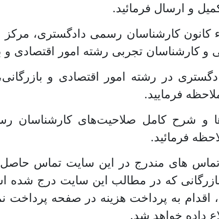
میل و ارسال فرمائید.
ء کانون کارشناسان رسمی دادگستری، مرکز و
ستری در رشته امور اقتصادی و بازرگانی، می
لاحظه فرمایید.
‌‌ها و شرح کامل صلاحیت‌های کارشناسان رس
حظه فرمائید.
ماس های مندرج در این سایت تماس حاصل 
ازرگانی که در مطالب این سایت درج شده اس
ت، اقدام به پرداخت هزینه در صفحه پرداخت 
ع داده خواهد شد.