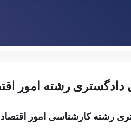
ادگستری رشته امور اقتص
ری رشته کارشناسی امور اقتصاد