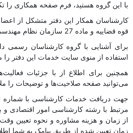
با این گروه هستید، فرم صفحه همکاری را تک
کارشناسان همکار این دفتر متشکل از اعضا
قوه قضاییه و ماده 27 سازمان نظام مهندسی و کارشناسان تجربی رشته امور اقتصادی و بازرگانی می‌باشند.
برای آشنایی با گروه کارشناسان رسمی دادگ
استفاده از منوی سایت خدمات این دفتر را م
همچنین برای اطلاع از با جزئیات فعالیت
می‌توانید صفحه صلاحیت‌ها و توضیحات را ملا
جهت دریافت خدمات کارشناسی با شماره ت
مرتبط با رشته کارشناسی امور اقتصادی و ب
از زمان و هزینه مشاوره و نحوه تعیین وق
زمان تعیین شده از طریق پیامک به شما اطلا