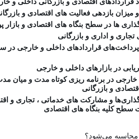
پرداخت‌های قراردادهای داخلی و خارجی در س
 خارجی در برنامه ریزی کوتاه مدت و میان م
تصادی و بازرگانی
ری‌ها و مشارکت های خدماتی ، تجاری و اقتص
 سطح کلیه بنگاه های اقتصادی
 محاسبه می‌شود؟