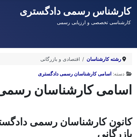
کارشناس رسمی دادگستری
کارشناسی تخصصی و ارزیابی رسمی
رشته کارشناسان
اقتصادی و بازرگانی
توضیحات
دسته:
اسامی کارشناسان رسمی دادگستری
اسامی کارشناسان رسمی د
کانون کارشناسان رسمی دادگست
بازرگانی