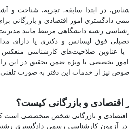
شناس، در ابتدا سابقه، تجربه، شناخت و آشن
ادگستری امور اقتصادی و بازرگانی برای 
رشناسی رشته دانشگاهی مرتبط مانند مدیریت ر
صیلی فوق لیسانس و دکتری یا دارای مدار
یا عناوین صلاحیت‌های کارشناسی منعکس نم
امور تخصصی یا ویژه ضمن تحقیق در این را
صوص نیز از خدمات این دفتر به صورت تلفنی یا
اقتصادی و بازرگانی کیست؟
قتصادی و بازرگانی شخص متخصصی است که با 
 در آزمون کارشناسی رسمی دادگستری رشته 