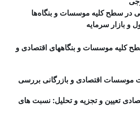
طح کلیه موسسات و بنگاههای اقتصادی و
دت موسسات اقتصادی و بازرگانی بررسی
ادی تعیین و تجزیه و تحلیل: نسبت های