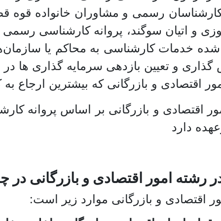
ارشناسان رسمی و مشاوران خانواده قوه قضا
وزی و اتیان سوگند، پروانه کارشناسی رسمی ام
شده خدمات کارشناسی به محاکم یا سازمان‌ه
گذاری و تعیین بازدهی سرمایه گذاری ها در س
ر اقتصادی و بازرگانی که بیشترین ارجاع به ک
 اقتصادی و بازرگانی بر اساس پروانه کارشن
عهده دارد
ته امور اقتصادی و بازرگانی در چه 
اقتصادی و بازرگانی موارد زیر است: