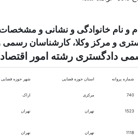
م و نام خانوادگی و نشانی و مشخصات
ری و مرکز وکلا، کارشناسان رسمی و 
ی دادگستری رشته امور اقتصادی 
شماره پروانه
استان حوزه قضایی
شهر حوزه قضایی
740
مرکزی
اراک
1523
تهران
تهران
1118
تهران
تهران