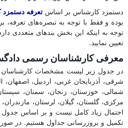
دستمزد کارشناس بر اساس
تعرفه دستمزد 
توجه به اینکه این بخش بندهای متعددی دارد، 
تعیین نمایید.
معرفی کارشناسان رسمی دادگستر
در جدول زیر لیست مشخصات کارشناسان رسم
شرقی، آذربایجان غربی، اردبیل، اصفهان، ا
شمالی، خوزستان، زنجان، سمنان، سیستان 
مرکزی، گلستان، گیلان، لرستان، مازندران،
احتمال زیاد کامل نیست و بر اساس جدول 
تکمیل و بروزرسانی جداول هستیم. در صورت