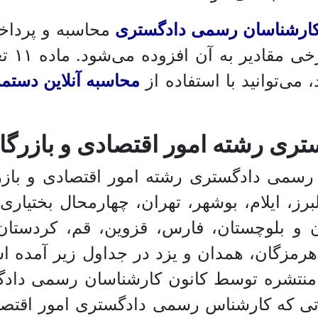
کارشناسان رسمی دادگستری
محاسبه و پرداخت
بوده و
می‌توانید با استفاده از
محاسبه آنلاین دست
ی رشته امور اقتصادی و بازرگا
ی دادگستری رشته امور اقتصادی و بازرگان
لبرز، ایلام، بوشهر، تهران، چهارمحال بختی
و بلوچستان، فارس، قزوین، قم، کردستان، ک
 هرمزگان، همدان و یزد در جداول زیر آمده
منتشره توسط کانون کارشناسان رسمی دادگ
ی که کارشناس رسمی دادگستری امور اقتصادی