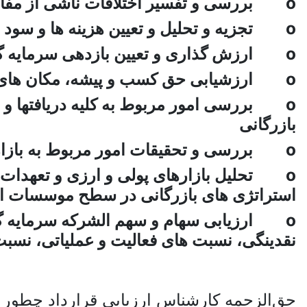
o بررسی و تفسیر اختلافات ناشی از مفاد قراردادهای اقتصادی و بازرگانی داخلی و خارجی
o تجزیه و تحلیل و تعیین هزینه ها و سود و میزان بازدهی فعالیت های اقتصادی و بازرگانی در سطح کلیه موسسات و بنگاه‌ها
o ارزش گذاری و تعیین بازدهی سرمایه گذاری ها در سطح بنگاه های اقتصادی و بازار پول و بازار سرمایه
o ارزشیابی حق کسب و پیشه، مکان های تجاری و اداری و بازرگانی
o بررسی امور مربوط به کلیه دریافتها و 
بازرگانی
o بررسی و تحقیقات امور مربوط به بازاریابی در بازارهای داخلی و خارجی
o تحلیل بازارهای پولی و ارزی و تعهدات
استراتژی های بازرگانی در سطح موسسات اق
o ارزیابی سهام و سهم الشرکه سرمایه گذا
نقدینگی، نسبت های فعالیت و عملیاتی، نسبت
حق‌الزحمه کارشناس ارزیابی قرارداد چطور