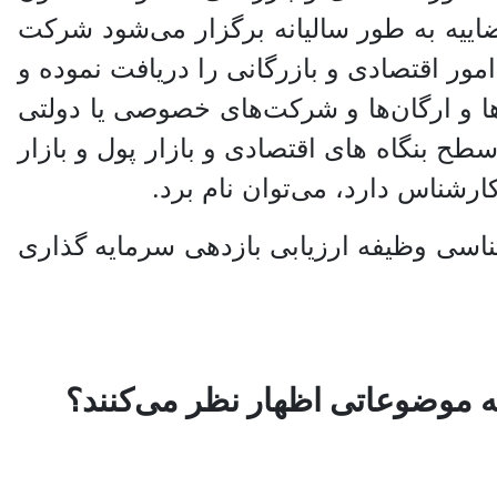
ییه به طور سالیانه برگزار می‌شود شرکت
ور اقتصادی و بازرگانی را دریافت نموده و
ا و ارگان‌ها و شرکت‌های خصوصی یا دولتی
طح بنگاه های اقتصادی و بازار پول و بازار
ارشناس دارد، می‌توان نام برد.
اسی وظیفه ارزیابی بازدهی سرمایه گذاری
موضوعاتی اظهار نظر می‌کنند؟