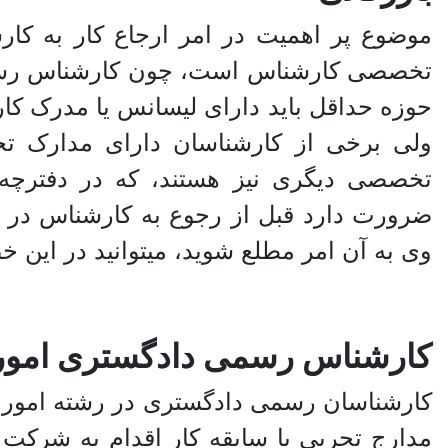
موضوع پر اهمیت در امر ارجاع کار به کار
تخصصی کارشناس است، چون کارشناس رسمی د
حوزه حداقل باید دارای لیسانس یا مدرک کا
ولی برخی از کارشناسان دارای مدارک تح
تخصصی دیگری نیز هستند، که در دفترچه 
ضرورت دارد قبل از رجوع به کارشناس در 
وی به آن امر مطلع شوید، میتوانید در این خ
کارشناس رسمی دادگستری امور 
کارشناسان رسمی دادگستری در رشته امور ا
مدارج تجربی یا سابقه کار اقدام به شرکت