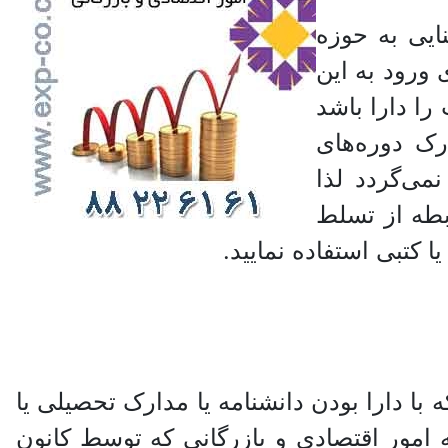
ایی به حوزه
ورود به این
ا دارا باشد
ک دوره‌های
ی‌گردد لذا
بطه از تسلط
 کتبی استفاده نمایید.
دارا بودن دانشنامه یا مدارک تحصیلی یا
امور اقتصادی و بازرگانی که توسط کانون