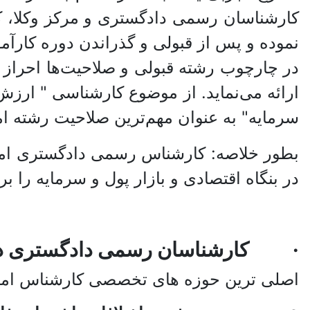
کارشناسان رسمی دادگستری و مرکز وکلا، ک
نموده و پس از قبولی و گذراندن دوره کارآم
در چارچوب رشته قبولی و صلاحیت‌ها احراز 
ارائه می‌نماید. از موضوع کارشناسی " ارزش 
سرمایه" به عنوان مهم‌ترین صلاحیت رشته امو
بطور خلاصه: کارشناس رسمی دادگستری امور
در بنگاه اقتصادی و بازار پول و سرمایه را بر
· کارشناسان رسمی دادگستری در رش
اصلی ترین حوزه های تخصصی کارشناس امور 