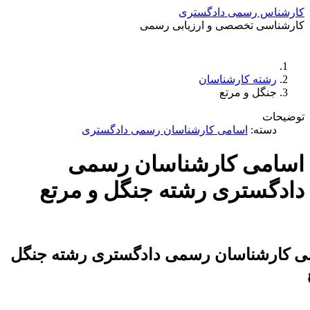
ارشناس رسمی دادگستری
ارشناسی تخصصی و ارزیابی رسمی
دستمزد
ارتباط باما
جستجو
تعرفه
رشته کارشناسان
جنگل و مرتع
وضیحات
دسته:
اسامی کارشناسان رسمی دادگستری
سامی کارشناسان رسمی
ادگستری رشته جنگل و مرتع