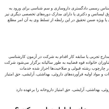
ارشناس رسمی دادگستری داروسازی و سم شناسی برای ورود به
وق لیسانس و دکتری یا دارای مدارک دوره‌های تخصصی دیگری نیز
ا ویژه ضمن تحقیق در این رابطه از تسلط وی به آن امر مطلع
رج تجربی یا سابقه کار اقدام به شرکت در آزمون کارشناسی
ن خانواده قوه قضاییه به طور سالیانه برگزار می‌شود شرکت
در چارچوب رشته قبولی و صلاحیت‌ها احراز شده خدمات
و مواد اولیه فرآورده‌های داروئی، بهداشتی، آرایشی، حق امتیاز
 بهداشتی، آرایشی، حق امتیاز داروخانه را برعهده دارد