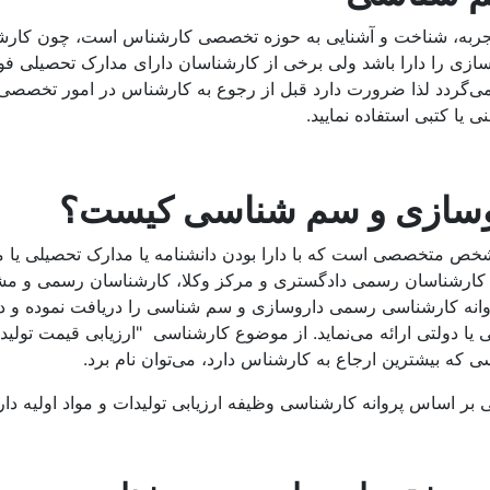
قه، تجربه، شناخت و آشنایی به حوزه تخصصی کارشناس است، چون ک
وسازی را دارا باشد ولی برخی از کارشناسان دارای مدارک تحصیلی ف
ی‌گردد لذا ضرورت دارد قبل از رجوع به کارشناس در امور تخصصی ی
 یا کتبی استفاده نمایید.
وسازی و سم شناسی کیست؟
متخصصی است که با دارا بودن دانشنامه یا مدارک تحصیلی یا مدا
شناسان رسمی دادگستری و مرکز وکلا، کارشناسان رسمی و مشاورا
 پروانه کارشناسی رسمی داروسازی و سم شناسی را دریافت نموده و 
 دولتی ارائه می‌نماید. از موضوع کارشناسی "ارزیابی قیمت تولیدات 
که بیشترین ارجاع به کارشناس دارد، می‌توان نام برد.
اس پروانه کارشناسی وظیفه ارزیابی تولیدات و مواد اولیه داروئی،