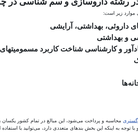
شته داروسازی و سم شناسی در چه م
وارد زیر است:
دگستری
محاسبه و پرداخت می‌شود، این مبالغ در تمام کشور یکسان بود