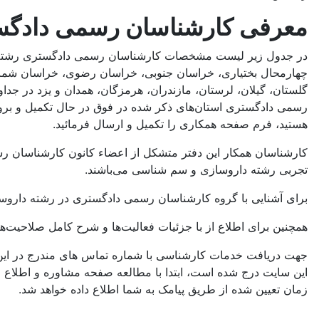
معرفی کارشناسان رسمی دادگس
در جدول زیر لیست مشخصات کارشناسان رسمی دادگستری رشته داروس
چهارمحال بختیاری، خراسان جنوبی، خراسان رضوی، خراسان شمالی
گلستان، گیلان، لرستان، مازندران، هرمزگان، همدان و یزد در ج
رسمی دادگستری استان‌های ذکر شده در فوق در حال تکمیل و بر
هستید، فرم صفحه همکاری را تکمیل و ارسال فرمائید.
تجربی رشته داروسازی و سم شناسی می‌باشند.
برای آشنایی با گروه کارشناسان رسمی دادگستری در رشته داروسازی
همچنین برای اطلاع از با جزئیات فعالیت‌‌ها و شرح کامل صلاحی
جهت دریافت خدمات کارشناسی با شماره تماس های مندرج در ای
این سایت درج شده است، ابتدا با مطالعه صفحه مشاوره و اطلاع ا
زمان تعیین شده از طریق پیامک به شما اطلاع داده خواهد شد.