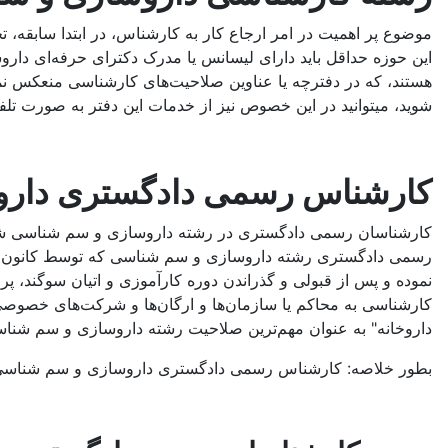
موضوع پر اهمیت در امر ارجاع کار به کارشناس، در ابتدا ساب
این حوزه حداقل باید دارای لیسانس یا مدرک دکترای حرفه‌ای دار
هستند، که در دفترچه یا عناوین صلاحیت‌های کارشناسی منعکس نم
شوید، میتوانید در این خصوص نیز از خدمات این دفتر به صورت تلفنی
کارشناس رسمی دادگستری دار
کارشناسان رسمی دادگستری در رشته داروسازی و سم شناسی شخص 
رسمی دادگستری رشته داروسازی و سم شناسی که توسط کانون کار
نموده و پس از قبولی و گذراندن دوره کارآموزی و اتیان سوگند،
کارشناسی به محاکم یا سازمان‌ها و ارگان‌ها و شرکت‌های خصوصی یا
داروخانه" به عنوان مهم‌ترین صلاحیت رشته داروسازی و سم شناسی 
بطور خلاصه: کارشناس رسمی دادگستری داروسازی و سم شناسی بر اس