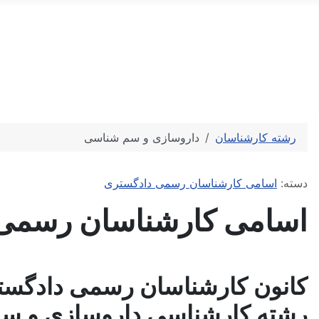
کارشناس رسمی دادگستری
کارشناسی تخصصی و ارزیابی رسمی
رشته کارشناسان
داروسازی و سم شناسی
توضیحات
دسته:
اسامی کارشناسان رسمی دادگستری
اسامی کارشناسان رسمی 
کانون کارشناسان رسمی دادگست
رشته کارشناسی داروسازی و س