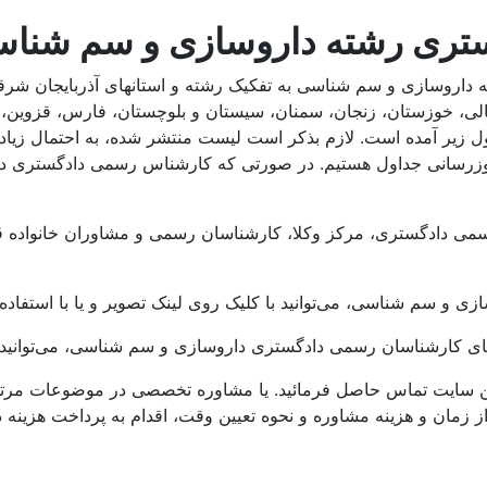
تری رشته داروسازی و سم شنا
ازی و سم شناسی به تفکیک رشته و استانهای آذربایجان شرقی، آذرب
، خوزستان، زنجان، سمنان، سیستان و بلوچستان، فارس، قزوین، قم
داول زیر آمده است. لازم بذکر است لیست منتشر شده، به احتمال ز
وزرسانی جداول هستیم. در صورتی که کارشناس رسمی دادگستری دار
 و سم شناسی، می‌توانید با کلیک روی لینک تصویر و یا با استفاده
ت‌های کارشناسان رسمی دادگستری داروسازی و سم شناسی، می‌توانید
ن سایت تماس حاصل فرمائید. یا مشاوره تخصصی در موضوعات مرت
ز زمان و هزینه مشاوره و نحوه تعیین وقت، اقدام به پرداخت هزین