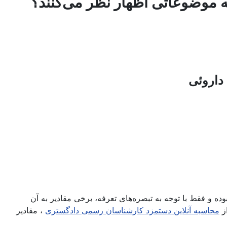
وضوعاتی اظهار نظر می‌کنند؟
ه و فقط با توجه به تبصره‌های تعرفه، برخی مقادیر به آن
محاسبه آنلاین دستمزد کارشناسان رسمی دادگستری
، مقادیر