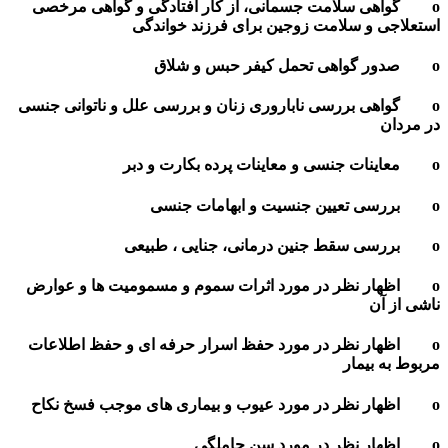
لامت جسمانی، از کار افتادگی و گواهی مرخصی
سلامت زوجین برای فرزند خواندگی
رسی ناباروری زنان و بررسی علل و ناتوانی جنسی
ظر در مورد اثرات سموم و مسمومیت ها و عوارض
ظر در مورد حفظ اسرار حرفه ای و حفظ اطلاعات
ار