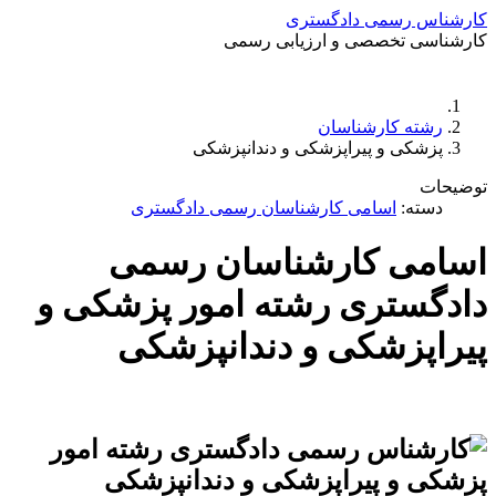
سمی دادگستری
خصصی و ارزیابی رسمی
تمزد
ارتباط باما
جستجو
تعرفه
کارشناسان
و پیراپزشکی و دندانپزشکی
اسامی کارشناسان رسمی دادگستری
 کارشناسان رسمی
تری رشته امور پزشکی و
شکی و دندانپزشکی