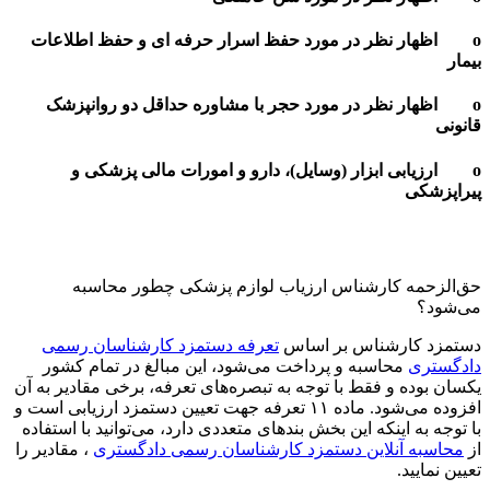
ظر در مورد حفظ اسرار حرفه ای و حفظ اطلاعات
ر در مورد حجر با مشاوره حداقل دو روانپزشک
ابزار (وسایل)، دارو و امورات مالی پزشکی و
ارشناس ارزیاب لوازم پزشکی چطور محاسبه
شناس بر اساس
تعرفه دستمزد کارشناسان رسمی
اسبه و پرداخت می‌شود، این مبالغ در تمام کشور
 فقط با توجه به تبصره‌های تعرفه، برخی مقادیر به آن
افزوده می‌شود. ماده ۱۱ تعرفه جهت تعیین دستمزد ارزیابی است و
نکه این بخش بندهای متعددی دارد، می‌توانید با استفاده
لاین دستمزد کارشناسان رسمی دادگستری
، مقادیر را