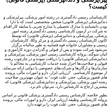
سمی دادگستری در رشته امور پزشکی، پیراپزشکی و
 (پزشکی قانونی) شخص متخصصی است که با دارا
ه یا مدارک تحصیلی یا مدارج تجربی یا سابقه کار اقدام
 آزمون کارشناسی رسمی دادگستری رشته امور
پزشکی و دندانپزشکی (پزشکی قانونی) که توسط
اسان رسمی دادگستری و مرکز وکلا، کارشناسان
ران خانواده قوه قضاییه به طور سالیانه برگزار
 نموده و پس از قبولی و گذراندن دوره کارآموزی و
، پروانه کارشناسی رسمی امور پزشکی، پیراپزشکی و
(پزشکی قانونی) را دریافت نموده و در چارچوب رشته
حیت‌ها احراز شده خدمات کارشناسی به محاکم یا
ارگان‌ها و شرکت‌های خصوصی یا دولتی ارائه می‌نماید.
شناسی "ارزیابی ابزار، دارو و امورات مالی، پرونده
شکی، حجر، علت فوت" به عنوان مهم‌ترین صلاحیت
زشکی، پیراپزشکی و دندانپزشکی (پزشکی قانونی) که
ع به کارشناس دارد، می‌توان نام برد.
: کارشناس رسمی دادگستری پزشکی قانونی بر اساس
اسی وظیفه ارزیابی ابزار، دارو و امورات مالی، پرونده
شکی، حجر، علت فوت را برعهده دارد