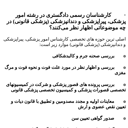
سان رسمی دادگستری در رشته امور
راپزشکی و دندانپزشکی (پزشکی قانونی) در
تی اظهار نظر می‌کنند؟
حوزه های تخصصی کارشناس امور پزشکی، پیراپزشکی
ی (پزشکی قانونی) موارد زیر است:
 اظهار نظر در مورد علت فوت و نحوه فوت و مرگ
رونده های قصور پزشکی و شرکت در کمیسیونهای
ات پزشکی و کمیسیون تخصصی پزشکی قانونی
اولیه و مجدد مصدومین و تطبیق با قانون دیات و
عضوی و ارش