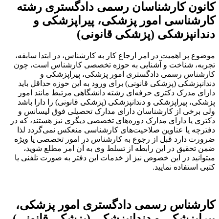
ارشناسان رسمی دادگستری رشته
ی امور پزشکی، پیراپزشکی و
شکی (پزشکی قانونی)
یت در امر ارجاع کار به کارشناس، در ابتدا سابقه،
خت و آشنایی به حوزه تخصصی کارشناس است، چون
می دادگستری امور پزشکی، پیراپزشکی و
پزشکی قانونی) برای ورود به این حوزه حداقل باید
دکتری حرفه‌ای رشته دانشگاهی مرتبط مانند امور
زشکی و دندانپزشکی (پزشکی قانونی) را دارا باشد
 کارشناسان دارای مدارک تحصیلی فوق لیسانس و
رای مدارک دوره‌های تخصصی دیگری نیز هستند، که در
ناوین صلاحیت‌های کارشناسی منعکس نمی‌گردد لذا
قبل از رجوع به کارشناس در امور تخصصی یا ویژه
ر این رابطه از تسلط وی به آن امر مطلع شوید،
این خصوص نیز از خدمات این دفتر به صورت تلفنی یا
نمایید.
 رسمی دادگستری امور پزشکی،
کی و دندانپزشکی (پزشکی قانونی)