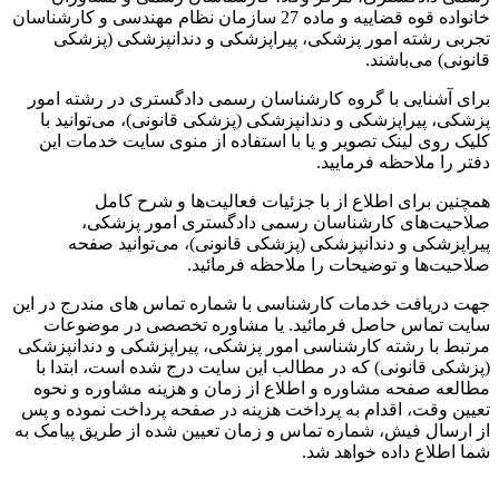
خانواده قوه قضاییه و ماده 27 سازمان نظام مهندسی و کارشناسان
امور پزشکی، پیراپزشکی و دندانپزشکی (پزشکی
اشند.
 با گروه کارشناسان رسمی دادگستری در رشته امور
زشکی و دندانپزشکی (پزشکی قانونی)، می‌توانید با
ک تصویر و یا با استفاده از منوی سایت خدمات این
ظه فرمایید.
اطلاع از با جزئیات فعالیت‌‌ها و شرح کامل
 کارشناسان رسمی دادگستری امور پزشکی،
 دندانپزشکی (پزشکی قانونی)، می‌توانید صفحه
 توضیحات را ملاحظه فرمائید.
خدمات کارشناسی با شماره تماس های مندرج در این
حاصل فرمائید. یا مشاوره تخصصی در موضوعات
ته کارشناسی امور پزشکی، پیراپزشکی و دندانپزشکی
نی) که در مطالب این سایت درج شده است، ابتدا با
 مشاوره و اطلاع از زمان و هزینه مشاوره و نحوه
اقدام به پرداخت هزینه در صفحه پرداخت نموده و پس
ش، شماره تماس و زمان تعیین شده از طریق پیامک به
ده خواهد شد.