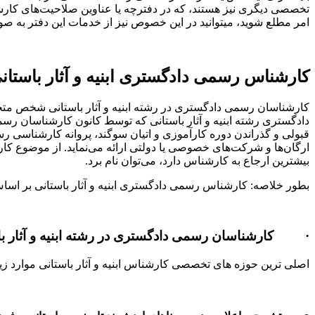
تخصصی دیگری نیز هستند، که در دفترچه یا عناوین صلاحیت‌های کار
امر مطلع شوید، میتوانید در این خصوص نیز از خدمات این دفتر به صورت
کارشناس رسمی دادگستری ابنیه و آثار باستا
کارشناسان رسمی دادگستری در رشته ابنیه و آثار باستانی شخص متخص
دادگستری رشته ابنیه و آثار باستانی که توسط کانون کارشناسان رس
قبولی و گذراندن دوره کارآموزی و اتیان سوگند، پروانه کارشناسی رس
ارگان‌ها و شرکت‌های خصوصی یا دولتی ارائه می‌نماید. از موضوع کار
بیشترین ارجاع به کارشناس دارد، می‌توان نام برد.
بطور خلاصه: کارشناس رسمی دادگستری ابنیه و آثار باستانی بر اساس
· کارشناسان رسمی دادگستری در رشته ابنیه و آثار باس
اصلی ترین حوزه های تخصصی کارشناس ابنیه و آثار باستانی موارد ز