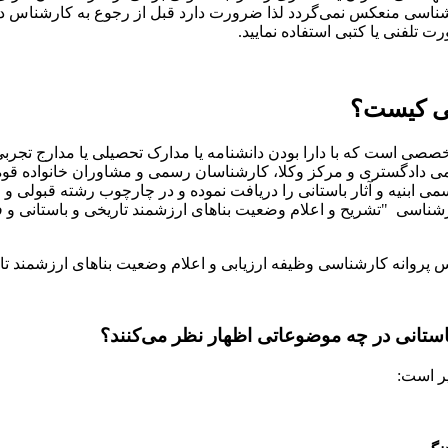
شناسی منعکس نمی‌گردد لذا ضرورت دارد قبل از رجوع به کارشناس در
 تلفنی یا کتبی استفاده نمایید.
نی کیست؟
صی است که با دارا بودن دانشنامه یا مدارک تحصیلی یا مدارج تجرب
می دادگستری و مرکز وکلا، کارشناسان رسمی و مشاوران خانواده قوه
می ابنیه و آثار باستانی را دریافت نموده و در چارچوب رشته قبولی و
شناسی "تشریح و اعلام وضعیت بناهای ارزشمند تاریخی و باستانی و فر
 پروانه کارشناسی وظیفه ارزیابی و اعلام وضعیت بناهای ارزشمند تار
تانی در چه موضوعاتی اظهار نظر می‌کنند؟
یر است: