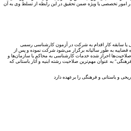
 امور تخصصی یا ویژه ضمن تحقیق در این رابطه از تسلط وی به آن
ی یا سابقه کار اقدام به شرکت در آزمون کارشناسی رسمی
 قضاییه به طور سالیانه برگزار می‌شود شرکت نموده و پس از
 صلاحیت‌ها احراز شده خدمات کارشناسی به محاکم یا سازمان‌ها و
هنگی" به عنوان مهم‌ترین صلاحیت رشته ابنیه و آثار باستانی که
یخی و باستانی و فرهنگی را برعهده دارد