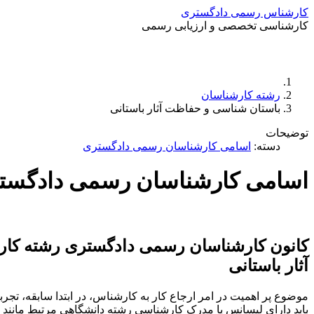
کارشناس رسمی دادگستری
کارشناسی تخصصی و ارزیابی رسمی
رشته کارشناسان
باستان شناسی و حفاظت آثار باستانی
توضیحات
دسته:
اسامی کارشناسان رسمی دادگستری
اسامی کارشناسان رسمی دادگستری
کانون کارشناسان رسمی دادگستری رشته کارش
آثار باستانی
موضوع پر اهمیت در امر ارجاع کار به کارشناس، در ابتدا سابقه، ت
باید دارای لیسانس یا مدرک کارشناسی رشته دانشگاهی مرتبط مانند 