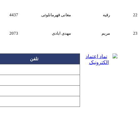
22
رقیه
مغانی قهرمانلوئی
4437
23
مریم
مهدی ابادی
2073
تلفن
۲۲۲۵۸۶۳۰
۲۲۲۵۸۶۳۸
۲۲۷۶۱۱۹۸
۲۲۷۶۱۱۹۶
تمامی مطالب و تصاویر و نرم‌افزارهای 