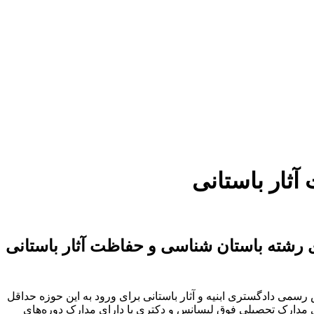
ثار باستانی
می دادگستری ابنیه و آثار باستانی برای ورود به این حوزه حداقل
ی مدارک تحصیلی فوق لیسانس و دکتری یا دارای مدارک دوره‌های