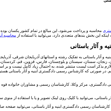
ستری
محاسبه و پرداخت می‌شود، این مبالغ در تمام کشور یکسان بوده و 
محاسبه آن
و آثار باستانی
ار باستانی به تفکیک رشته و استانهای آذربایجان شرقی، آذربایجان غ
نجان، سمنان، سیستان و بلوچستان، فارس، قزوین، قم، کردستان، کرم
ت. لازم بذکر است لیست منتشر شده، به احتمال زیاد کامل نیست و 
. در صورتی که کارشناس رسمی دادگستری ابنیه و آثار باستانی هستید
باستانی، می‌توانید با کلیک روی لینک تصویر و یا با استفاده از منوی 
 کارشناسان رسمی دادگستری ابنیه و آثار باستانی، می‌توانید صفحه صل