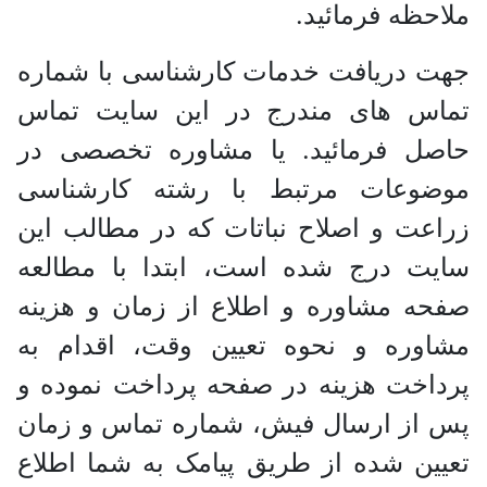
حظه فرمائید.
 دریافت خدمات کارشناسی با شماره
اس های مندرج در این سایت تماس
صل فرمائید. یا مشاوره تخصصی در
ضوعات مرتبط با رشته کارشناسی
عت و اصلاح نباتات که در مطالب این
یت درج شده است، ابتدا با مطالعه
ه مشاوره و اطلاع از زمان و هزینه
اوره و نحوه تعیین وقت، اقدام به
اخت هزینه در صفحه پرداخت نموده و
از ارسال فیش، شماره تماس و زمان
ین شده از طریق پیامک به شما اطلاع