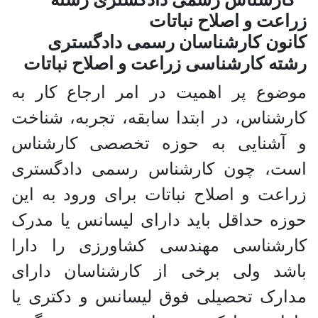
نون کارشناسان رسمی دادگستری
ه کارشناسی زراعت و اصلاح نباتات
وع پر اهمیت در امر ارجاع کار به
شناس، در ابتدا سابقه، تجربه، شناخت
آشنایی به حوزه تخصصی کارشناس
ت، چون کارشناس رسمی دادگستری
عت و اصلاح نباتات برای ورود به این
ه حداقل باید دارای لیسانس یا مدرک
رشناسی مهندسی کشاورزی را دارا
شد ولی برخی از کارشناسان دارای
رک تحصیلی فوق لیسانس و دکتری یا