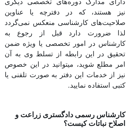
رای مدارک دوره‌های تخصصی دیگری
ز هستند، که در دفترچه یا عناوین
حیت‌های کارشناسی منعکس نمی‌گردد
ا ضرورت دارد قبل از رجوع به
رشناس در امور تخصصی یا ویژه ضمن
یق در این رابطه از تسلط وی به آن
 مطلع شوید، میتوانید در این خصوص
 از خدمات این دفتر به صورت تلفنی یا
ی استفاده نمایید.
رشناس رسمی دادگستری زراعت و
اح نباتات کیست؟