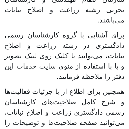
ربی رشته زراعت و اصلاح نباتات
باشند.
ی آشنایی با گروه کارشناسان رسمی
دگستری در رشته زراعت و اصلاح
تات، می‌توانید با کلیک روی لینک تصویر
ا با استفاده از منوی سایت خدمات این
ر را ملاحظه فرمایید.
نین برای اطلاع از با جزئیات فعالیت‌‌ها
شرح کامل صلاحیت‌های کارشناسان
ی دادگستری زراعت و اصلاح نباتات،
توانید صفحه صلاحیت‌ها و توضیحات را