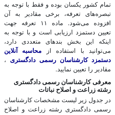
م کشور یکسان بوده و فقط با توجه به
ره‌های تعرفه، برخی مقادیر به آن
افزوده می‌شود. ماده ۱۱ تعرفه جهت
ین دستمزد ارزیابی است و با توجه به
نکه این بخش بندهای متعددی دارد،
توانید با استفاده از
محاسبه آنلاین
تمزد کارشناسان رسمی دادگستری
،
دیر را تعیین نمایید.
رفی کارشناسان رسمی دادگستری
ه زراعت و اصلاح نباتات
 جدول زیر لیست مشخصات کارشناسان
می دادگستری رشته زراعت و اصلاح