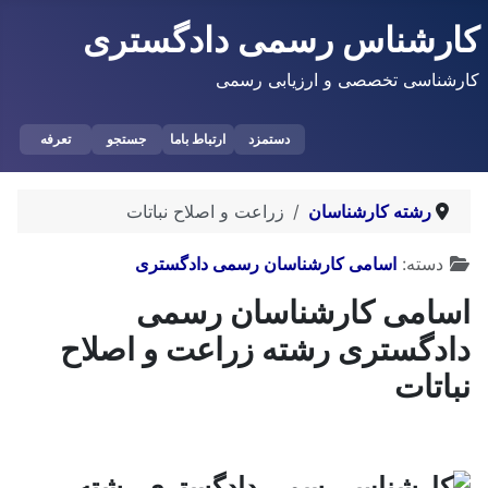
رشناس رسمی دادگستری
ناسی تخصصی و ارزیابی رسمی
دستمزد
ارتباط باما
جستجو
تعرفه
رشته کارشناسان
زراعت و اصلاح نباتات
یحات
سته:
اسامی کارشناسان رسمی دادگستری
امی کارشناسان رسمی
دگستری رشته زراعت و اصلاح
تات