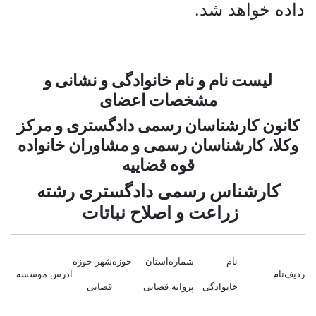
ه خواهد شد.
لیست نام و نام خانوادگی و نشانی و
مشخصات اعضای
نون کارشناسان رسمی دادگستری و مرکز
لا، کارشناسان رسمی و مشاوران خانواده
قوه قضاییه
کارشناس رسمی دادگستری رشته
زراعت و اصلاح نباتات
نام
شماره
استان حوزه
شهر حوزه
نام
آدرس موسسه
خانوادگی
پروانه
قضایی
قضایی