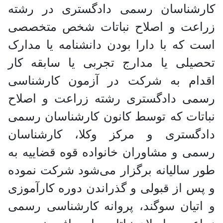
رشناسان رسمی دادگستری در رشته
اعت و اصلاح نباتات شخص متخصصی
 که با دارا بودن دانشنامه یا مدارک
یلی یا مدارج تجربی یا سابقه کار
دام به شرکت در آزمون کارشناسی
می دادگستری رشته زراعت و اصلاح
تات که توسط کانون کارشناسان رسمی
دگستری و مرکز وکلا، کارشناسان
ی و مشاوران خانواده قوه قضاییه به
 سالیانه برگزار می‌شود شرکت نموده
س از قبولی و گذراندن دوره کارآموزی
تیان سوگند، پروانه کارشناسی رسمی