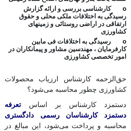
کارشناسی بررسی و ارائه گزارش
دگی به اختلافات ملکی محلی و حقوق
فاقی در اراضی روستائی و زمینهای
ورزی
رسیدگی به اختلافات فی مابین
فرمایان ، مهندسین مشاور و پیمانکاران در
ر تخصصی کشاورزی
‌الزحمه کارشناس ارزیاب محصولات
اورزی چطور محاسبه می‌شود؟
تمزد کارشناس بر اساس
تعرفه
تمزد کارشناسان رسمی دادگستری
سبه و پرداخت می‌شود، این مبالغ در