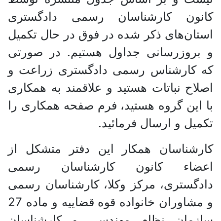
نون کارشناسان رسمی دادگستری
ان‌های ذکر شده در فوق در حال تکمیل
بروزرسانی جداول هستیم. در صورتی
 کارشناس رسمی دادگستری زراعت و
اح نباتات هستید و علاقمند به همکاری
این گروه هستید، فرم صفحه همکاری را
یل و ارسال فرمائید.
رشناسان همکار این دفتر متشکل از
ضاء کانون کارشناسان رسمی
گستری، مرکز وکلا، کارشناسان رسمی
و مشاوران خانواده قوه قضاییه و ماده 27
زمان نظام مهندسی و کارشناسان