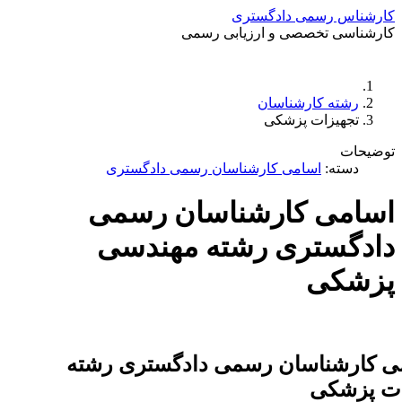
کارشناس رسمی دادگستری
کارشناسی تخصصی و ارزیابی رسمی
دستمزد
ارتباط باما
جستجو
تعرفه
رشته کارشناسان
تجهیزات پزشکی
توضیحات
دسته:
اسامی کارشناسان رسمی دادگستری
اسامی کارشناسان رسمی
دادگستری رشته مهندسی
پزشکی