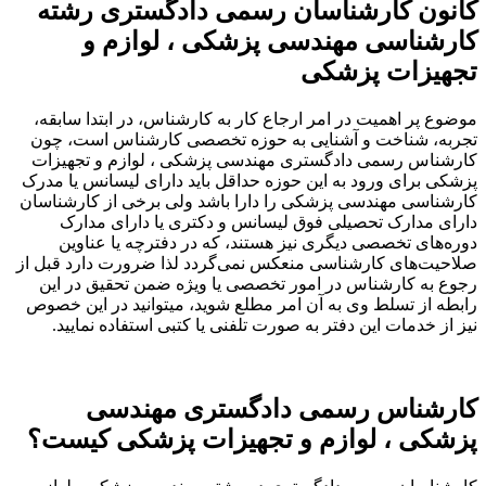
کانون کارشناسان رسمی دادگستری رشته
کارشناسی مهندسی پزشکی ، لوازم و
تجهیزات پزشکی
موضوع پر اهمیت در امر ارجاع کار به کارشناس، در ابتدا سابقه،
تجربه، شناخت و آشنایی به حوزه تخصصی کارشناس است، چون
کارشناس رسمی دادگستری مهندسی پزشکی ، لوازم و تجهیزات
پزشکی برای ورود به این حوزه حداقل باید دارای لیسانس یا مدرک
کارشناسی مهندسی پزشکی را دارا باشد ولی برخی از کارشناسان
دارای مدارک تحصیلی فوق لیسانس و دکتری یا دارای مدارک
دوره‌های تخصصی دیگری نیز هستند، که در دفترچه یا عناوین
صلاحیت‌های کارشناسی منعکس نمی‌گردد لذا ضرورت دارد قبل از
رجوع به کارشناس در امور تخصصی یا ویژه ضمن تحقیق در این
رابطه از تسلط وی به آن امر مطلع شوید، میتوانید در این خصوص
نیز از خدمات این دفتر به صورت تلفنی یا کتبی استفاده نمایید.
کارشناس رسمی دادگستری مهندسی
پزشکی ، لوازم و تجهیزات پزشکی کیست؟