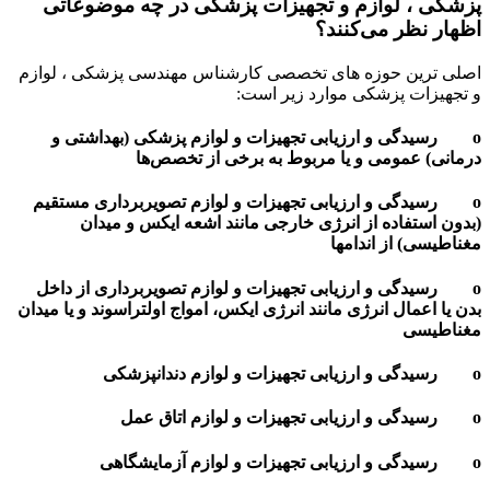
پزشکی ، لوازم و تجهیزات پزشکی در چه موضوعاتی
اظهار نظر می‌کنند؟
اصلی ترین حوزه های تخصصی کارشناس مهندسی پزشکی ، لوازم
و تجهیزات پزشکی موارد زیر است:
o رسیدگی و ارزیابی تجهیزات و لوازم پزشکی (بهداشتی و
درمانی) عمومی و یا مربوط به برخی از تخصص‌ها
o رسیدگی و ارزیابی تجهیزات و لوازم تصویربرداری مستقیم
(بدون استفاده از انرژی خارجی مانند اشعه ایکس و میدان
مغناطیسی) از اندامها
o رسیدگی و ارزیابی تجهیزات و لوازم تصویربرداری از داخل
بدن یا اعمال انرژی مانند انرژی ایکس، امواج اولتراسوند و یا میدان
مغناطیسی
o رسیدگی و ارزیابی تجهیزات و لوازم دندانپزشکی
o رسیدگی و ارزیابی تجهیزات و لوازم اتاق عمل
o رسیدگی و ارزیابی تجهیزات و لوازم آزمایشگاهی