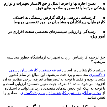
o تعیین احاره بها و اجرت المثل و حق الامتیاز تجهیزات و لوازم
پزشکی مرتبط با تخصص و صلاحیت‌های فوق
o کارشناسی بررسی و ارائه گزارش رسیدگی به اختلاف
کارفرمایان، پیمانکاران و مشاوران در امور تخصصی مربوط
o رسیدگی و ارزیابی سیستم‌‌های تخصصی سخت افزاری در
امور ویژه
حق‌الزحمه کارشناس ارزیاب تجهیزات آزمایشگاه چطور محاسبه
می‌شود؟
دستمزد کارشناس بر اساس
تعرفه دستمزد کارشناسان رسمی
دادگستری
محاسبه و پرداخت می‌شود، این مبالغ در تمام کشور
یکسان بوده و فقط با توجه به تبصره‌های تعرفه، برخی مقادیر به آن
افزوده می‌شود. ماده ۱۱ تعرفه جهت تعیین دستمزد ارزیابی است و
با توجه به اینکه این بخش بندهای متعددی دارد، می‌توانید با استفاده
از
محاسبه آنلاین دستمزد کارشناسان رسمی دادگستری
، مقادیر را
تعیین نمایید.