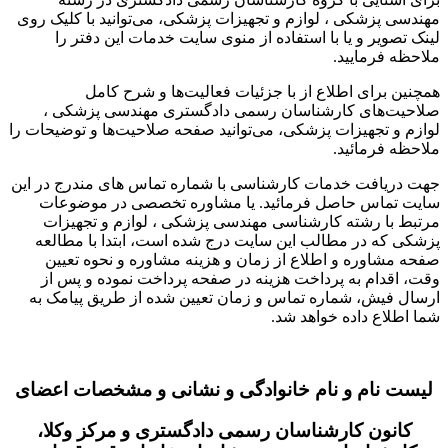
مهندسی پزشکی ، لوازم و تجهیزات پزشکی، می‌توانید با کلیک روی
لینک تصویر و یا با استفاده از منوی سایت خدمات این دفتر را
ملاحظه فرمایید.
همچنین برای اطلاع از با جزئیات فعالیت‌‌ها و شرح کامل
صلاحیت‌های کارشناسان رسمی دادگستری مهندسی پزشکی ،
لوازم و تجهیزات پزشکی، می‌توانید صفحه صلاحیت‌ها و توضیحات را
ملاحظه فرمائید.
جهت دریافت خدمات کارشناسی با شماره تماس های مندرج در این
سایت تماس حاصل فرمائید. یا مشاوره تخصصی در موضوعات
مرتبط با رشته کارشناسی مهندسی پزشکی ، لوازم و تجهیزات
پزشکی که در مطالب این سایت درج شده است، ابتدا با مطالعه
صفحه مشاوره و اطلاع از زمان و هزینه مشاوره و نحوه تعیین
وقت، اقدام به پرداخت هزینه در صفحه پرداخت نموده و پس از
ارسال فیش، شماره تماس و زمان تعیین شده از طریق پیامک به
شما اطلاع داده خواهد شد.
لیست نام و نام خانوادگی و نشانی و مشخصات اعضای
کانون کارشناسان رسمی دادگستری و مرکز وکلا،