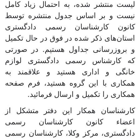
لیست منتشر شده، به احتمال زیاد کامل
نیست و بر اساس جدول منتشره توسط
کانون کارشناسان رسمی دادگستری
استان‌های ذکر شده در فوق در حال تکمیل
و بروزرسانی جداول هستیم. در صورتی
که کارشناس رسمی دادگستری لوازم
خانگی و اداری هستید و علاقمند به
همکاری با این گروه هستید، فرم صفحه
همکاری را تکمیل و ارسال فرمائید.
کارشناسان همکار این دفتر متشکل از
اعضاء کانون کارشناسان رسمی
دادگستری، مرکز وکلا، کارشناسان رسمی