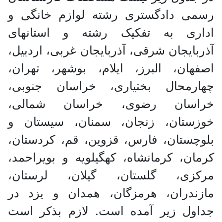
رسمی دادگستری رشته لوازم خانگی و
اداری به تفکیک رشته و استانهای
آذربایجان شرقی، آذربایجان غربی، اردبیل،
اصفهان، البرز، ایلام، بوشهر، تهران،
چهارمحال بختیاری، خراسان جنوبی،
خراسان رضوی، خراسان شمالی،
خوزستان، زنجان، سمنان، سیستان و
بلوچستان، فارس، قزوین، قم، کردستان،
کرمان، کرمانشاه، کهگیلویه و بویراحمد،
مرکزی، گلستان، گیلان، لرستان،
مازندران، هرمزگان، همدان و یزد در
جداول زیر آمده است. لازم بذکر است