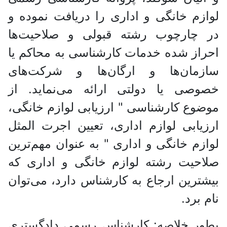
لوازم خانگی و اداری را دریافت نموده و
در چارچوب رشته قبولی و صلاحیت‌ها
احراز شده خدمات کارشناسی به محاکم یا
سازمان‌ها و ارگان‌ها و شرکت‌های
خصوصی یا دولتی ارائه می‌نماید. از
موضوع کارشناسی " ارزیابی لوازم خانگی،
ارزیابی لوازم اداری، تعیین اجرت المثل
لوازم خانگی و اداری " به عنوان مهم‌ترین
صلاحیت رشته لوازم خانگی و اداری که
بیشترین ارجاع به کارشناس دارد، می‌توان
نام برد.
بطور خلاصه: کارشناس رسمی دادگستری