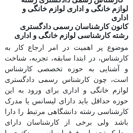
کانون کارشناسان رسمی دادگستری
رشته کارشناسی لوازم خانگی و اداری
موضوع پر اهمیت در امر ارجاع کار به
کارشناس، در ابتدا سابقه، تجربه، شناخت
و آشنایی به حوزه تخصصی کارشناس
است، چون کارشناس رسمی دادگستری
لوازم خانگی و اداری برای ورود به این
حوزه حداقل باید دارای لیسانس یا مدرک
کارشناسی رشته دانشگاهی مرتبط را دارا
باشد ولی برخی از کارشناسان دارای
مدارک تحصیلی فوق لیسانس و دکتری یا