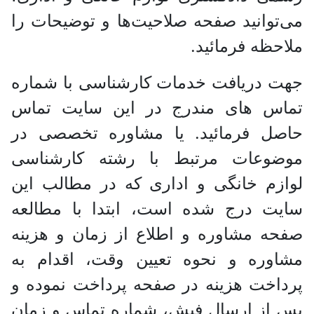
می‌توانید صفحه صلاحیت‌ها و توضیحات را
ملاحظه فرمائید.
جهت دریافت خدمات کارشناسی با شماره
تماس های مندرج در این سایت تماس
حاصل فرمائید. یا مشاوره تخصصی در
موضوعات مرتبط با رشته کارشناسی
لوازم خانگی و اداری که در مطالب این
سایت درج شده است، ابتدا با مطالعه
صفحه مشاوره و اطلاع از زمان و هزینه
مشاوره و نحوه تعیین وقت، اقدام به
پرداخت هزینه در صفحه پرداخت نموده و
پس از ارسال فیش، شماره تماس و زمان