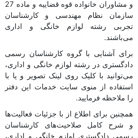
و مشاوران خانواده قوه قضاییه و ماده 27
سازمان نظام مهندسی و کارشناسان
تجربی رشته لوازم خانگی و اداری
می‌باشند.
برای آشنایی با گروه کارشناسان رسمی
دادگستری در رشته لوازم خانگی و اداری،
می‌توانید با کلیک روی لینک تصویر و یا با
استفاده از منوی سایت خدمات این دفتر
را ملاحظه فرمایید.
همچنین برای اطلاع از با جزئیات فعالیت‌‌ها
و شرح کامل صلاحیت‌های کارشناسان
رسمی دادگستری لوازم خانگی و اداری،