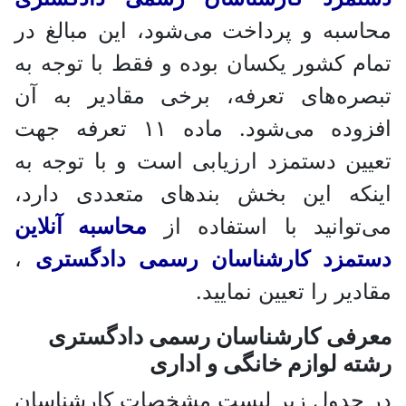
محاسبه و پرداخت می‌شود، این مبالغ در
تمام کشور یکسان بوده و فقط با توجه به
تبصره‌های تعرفه، برخی مقادیر به آن
افزوده می‌شود. ماده ۱۱ تعرفه جهت
تعیین دستمزد ارزیابی است و با توجه به
اینکه این بخش بندهای متعددی دارد،
می‌توانید با استفاده از
محاسبه آنلاین
دستمزد کارشناسان رسمی دادگستری
،
مقادیر را تعیین نمایید.
معرفی کارشناسان رسمی دادگستری
رشته لوازم خانگی و اداری
در جدول زیر لیست مشخصات کارشناسان