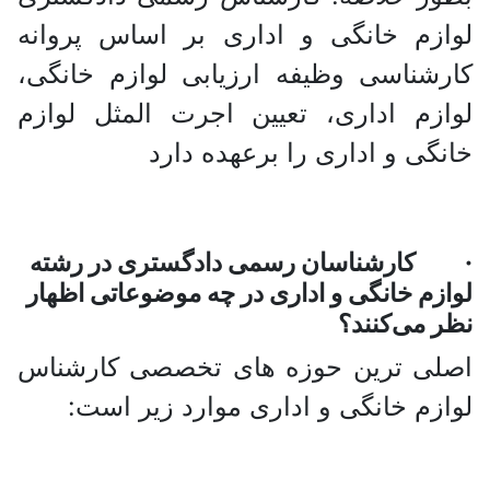
لوازم خانگی و اداری بر اساس پروانه
کارشناسی وظیفه ارزیابی لوازم خانگی،
لوازم اداری، تعیین اجرت المثل لوازم
خانگی و اداری را برعهده دارد
· کارشناسان رسمی دادگستری در رشته
لوازم خانگی و اداری در چه موضوعاتی اظهار
نظر می‌کنند؟
اصلی ترین حوزه های تخصصی کارشناس
لوازم خانگی و اداری موارد زیر است: