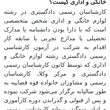
خانگی و اداری کیست؟
کارشناسان رسمی دادگستری در رشته
لوازم خانگی و اداری شخص متخصصی
است که با دارا بودن دانشنامه یا مدارک
تحصیلی یا مدارج تجربی یا سابقه کار
اقدام به شرکت در آزمون کارشناسی
رسمی دادگستری رشته لوازم خانگی و
اداری که توسط کانون کارشناسان رسمی
دادگستری و مرکز وکلا، کارشناسان
رسمی و مشاوران خانواده قوه قضاییه به
طور سالیانه برگزار می‌شود شرکت نموده
و پس از قبولی و گذراندن دوره کارآموزی
و اتیان سوگند، پروانه کارشناسی رسمی