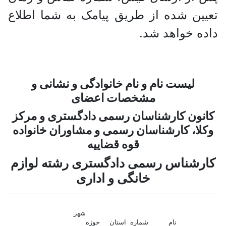
تعیین شده از طریق پیامک به شما اطلاع
داده خواهد شد.
لیست نام و نام خانوادگی و نشانی و
مشخصات اعضای
کانون کارشناسان رسمی دادگستری و مرکز
وکلا، کارشناسان رسمی و مشاوران خانواده
قوه قضاییه
کارشناس رسمی دادگستری رشته لوازم
خانگی و اداری
شهر
نام
شماره
استان حوزه