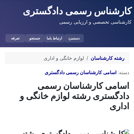
کارشناس رسمی دادگستری
کارشناسی تخصصی و ارزیابی رسمی
دستمزد
ارتباط باما
جستجو
تعرفه
رشته کارشناسان
لوازم خانگی و اداری
توضیحات
دسته:
اسامی کارشناسان رسمی دادگستری
اسامی کارشناسان رسمی
دادگستری رشته لوازم خانگی و
اداری