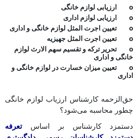
o ارزیابی لوازم خانگی
o ارزیابی لوازم اداری
o تعیین اجرت المثل لوازم خانگی و اداری
o تعیین اجرت المثل جهیزیه
o تحریر ترکه و تقسیم سهم الارث لوازم
خانگی و اداری
o تعیین میزان خسارت در لوازم خانگی و
اداری
حق‌الزحمه کارشناس ارزیاب لوازم خانگی
چطور محاسبه می‌شود؟
دستمزد کارشناس بر اساس
تعرفه
دستمزد کارشناسان رسمی دادگستری