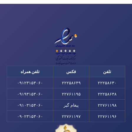
تلفن
فکس
تلفن همراه
۰۹۱۲۳۱۵۳۰۶۰
۲۲۲۵۸۶۴۹
۲۲۲۵۸۶۳۰
۰۹۱۹۳۱۵۳۰۶۰
۲۲۷۶۱۱۹۵
۲۲۲۵۸۶۳۸
۲۲۷۶۱۱۹۸
پیغام گیر
۰۹۱۰۳۱۵۳۰۶۰
۰۹۰۲۳۱۵۳۰۶۰
۲۲۷۶۱۱۹۷
۲۲۷۶۱۱۹۶