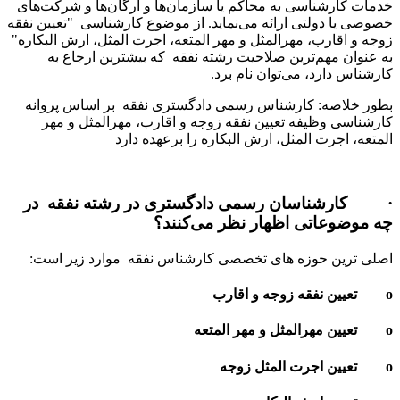
رشناسی به محاکم یا سازمان‌ها و ارگان‌ها و شرکت‌های
 دولتی ارائه می‌نماید. از موضوع کارشناسی "تعیین نفقه
ارب، مهرالمثل و مهر المتعه، اجرت ‌المثل، ارش‌ البکاره"
 مهم‌ترین صلاحیت رشته نفقه که بیشترین ارجاع به
ارد، می‌توان نام برد.
صه: کارشناس رسمی دادگستری نفقه بر اساس پروانه
 وظیفه تعیین نفقه زوجه و اقارب، مهرالمثل و مهر
جرت ‌المثل، ارش‌ البکاره را برعهده دارد
ناسان رسمی دادگستری در رشته نفقه در
عاتی اظهار نظر می‌کنند؟
ن حوزه های تخصصی کارشناس نفقه موارد زیر است: