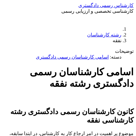
 رسمی دادگستری
ی تخصصی و ارزیابی رسمی
دستمزد
ارتباط باما
جستجو
تعرفه
ه کارشناسان
ه
ه:
اسامی کارشناسان رسمی دادگستری
ی کارشناسان رسمی
ستری رشته نفقه
 کارشناسان رسمی دادگستری رشته
اسی نفقه
اهمیت در امر ارجاع کار به کارشناس، در ابتدا سابقه،