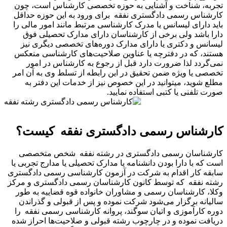
ناخت و آشنایی به حوزه تخصصی کارشناس است، چون
رسمی دادگستری نفقه برای ورود به این حوزه حداقل
ی لیسانس یا مدرک کارشناسی مرتبط مانند امور مالی را
د ولی برخی از کارشناسان دارای مدارک تحصیلی فوق
 دکتری یا دارای مدارک دوره‌های تخصصی دیگری نیز
ه در دفترچه یا عناوین صلاحیت‌های کارشناسی منعکس
 لذا ضرورت دارد قبل از رجوع به کارشناس در امور
 ویژه ضمن تحقیق در این رابطه از تسلط وی به آن امر
، میتوانید در این خصوص نیز از خدمات این دفتر به
ی یا کتبی استفاده نمایید.
اس رسمی دادگستری نفقه کیست؟
ان رسمی دادگستری در رشته نفقه شخص متخصصی
 دارا بودن دانشنامه یا مدارک تحصیلی یا مدارج تجربی یا
ر اقدام به شرکت در آزمون کارشناسی رسمی دادگستری
ه که توسط کانون کارشناسان رسمی دادگستری و مرکز
رشناسان رسمی و مشاوران خانواده قوه قضاییه به طور
برگزار می‌شود شرکت نموده و پس از قبولی و گذراندن
آموزی و اتیان سوگند، پروانه کارشناسی رسمی نفقه را
موده و در چارچوب رشته قبولی و صلاحیت‌ها احراز شده