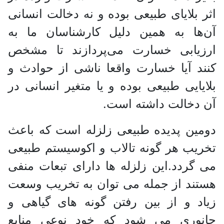
اثر بلایای طبیعی بوده و نه دخالت انسانی‌
آن‌ها به همین دلیل کارشناسان ما به
ارزیابی خسارت می‌پردازند تا مشخص
کنند آیا خسارت واقعا ناشی از حوادث و
بلایایی طبیعی بوده و یا متغیر انسانی در
آن دخالت داشته است.
دومین پدیده طبیعی زلزله است که باعث
تخریب هر گونه تالاب و اکوسیستم طبیعی
می گردد.این زلزله ها دارای تبعات منفی
هستند از جمله می توان به تخریب وسعت
زیاد و از بین رفتن گونه های گیاهی و
جانوری می شود که خود نوعی منابع