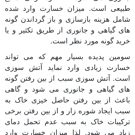
طبیعی است. میزان خسارت وارد شده
شامل هزینه بازسازی و باز گرداندن گونه
های گیاهی و جانوری از طریق تکثیر و یا
خرید گونه مورد نظر است.
سومین پدیده بسیار مهم که می تواند
خسارت زیادی وارد نماید آتش سوزی
است. آتش سوزی سبب از بین رفتن گونه
های گیاهی و جانوری می شود و گاهی
باعث از بین رفتن حاصل خیزی خاک به
سبب ایجاد شوره زار و از بین رفتن برخی
ترکیبات خاک به سبب عدم تحمل دمای
زیاد می شود. لذا میزان خسارت وارد