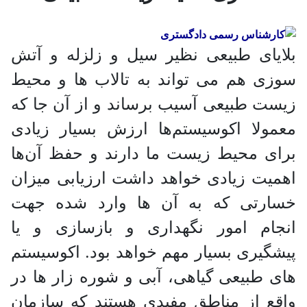
بلایای طبیعی نظیر سیل و زلزله و آتش
سوزی هم می تواند به تالاب ها و محیط
زیست طبیعی آسیب برساند و از آن جا که
معمولا اکوسیستم‌ها ارزش بسیار زیادی
برای محیط زیست ما دارند و حفظ آن‌ها
اهمیت زیادی خواهد داشت ارزیابی میزان
خسارتی که به آن ها وارد شده جهت
انجام امور نگهداری و بازسازی و یا
پیشگیری بسیار مهم خواهد بود. اکوسیستم
های طبیعی گیاهی، آبی و شوره زار ها در
واقع از مناطق مفیدی هستند که سازمان