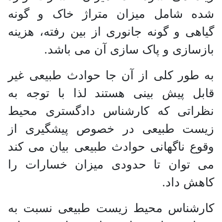
شده شامل میزان متراژ خاک و گونه
گیاهی و گونه جانوری از بین رفته، هزینه
بازسازی و پاک سازی آن می باشد.
به طور کلی از آن جا حوادث طبیعی غیر
قابل پیش بینی هستند لذا با توجه به
نظراتی که کارشناس دادگستری محیط
زیست طبیعی در خصوص پیشگیری از
وقوع ناگهانی حوادث طبیعی بیان می کند
می توان تا حدودی میزان خسارات را
کاهش داد.
کارشناس محیط زیست طبیعی نسبت به