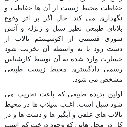
حفاظت محیط زیست از آن ها حفاظت و
نگهداری می کند. حال اگر بر اثر وقوع
بلایای طبیعی نظیر سیل و زلزله و آتش
سوزی قسمتی از اکوسیستم تالاب از
دست رود یا به واسطه آن تخریب شود
خسارت وارد شده به آن توسط کارشناس
رسمی دادگستری محیط زیست طبیعی
مشخص می شود.
اولین پدیده طبیعی که باعث تخریب می
شود سیل است. اغلب سیلاب ها در محیط
تالاب های علفی و آبگیر ها و دشت ها و در
کل در محل هایی که وجود درخت کم است