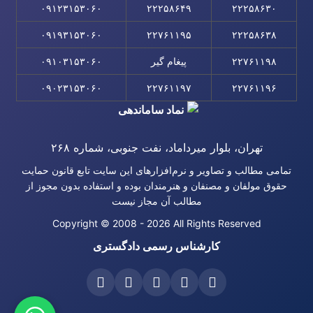
۰۹۱۲۳۱۵۳۰۶۰
۲۲۲۵۸۶۴۹
۲۲۲۵۸۶۳۰
۰۹۱۹۳۱۵۳۰۶۰
۲۲۷۶۱۱۹۵
۲۲۲۵۸۶۳۸
۲۲۷۶۱۱۹۸
پیغام گیر
۰۹۱۰۳۱۵۳۰۶۰
۰۹۰۲۳۱۵۳۰۶۰
۲۲۷۶۱۱۹۷
۲۲۷۶۱۱۹۶
تهران، بلوار میرداماد، نفت جنوبی، شماره ۲۶۸
تمامی مطالب و تصاویر و نرم‌افزارهای این سایت تابع قانون حمایت
حقوق مولفان و مصنفان و هنرمندان بوده و استفاده بدون مجوز از
مطالب آن مجاز نیست
Copyright © 2008 - 2026 All Rights Reserved
کارشناس رسمی دادگستری