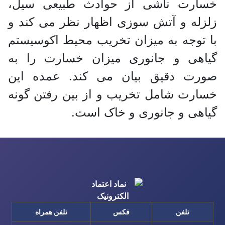
خسارت ناشی از حوادث طبیعی سیل،
زلزله و آتش سوزی اظهار نظر می کند و
با توجه به میزان تخریب محیط اکوسیستم
گیاهی و جانوری میزان خسارت را به
صورت دقیق بیان می کند. عمده این
خسارت شامل تخریب و از بین رفتن گونه
گیاهی و جانوری و خاک است.
تلفن
فکس
تلفن همراه