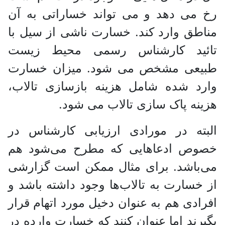
رخ می دهد و می تواند خساراتی به آن
مناطق وارد کند. خسارت ناشی از سیل با
تائید کارشناس رسمی محیط زیست
طبیعی مشخص می شود. میزان خسارت
وارد شده شامل هزینه بازسازی تالاب،
هزینه پاک سازی تالاب می شود.
البته در مورادی ارزیابی کارشناس در
خصوص ادعا‌هایی که مطرح می‌شود هم
می‌باشد. برای مثال ممکن است گزارشی
از خسارت به تالاب‌ها وجود داشته باشد و
افرادی هم به عنوان دخیل مورد اتهام قرار
بگیرند اما عنوان کنند که خسارت وارده در