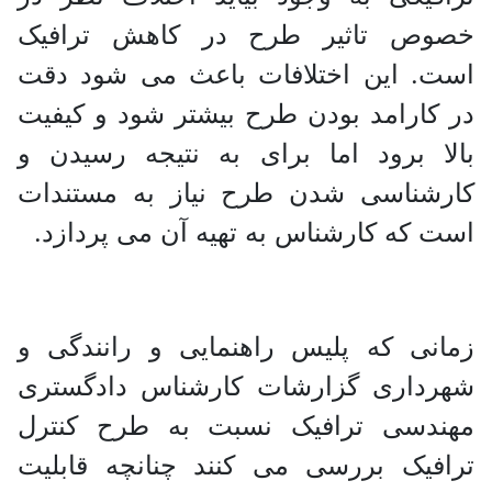
خصوص تاثیر طرح در کاهش ترافیک
است. این اختلافات باعث می شود دقت
در کارامد بودن طرح بیشتر شود و کیفیت
بالا برود اما برای به نتیجه رسیدن و
کارشناسی شدن طرح نیاز به مستندات
است که کارشناس به تهیه آن می پردازد.
زمانی که پلیس راهنمایی و رانندگی و
شهرداری گزارشات کارشناس دادگستری
مهندسی ترافیک نسبت به طرح کنترل
ترافیک بررسی می کنند چنانچه قابلیت