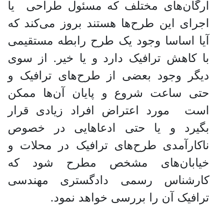
ارگان‌های مختلف که مسئول طراحی یا
اجرای این طرح‌ها هستند بروز می‌کند که
آیا اساسا وجود یک طرح رابطه مستقیمی
با کاهش ترافیک دارد و یا خیر. از سوی
دیگر وجود بعضی از طرح‌های ترافیک و
حتی ساعت شروع و پایان آن‌ها ممکن
است مورد اعتراض افراد زیادی قرار
بگیرد و یا حتی ادعا‌هایی در خصوص
ناکارآمدی طرح‌های ترافیک در محلات و
خیابان‌های مشخص مطرح شود که
کارشناس رسمی دادگستری مهندسی
ترافیک آن را بررسی خواهد نمود.