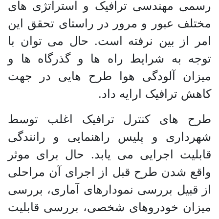
رسمی مهندسی ترافیک و استراتژی های
مختلف عبور و مرور در راستای تحقق این
امر از بین نرفته است. حال می توان با
توجه به شرایط راه ها و گذرگاه ها و
میزان آلودگی هوا طرح هایی در جهت
کاهش ترافیک ارایه داد.
طرح های کنترل ترافیک اغلب توسط
شهرداری و پلیس راهنمایی و رانندگی
قابلیت اجرایی می یابد. حال برای موثر
واقع شدن طرح قبل از اجرای آن مراحلی
از قبیل بررسی نمودارهای آماری، بررسی
میزان خودروهای شخصی، بررسی قابلیت