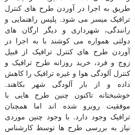
طریق به اجرا در آوردن طرح های کنترل
ترافیک میسر می شود. پلیس راهنمایی و
رانندگی، شهرداری و دیگر ارگان های
دولتی همواره می کوشند با به اجرا در
آوردن طرح های کنترل ترافیک از قبیل
زوج و فرد، خرید روزانه طرح ترافیک و
کنترل آلودگی هوا و غیره ترافیک را کاهش
داده و از بار آلودگی شهر بکاهند.
خوشبختانه تاکنون چنین طرح هایی با
موفقیت روبرو شده اند اما همچنان
ترافیک وجود دارد. با وجود چنین موردی
نیاز به بررسی طرح ها توسط کارشناس