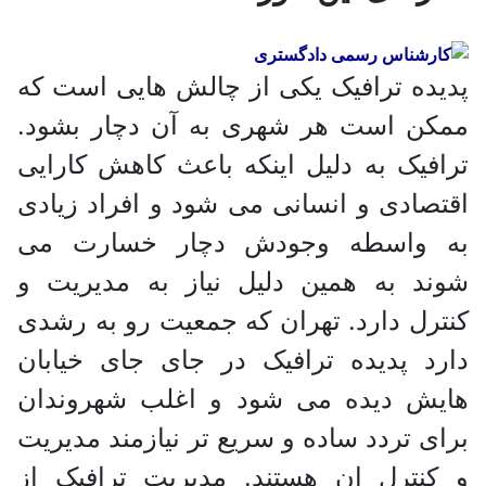
پدیده ترافیک یکی از چالش هایی است که
ممکن است هر شهری به آن دچار بشود.
ترافیک به دلیل اینکه باعث کاهش کارایی
اقتصادی و انسانی می شود و افراد زیادی
به واسطه وجودش دچار خسارت می
شوند به همین دلیل نیاز به مدیریت و
کنترل دارد. تهران که جمعیت رو به رشدی
دارد پدیده ترافیک در جای جای خیابان
هایش دیده می شود و اغلب شهروندان
برای تردد ساده و سریع تر نیازمند مدیریت
و کنترل ان هستند. مدیریت ترافیک از