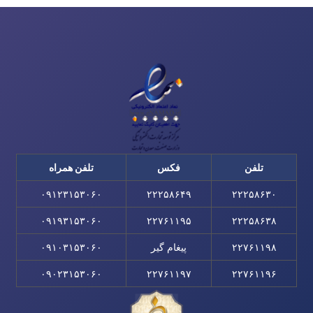
تلفن
فکس
تلفن همراه
۰۹۱۲۳۱۵۳۰۶۰
۲۲۲۵۸۶۴۹
۲۲۲۵۸۶۳۰
۰۹۱۹۳۱۵۳۰۶۰
۲۲۷۶۱۱۹۵
۲۲۲۵۸۶۳۸
۲۲۷۶۱۱۹۸
پیغام گیر
۰۹۱۰۳۱۵۳۰۶۰
۰۹۰۲۳۱۵۳۰۶۰
۲۲۷۶۱۱۹۷
۲۲۷۶۱۱۹۶