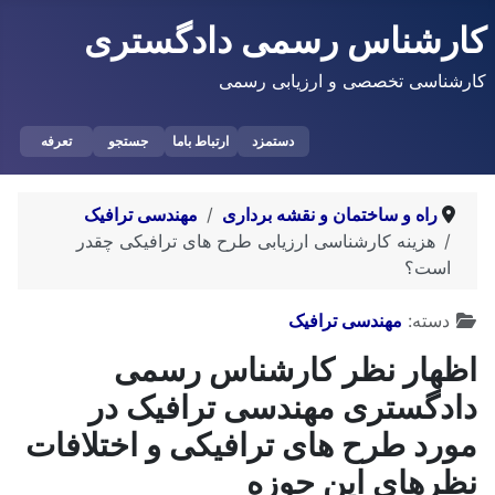
کارشناس رسمی دادگستری
کارشناسی تخصصی و ارزیابی رسمی
دستمزد
ارتباط باما
جستجو
تعرفه
راه و ساختمان و نقشه برداری
مهندسی ترافیک
هزینه کارشناسی ارزیابی طرح های ترافیکی چقدر
است؟
توضیحات
دسته:
مهندسی ترافیک
اظهار نظر کارشناس رسمی
دادگستری مهندسی ترافیک در
مورد طرح های ترافیکی و اختلافات
نظرهای این حوزه