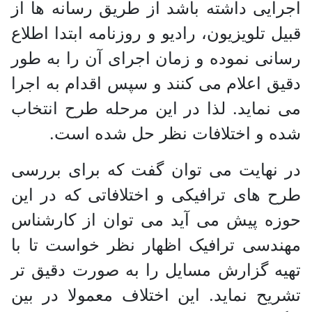
اجرایی داشته باشد از طریق رسانه ها از
قبیل تلویزیون، رادیو و روزنامه ابتدا اطلاع
رسانی نموده و زمان اجرای آن را به طور
دقیق اعلام می کنند و سپس اقدام به اجرا
می نماید. لذا در این مرحله طرح انتخاب
شده و اختلافات نظر حل شده است.
در نهایت می توان گفت که برای بررسی
طرح های ترافیکی و اختلافاتی که در این
حوزه پیش می آید می توان از کارشناس
مهندسی ترافیک اظهار نظر خواست تا با
تهیه گزارش مسایل را به صورت دقیق تر
تشریح نماید. این اختلاف معمولا در بین