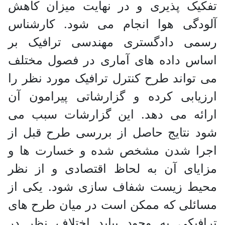
تفکیک پذیری و در نهایت میزان کاهش
آلودگی هوا انجام می شود. کارشناس
رسمی دادگستری مهندسی ترافیک بر
اساس داده های آماری در فصول مختلف
می تواند طرح کنترل ترافیک مورد نظر را
ارزیابی کرده و گزارشاتی پیرامون آن
ارائه می دهد. این گزارشات سبب می
شود نتایج حاصل از بررسی طرح قبل از
اجرا شدن مشخص شده و خسارت ها و
مزایای آن به لحاظ اقتصادی و از نظر
محیط زیست شفاف سازی شود. یکی از
مسائلی که ممکن است در میان طرح های
ترافیکی به وجود بیاید اختلاف نظر در