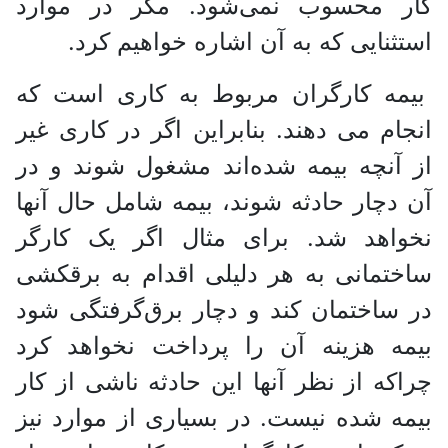
کار محسوب نمی‌شود. مگر در موارد
استثنایی که به آن اشاره خواهیم کرد.
بیمه کارگران مربوط به کاری است که
انجام می دهند. بنابراین اگر در کاری غیر
از آنچه بیمه شده‌اند مشغول شوند و در
آن دچار حادثه شوند، بیمه شامل حال آنها
نخواهد شد. برای مثال اگر یک کارگر
ساختمانی به هر دلیلی اقدام به برقکشی
در ساختمان کند و دچار برق‌گرفتگی شود
بیمه هزینه آن را پرداخت نخواهد کرد
چراکه از نظر آنها این حادثه ناشی از کار
بیمه شده نیست. در بسیاری از موارد نیز