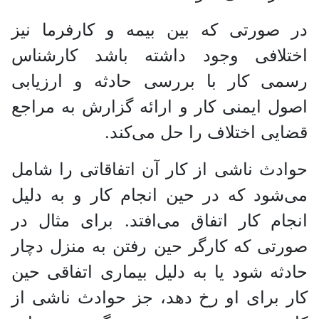
در صورتی که بین بیمه و کارفرما نیز
اختلافی وجود داشته باشد کارشناس
رسمی کار با بررسی حادثه و ارزیابی
اصول ایمنی کار و ارائه گزارش به مراجع
قضایی اختلاف را حل می‌کند.
حوادث ناشی از کار آن اتفاقاتی را شامل
می‌شود که در حین انجام کار و به دلیل
انجام کار اتفاق می‌افتد. برای مثال در
صورتی که کارگر حین رفتن به منزل دچار
حادثه شود یا به دلیل بیماری اتفاقی حین
کار برای او رخ دهد، جز حوادث ناشی از