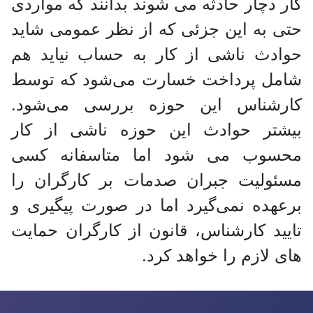
کار دچار حادثه می شوند بدانند که مواردی
حتی به این جزئی که از نظر عمومی شاید
حوادث ناشی از کار به حساب نیاید هم
شامل پرداخت خسارت می‌شود که توسط
کارشناس این حوزه بررسی می‌شود.
بیشتر حوادث این حوزه ناشی از کار
محسوب می شود اما متاسفانه کسی
مسئولیت جبران صدمات بر کارگران را
برعهده نمی‌گیرد اما در صورت پیگیری و
تایید کارشناس، قانون از کارگران حمایت
های لازم را خواهد کرد.