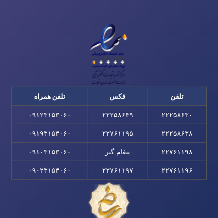
تلفن
فکس
تلفن همراه
۰۹۱۲۳۱۵۳۰۶۰
۲۲۲۵۸۶۴۹
۲۲۲۵۸۶۳۰
۰۹۱۹۳۱۵۳۰۶۰
۲۲۷۶۱۱۹۵
۲۲۲۵۸۶۳۸
۲۲۷۶۱۱۹۸
پیغام گیر
۰۹۱۰۳۱۵۳۰۶۰
۰۹۰۲۳۱۵۳۰۶۰
۲۲۷۶۱۱۹۷
۲۲۷۶۱۱۹۶