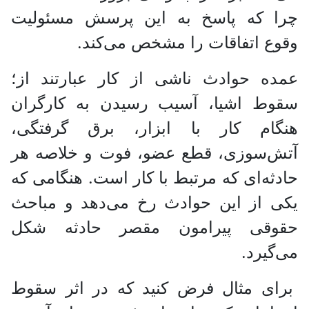
چرا که پاسخ به این پرسش مسئولیت
وقوع اتفاقات را مشخص می‌کند.
عمده حوادث ناشی از کار عبارتند از؛
سقوط اشیا، آسیب رسیدن به کارگران
هنگام کار با ابزار، برق گرفتگی،
آتش‌سوزی، قطع عضو، فوت و خلاصه هر
حادثه‌ای که مرتبط با کار است. هنگامی که
یکی از این حوادث رخ می‌دهد و مباحث
حقوقی پیرامون مقصر حادثه شکل
می‌گیرد.
برای مثال فرض کنید که در اثر سقوط