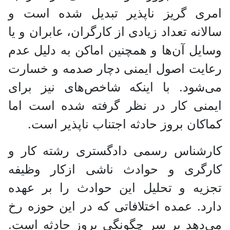
امری گریز ناپذیر تبدیل شده است و
سالانه تعداد زیادی از کارگران، عابران و یا
وسایل آن‌ها و همچنین اماکن به دلیل عدم
رعایت اصول ایمنی دچار صدمه و خسارت
می‌شود. با اینکه شاخص‌های نیز برای
ایمنی کار در نظر گرفته شده است اما
کماکان بروز حادثه اجتناب ناپذیر است.
کارشناس رسمی دادگستری رشته کار و
کارگری و حوادث ناشی ازکار وظیفه
تجزیه و تحلیل این حوادث را بر عهده
دارد. عمده اختلافاتی که در این حوزه رخ
می‌دهد بر سر چگونگی بروز حادثه است.