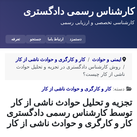
کارشناس رسمی دادگستری
کارشناسی تخصصی و ارزیابی رسمی
دستمزد
ارتباط باما
جستجو
تعرفه
ایمنی و حوادث
کار و کارگری و حوادث ناشی از کار
روش کارشناس دادگستری در تجزیه و تحلیل حوادث
ناشی از کار چیست؟
توضیحات
دسته:
کار و کارگری و حوادث ناشی از کار
تجزیه و تحلیل حوادث ناشی از کار
توسط کارشناس رسمی دادگستری
کار و کارگری و حوادث ناشی از کار