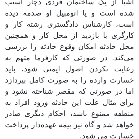
اشیا از یک ساختمان فردی دچار آسیب
شده است و یا اتومبیل او صدمه دیده
است، کارشناس دادگستری رشته کار و
کارگری با بازدید از محل کار و همچنین
محل حادثه امکان وقوع حادثه را بررسی
می‌کند. در صورتی که کارفرما متهم به
رعایت نکردن اصول ایمنی شود، باید
خسارت وارده را به صورت کامل بپردازد
اما در صورتی که مقصر شناخته نشود و
برای مثال علت این حادثه ورود افراد به
منطقه ممنوع باشد، احکام دیگری صادر
خواهد شد و گاه نیز بیمه عهده‌دار پرداخت
خسارت می شود.