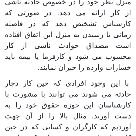
منزل نظر خود را در خصوص حادثه ناشی
از کار ارائه می دهد. در صورتی که
کارشناس تشخیص دهد که در فاصله
زمانی تا رسیدن به منزل این اتفاق افتاده
است مصداق حوادث ناشی از کار
محسوب می شود و کارفرما یا بیمه باید
خسارات وارده را جبران نمایند.
با این وجود افرادی که حین کار دچار
حادثه می شوند می توانند با مشورت با
کارشناسان این حوزه حقوق خود را به
دست آورند. مثال بالا را از آن جهت
آوردیم که کارگران و کسانی که در حین