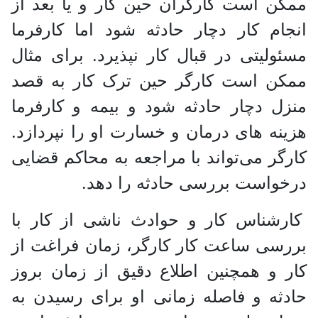
ممکن است کارگران حین کار و یا بعد از
انجام کار دچار حادثه شود اما کارفرما
مسئولیتی در قبال کار نپذیرد. برای مثال
ممکن است کارگر حین ترک کار به قصد
منزل دچار حادثه شود و بیمه و کارفرما
هزینه های درمان و خسارت او را نپردازد.
کارگر می‌تواند با مراجعه به محاکم قضایی
درخواست بررسی حادثه را دهد.
کارشناس کار و حوادث ناشی از کار با
بررسی ساعت کار کارگر، زمان فراغت از
کار و همچنین اطلاع دقیق از زمان بروز
حادثه و فاصله زمانی او برای رسیدن به