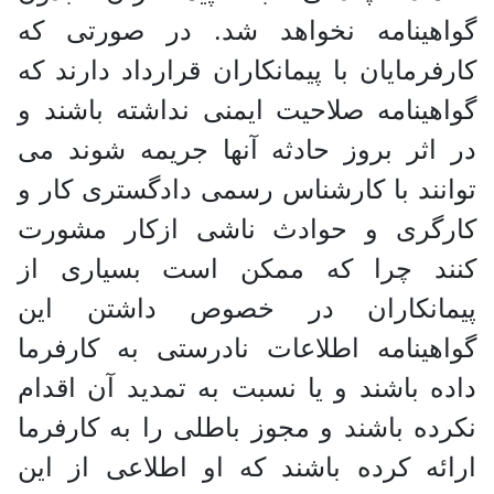
گواهینامه نخواهد شد. در صورتی که
کارفرمایان با پیمانکاران قرارداد دارند که
گواهینامه صلاحیت ایمنی نداشته باشند و
در اثر بروز حادثه آنها جریمه شوند می
توانند با کارشناس رسمی دادگستری کار و
کارگری و حوادث ناشی ازکار مشورت
کنند چرا که ممکن است بسیاری از
پیمانکاران در خصوص داشتن این
گواهینامه اطلاعات نادرستی به کارفرما
داده باشند و یا نسبت به تمدید آن اقدام
نکرده باشند و مجوز باطلی را به کارفرما
ارائه کرده باشند که او اطلاعی از این