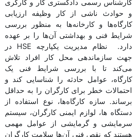
کارشناس رسمی دادگستری کار و کارگری
و حوادث ناشی از کار وظیفه ارزیابی
کارگاه‌ها و کارخانه‌ها به منظور بررسی
شرایط فنی و بهداشتی آن‌ها را بر عهده
دارد. نظام مدیریت یکپارچه HSE در
جهت سازماندهی محل کار افراد تلاش
می‌کند تا با بررسی شرایط فنی یک
کارگاه، عوامل حادثه را شناسایی کند و
احتمالات خطر برای کارگران را به حداقل
برساند. سازه کارگاه‌ها، نوع استفاده از
دستگاه ها، لوازم ایمنی کارگران، سیستم
سرمایشی و گرمایشی از عوامل مهمی
هستند که نقص فنی آن‌ها سلامت کارگران