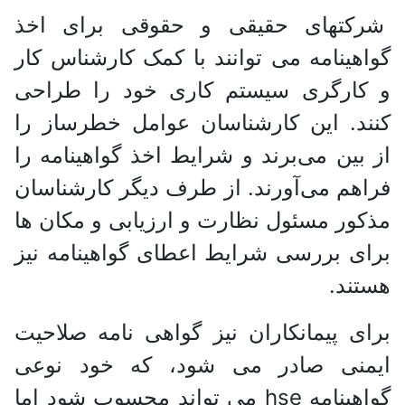
شرکتهای حقیقی و حقوقی برای اخذ
گواهینامه می توانند با کمک کارشناس کار
و کارگری سیستم کاری خود را طراحی
کنند. این کارشناسان عوامل خطرساز را
از بین می‌برند و شرایط اخذ گواهینامه را
فراهم می‌آورند. از طرف دیگر کارشناسان
مذکور مسئول نظارت و ارزیابی و مکان ها
برای بررسی شرایط اعطای گواهینامه نیز
هستند.
برای پیمانکاران نیز گواهی نامه صلاحیت
ایمنی صادر می شود، که خود نوعی
گواهینامه hse می تواند محسوب شود اما