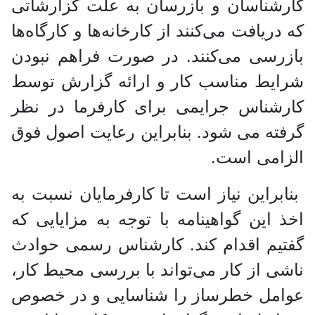
کارشناسان و بازرسان به علت گزارشاتی
که دریافت می‌کنند از کارخانه‌ها و کارگاه‌ها
بازرسی می‌کنند. در صورت فراهم نبودن
شرایط مناسب کار و ارائه گزارش توسط
کارشناس جرایمی برای کارفرما در نظر
گرفته می شود. بنابراین رعایت اصول فوق
الزامی است.
بنابراین نیاز است تا کارفرمایان نسبت به
اخذ این گواهینامه با توجه به مزایایی که
گفتیم اقدام کند. کارشناس رسمی حوادث
ناشی از کار می‌تواند با بررسی محیط کار،
عوامل خطرساز را شناسایی و در خصوص