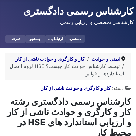
کارشناس رسمی دادگستری
کارشناسی تخصصی و ارزیابی رسمی
دستمزد
ارتباط باما
جستجو
تعرفه
ایمنی و حوادث
کار و کارگری و حوادث ناشی از کار
توسط کارشناس حوادث کار چیست؟ HSE لزوم اعمال
استانداردها و قوانین
توضیحات
دسته:
کار و کارگری و حوادث ناشی از کار
کارشناس رسمی دادگستری رشته
کار و کارگری و حوادث ناشی از کار
و ارزیابی استاندارد های HSE در
محیط کار