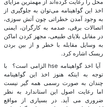
محل را رعایت کرده‌اند از مهمترین مزایای
اخذ این گواهینامه می‌توان به جلوگیری از
به وجود آمدن خطراتی چون آتش سوزی،
اتصالات برقی، صدمه به کارگران، ایمنی
در مقابل بلایای طبیعی، مجهز کردن اماکن
به وسایل مقابله با خطر و از بین بردن
ریسک اشاره کرد.
آیا اخذ گواهینامه hse الزامی است؟ با
توجه به اینکه هنوز اخذ این گواهینامه
چندان به صورت رسمی همه گیر نیست
اما رعایت اصول این استاندارد به نظر
ضروری می آید. در بسیاری از مواقع