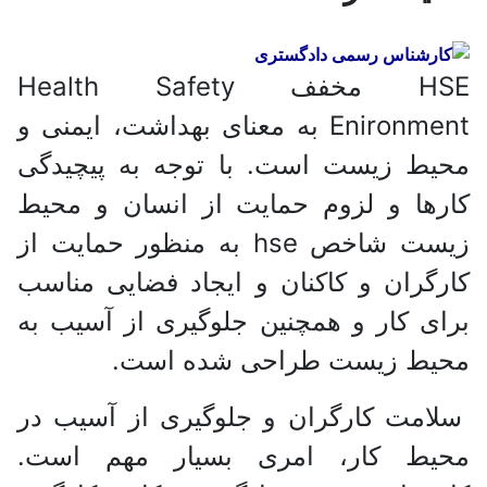
HSE مخفف Health Safety
Enironment به معنای بهداشت، ایمنی و
محیط زیست است. با توجه به پیچیدگی
کارها و لزوم حمایت از انسان و محیط
زیست شاخص hse به منظور حمایت از
کارگران و کاکنان و ایجاد فضایی مناسب
برای کار و همچنین جلوگیری از آسیب به
محیط زیست طراحی شده است.
سلامت کارگران و جلوگیری از آسیب در
محیط کار، امری بسیار مهم است.