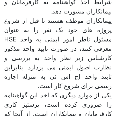
شرایط اخذ گواهینامه به کارفرمایان و
پیمانکاران مشورت دهد.
پیمانکاران موظف هستند تا قبل از شروع
پروژه های خود یک نفر را به عنوان
مسئول ناظر امور ایمنی به واحد HSE
معرفی کنند، در صورت تایید واحد مذکور
کارشناس زیر نظر واحد به بررسی و
نظارت اصول ایمنی می پردازد. بنابراین
تایید واحد اچ اس ئی به منزله اجازه
رسمی برای شروع کار است.
یکی از موارد دیگری که اخذ این گواهینامه
را ضروری کرده است، پرستیژ کاری
کارفرمایان و پیمانکاران است. از آنجا که