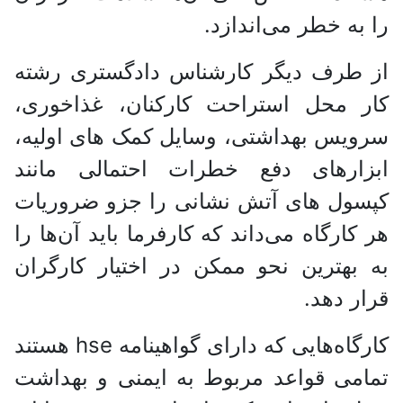
را به خطر می‌اندازد.
از طرف دیگر کارشناس دادگستری رشته
کار محل استراحت کارکنان، غذاخوری،
سرویس بهداشتی، وسایل کمک های اولیه،
ابزارهای دفع خطرات احتمالی مانند
کپسول های آتش نشانی را جزو ضروریات
هر کارگاه می‌داند که کارفرما باید آن‌ها را
به بهترین نحو ممکن در اختیار کارگران
قرار دهد.
کارگاه‌هایی که دارای گواهینامه hse هستند
تمامی قواعد مربوط به ایمنی و بهداشت