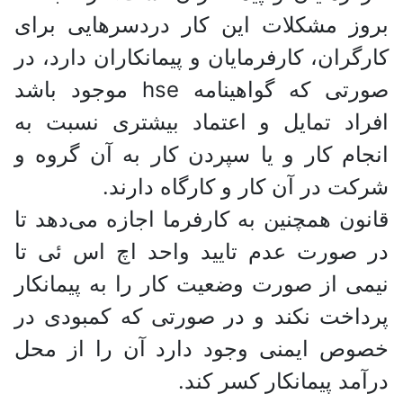
بروز مشکلات این کار دردسرهایی برای
کارگران، کارفرمایان و پیمانکاران دارد، در
صورتی که گواهینامه hse موجود باشد
افراد تمایل و اعتماد بیشتری نسبت به
انجام کار و یا سپردن کار به آن گروه و
شرکت در آن کار و کارگاه دارند.
قانون همچنین به کارفرما اجازه می‌دهد تا
در صورت عدم تایید واحد اچ اس ئی تا
نیمی از صورت وضعیت کار را به پیمانکار
پرداخت نکند و در صورتی که کمبودی در
خصوص ایمنی وجود دارد آن را از محل
درآمد پیمانکار کسر کند.