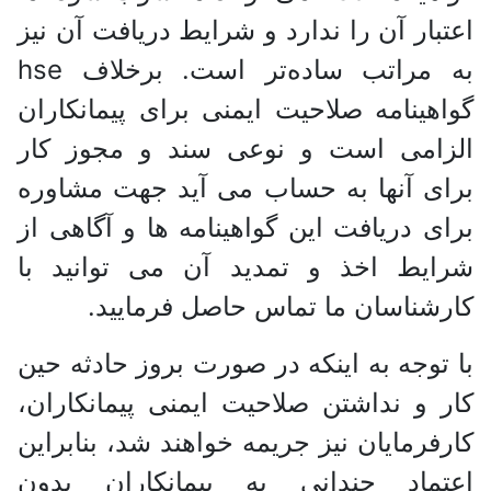
اعتبار آن را ندارد و شرایط دریافت آن نیز
به مراتب ساده‌تر است. برخلاف hse
گواهینامه صلاحیت ایمنی برای پیمانکاران
الزامی است و نوعی سند و مجوز کار
برای آنها به حساب می آید جهت مشاوره
برای دریافت این گواهینامه ها و آگاهی از
شرایط اخذ و تمدید آن می توانید با
کارشناسان ما تماس حاصل فرمایید.
با توجه به اینکه در صورت بروز حادثه حین
کار و نداشتن صلاحیت ایمنی پیمانکاران،
کارفرمایان نیز جریمه خواهند شد، بنابراین
اعتماد چندانی به پیمانکاران بدون