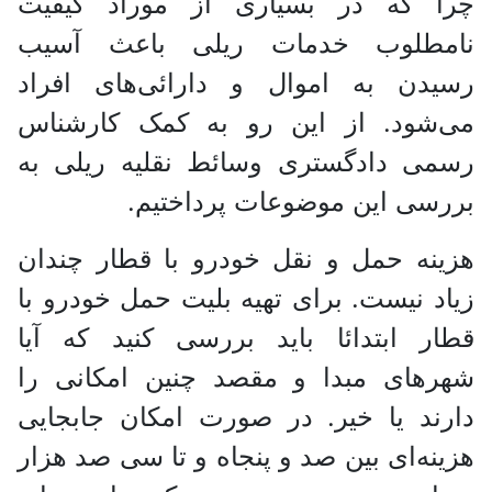
چرا که در بسیاری از موراد کیفیت
نامطلوب خدمات ریلی باعث آسیب
رسیدن به اموال و دارائی‌های افراد
می‌شود. از این رو به کمک کارشناس
رسمی دادگستری وسائط نقلیه ریلی به
بررسی این موضوعات پرداختیم.
هزینه حمل و نقل خودرو با قطار چندان
زیاد نیست. برای تهیه بلیت حمل خودرو با
قطار ابتدائا باید بررسی کنید که آیا
شهر‌های مبدا و مقصد چنین امکانی را
دارند یا خیر. در صورت امکان جابجایی
هزینه‌ای بین صد و پنجاه و تا سی صد هزار