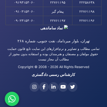
۰۹۱۹۳۱۵۳۰۶۰
۲۲۷۶۱۱۹۵
۲۲۲۵۸۶۳۸
۲۲۷۶۱۱۹۸
پیغام گیر
۰۹۱۰۳۱۵۳۰۶۰
۰۹۰۲۳۱۵۳۰۶۰
۲۲۷۶۱۱۹۷
۲۲۷۶۱۱۹۶
تهران، بلوار میرداماد، نفت جنوبی، شماره ۲۶۸
تمامی مطالب و تصاویر و نرم‌افزارهای این سایت تابع قانون حمایت
حقوق مولفان و مصنفان و هنرمندان بوده و استفاده بدون مجوز از
مطالب آن مجاز نیست
Copyright © 2008 - 2026 All Rights Reserved
کارشناس رسمی دادگستری