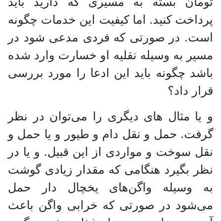
تومان بسته به مسیری که دارید باید
پرداخت کنید. اما کیفیت این خدمات چگونه
است. در صورتی که فردی مدعی شود در
مسیر به وسیله نقلیه او خسارت وارد شده
باشد چگونه باید این ادعا را مورد بررسی
قرار داد؟
و یا مثال های دیگری را می‌توان در نظر
گرفت. حمل و نقل دام و طیور و یا حمل و
نقل سوخت و مواردی از این قبیل. و یا در
نظر بگیرد هنگامی که مقدار زیادی گوشت
به وسیله واگن‌های یخچال دار حمل
می‌شود در صورتی که خرابی واگن باعث