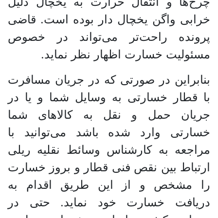
چرخ‌ها و انتقال حرارت به یخچال دلیل
خرابی واگن یخچال دار بوده است. قاضی
پرونده راحت‌تر می‌تواند در خصوص
مسئولیت خسارت اظهار نظر نماید.
بنابراین در صورتی که در جریان مسافرت
با قطار خسارتی به وسایل شما و یا در
جریان حمل و نقل به کالا‌های شما
خسارتی وارد شده باشد می‌توانید با
مراجعه به کارشناس وسائط نقلیه ریلی
ارتباط بین نقص فنی قطار و بروز خسارت
را مشخص و از این طریق اقدام به
دریافت خسارت خود نماید. حتی در