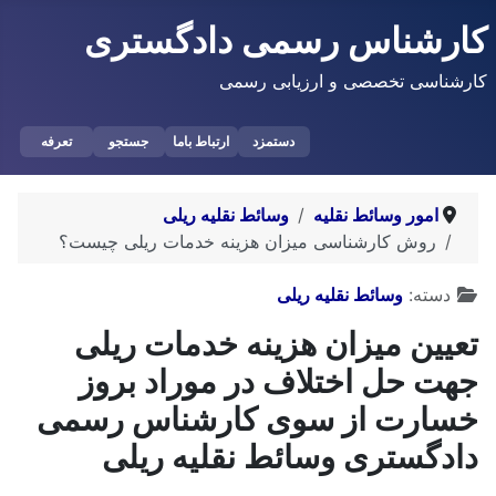
کارشناس رسمی دادگستری
کارشناسی تخصصی و ارزیابی رسمی
دستمزد
ارتباط باما
جستجو
تعرفه
امور وسائط نقلیه
وسائط نقلیه ریلی
روش کارشناسی میزان هزینه خدمات ریلی چیست؟
توضیحات
دسته:
وسائط نقلیه ریلی
تعیین میزان هزینه خدمات ریلی
جهت حل اختلاف در موراد بروز
خسارت از سوی کارشناس رسمی
دادگستری وسائط نقلیه ریلی