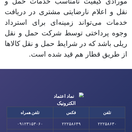
مورادی کیفیت نامناسب خدمات حمل و
نقل و اعلام نارضایتی مشتری در دریافت
خدمات می‌تواند زمینه‌ای برای استرداد
وجوه پرداختی توسط شرکت حمل و نقل
ریلی باشد که در شرایط حمل و نقل کالا‌ها
از طریق قطار هم قید شده است.
تلفن
فکس
تلفن همراه
۰۹۱۲۳۱۵۳۰۶۰
۲۲۲۵۸۶۴۹
۲۲۲۵۸۶۳۰