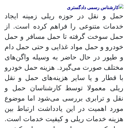
حمل و نقل در حوزه ریلی زمینه ایجاد
خدمات متنوعی را فراهم کرده است. از
حمل سوخت گرفته تا حمل مسافر و حمل
خودرو و حمل مواد غذایی و حتی حمل دام
و طیور در حال حاضر به وسیله واگن‌های
مختلف صورت می‌گیرد. هزینه حمل خودرو
با قطار و یا سایر هزینه‌های حمل و نقل
ریلی معمولا توسط کارشناسان حمل و
نقل و ترابری بررسی می‌شود اما موضوع
مورد اهمیت در این یادداشت ارتباط بین
هزینه خدمات ریلی و کیفیت خدمات است.