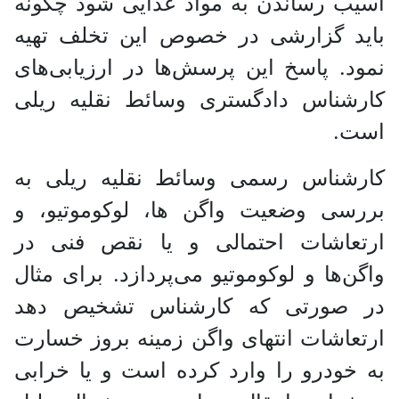
آسیب رساندن به مواد غذایی شود چگونه
باید گزارشی در خصوص این تخلف تهیه
نمود. پاسخ این پرسش‌ها در ارزیابی‌های
کارشناس دادگستری وسائط نقلیه ریلی
است.
کارشناس رسمی وسائط نقلیه ریلی به
بررسی وضعیت واگن ها، لوکوموتیو، و
ارتعاشات احتمالی و یا نقص فنی در
واگن‌ها و لوکوموتیو می‌پردازد. برای مثال
در صورتی که کارشناس تشخیص دهد
ارتعاشات انتهای واگن زمینه بروز خسارت
به خودرو را وارد کرده است و یا خرابی