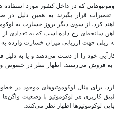
موتیو‌هایی که در داخل کشور مورد استفاده 
میرات قرار بگیرند به همین دلیل در صور
کرد. از سوی دیگر بروز خسارت به لوکوموتیو‌ها
آهن سانحه‌ای رخ داده است که به تعدادی از 
ریلی جهت ارزیابی میزان خسارت وارده به لو
ارآیی خود را از دست می‌دهند و یا به دلیل ف
ه فروش می‌رسند. اظهار نظر در خصوص وضعی
دارد. برای مثال لوکوموتیو‌های موجود در خطو
طبیق کاربری هر لوکوموتیو با وضعیت واگن‌ه
لوکوموتیو‌ها اظهار نظر می‌کنند.