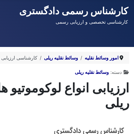
کارشناس رسمی دادگستری
کارشناسی تخصصی و ارزیابی رسمی
امور وسائط نقلیه
وسائط نقلیه ریلی
کارشناسی ارزیابی 
توضیحات
دسته:
وسائط نقلیه ریلی
ارزیابی انواع لوکوموتیو
ریلی