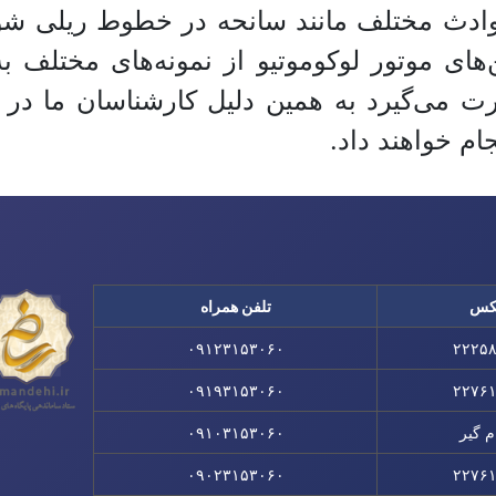
 حوادث مختلف مانند سانحه در خطوط ریلی ش
 می‌گیرد به همین دلیل کارشناسان ما در ص
م خواهند داد.
کس
تلفن همراه
۰۹۱۲۳۱۵۳۰۶۰
۲۲۲۵
۰۹۱۹۳۱۵۳۰۶۰
۲۲۷۶
م گیر
۰۹۱۰۳۱۵۳۰۶۰
۰۹۰۲۳۱۵۳۰۶۰
۲۲۷۶