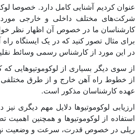
عنوان کردیم آشنایی کامل دارد. خصوصا لوکو
شرکت‌های مختلف داخلی و خارجی مورد تع
کارشناسان ما در خصوص آن اظهار نظر خواهند 
برای مثال تصور کنید که در یک ایستگاه راه 
در این مورد از کارشناس رسمی وسائط نقلیه 
از سوی دیگر بسیاری از لوکوموتیو‌هایی که ک
از خطوط راه آهن خارج و از طرق مختلفی ب
عهده کارشناسان مذکور است.
ارزیابی لوکوموتیو‌ها دلایل مهم دیگری نیز 
استفاده از لوکوموتیو‌ها و همچنین اهمیت ت
ریلی در خصوص قدرت، سرعت و وضعیت نهایی 