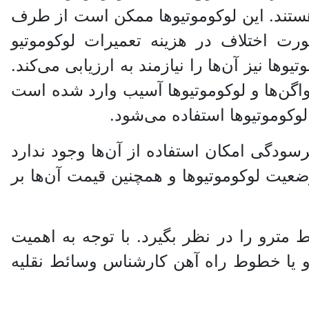
هستند. این لوکوموتیو‌ها ممکن است از طرف
ت اختلاف در هزینه تعمیرات لوکوموتیو
 نیز آن‌ها را نیازمند به ارزیابی می‌کند.
واگن‌ها و لوکوموتیو‌ها آسیب وارد شده است
کوموتیو‌ها استفاده می‌شود.
رسودگی امکان استفاده از آن‌ها وجود ندارد
ت لوکوموتیو‌ها و همچنین قیمت آن‌ها بر
ط مترو را در نظر بگیرد. با توجه به اهمیت
ا و یا خطوط راه آهن کارشناس وسائط نقلیه