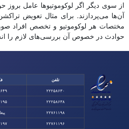
از سوی دیگر اگر لوکوموتیو‌ها عامل بروز
مختصات هر لوکوموتیو و تخصص افراد صورت
حوادث در خصوص آن بررسی‌های لازم را انجا
تلفن
ف
۸۶۴۹
۲۲۲۵۸۶۳۰
۱۱۹۵
۲۲۲۵۸۶۳۸
۲۲۷۶۱۱۹۸
پیغا
۱۱۹۷
۲۲۷۶۱۱۹۶