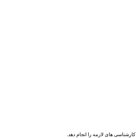
کارشناسی های لازمه را انجام دهد.