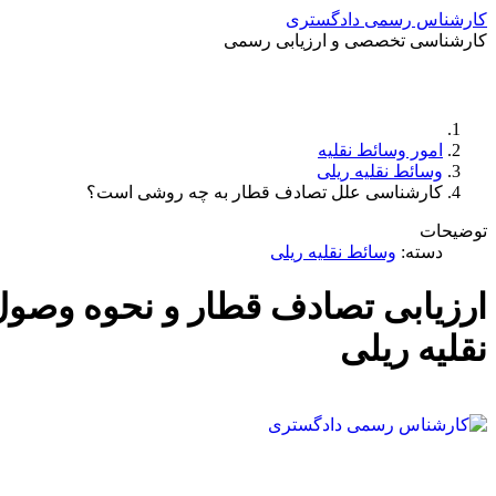
کارشناس رسمی دادگستری
کارشناسی تخصصی و ارزیابی رسمی
امور وسائط نقلیه
وسائط نقلیه ریلی
کارشناسی علل تصادف قطار به چه روشی است؟
توضیحات
دسته:
وسائط نقلیه ریلی
ارزیابی تصادف قطار و نحوه وصو
نقلیه ریلی