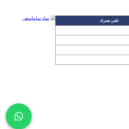
تلفن همراه
۰۹۱۲۳۱۵۳۰۶۰
۰۹۱۹۳۱۵۳۰۶۰
۰۹۱۰۳۱۵۳۰۶۰
۰۹۰۲۳۱۵۳۰۶۰
اده بدون مجوز از مطالب آن مجاز نیست