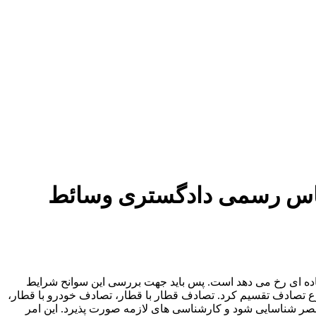
شناس رسمی دادگستری وسائط
جاده ای رخ می دهد است. پس باید جهت بررسی این سوانح شرایط
وع تصادف تقسیم کرد. تصادف قطار با قطار، تصادف خودرو با قطار،
 مقصر شناسایی شود و کارشناسی های لازمه صورت پذیرد. این امر