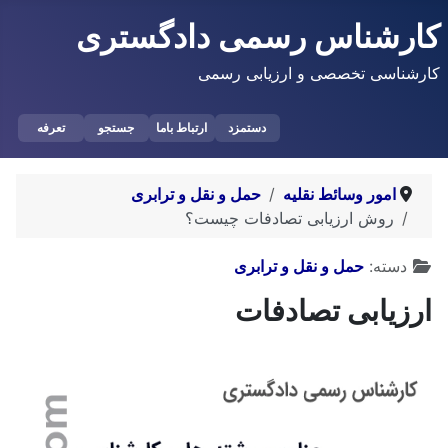
کارشناس رسمی دادگستری
کارشناسی تخصصی و ارزیابی رسمی
دستمزد
ارتباط باما
جستجو
تعرفه
امور وسائط نقلیه
حمل و نقل و ترابری
روش ارزیابی تصادفات چیست؟
توضیحات
دسته:
حمل و نقل و ترابری
ارزیابی تصادفات