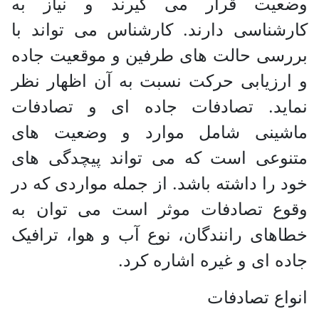
وضعیت قرار می گیرند و نیاز به
کارشناسی دارند. کارشناس می تواند با
بررسی حالت های طرفین و موقعیت جاده
و ارزیابی حرکت نسبت به آن اظهار نظر
نماید. تصادفات جاده ای و تصادفات
ماشینی شامل موارد و وضعیت های
متنوعی است که می تواند پیچدگی های
خود را داشته باشد. از جمله مواردی که در
وقوع تصادفات موثر است می توان به
خطاهای رانندگان، نوع آب و هوا، ترافیک
جاده ای و غیره اشاره کرد.
انواع تصادفات