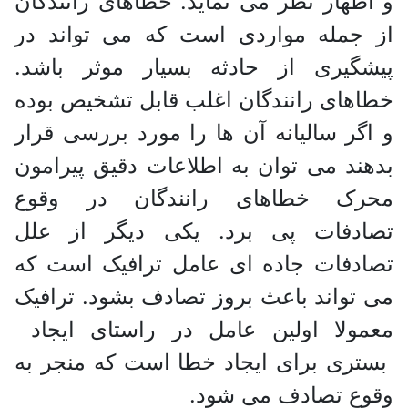
و اظهار نظر می نماید. خطاهای رانندگان
از جمله مواردی است که می تواند در
پیشگیری از حادثه بسیار موثر باشد.
خطاهای رانندگان اغلب قابل تشخیص بوده
و اگر سالیانه آن ها را مورد بررسی قرار
بدهند می توان به اطلاعات دقیق پیرامون
محرک خطاهای رانندگان در وقوع
تصادفات پی برد. یکی دیگر از علل
تصادفات جاده ای عامل ترافیک است که
می تواند باعث بروز تصادف بشود. ترافیک
معمولا اولین عامل در راستای ایجاد
بستری برای ایجاد خطا است که منجر به
وقوع تصادف می شود.