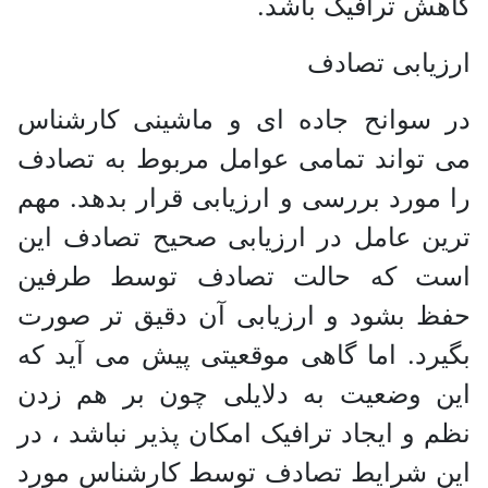
کاهش ترافیک باشد.
ارزیابی تصادف
در سوانح جاده ای و ماشینی کارشناس
می تواند تمامی عوامل مربوط به تصادف
را مورد بررسی و ارزیابی قرار بدهد. مهم
ترین عامل در ارزیابی صحیح تصادف این
است که حالت تصادف توسط طرفین
حفظ بشود و ارزیابی آن دقیق تر صورت
بگیرد. اما گاهی موقعیتی پیش می آید که
این وضعیت به دلایلی چون بر هم زدن
نظم و ایجاد ترافیک امکان پذیر نباشد ، در
این شرایط تصادف توسط کارشناس مورد