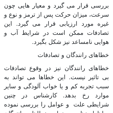
بررسی قرار می گیرد و معیار هایی چون
سرعت، میزان حرکت پس از ترمز و نوع و
غیره مورد ارزیابی قرار می گیرد. این
تصادفات ممکن است در شرایط آب و
هوایی نامساعد نیز شکل بگیرد.
خطاهای رانندگان و تصادفات
خطاهای رانندگان نیز در وقوع تصادفات
بی تاثیر نیست. این خطاها می تواند به
سبب تجربه کم و یا خواب آلودگی و سایر
موارد رخ بدهد. کارشناس در چنین
شرایطی علت و عوامل را بررسی نموده