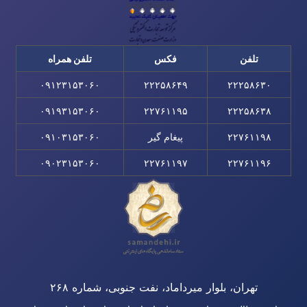
تلفن
فکس
تلفن همراه
۰۹۱۲۳۱۵۳۰۶۰
۲۲۲۵۸۶۴۹
۲۲۲۵۸۶۳۰
۰۹۱۹۳۱۵۳۰۶۰
۲۲۷۶۱۱۹۵
۲۲۲۵۸۶۳۸
۲۲۷۶۱۱۹۸
پیغام گیر
۰۹۱۰۳۱۵۳۰۶۰
۰۹۰۲۳۱۵۳۰۶۰
۲۲۷۶۱۱۹۷
۲۲۷۶۱۱۹۶
تهران، بلوار میرداماد، نفت جنوبی، شماره ۲۶۸