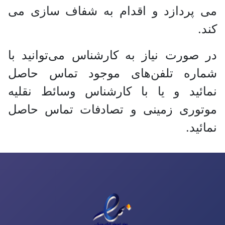
می پردازد و اقدام به شفاف سازی می
کند.
در صورت نیاز به کارشناس می‌توانید با
شماره تلفن‌های موجود تماس حاصل
نمائید و یا با کارشناس وسائط نقلیه
موتوری زمینی و تصادفات تماس حاصل
نمائید.