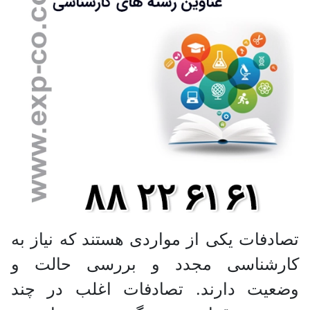
تصادفات یکی از مواردی هستند که نیاز به
کارشناسی مجدد و بررسی حالت و
وضعیت دارند. تصادفات اغلب در چند