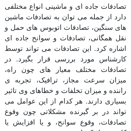
تصادفات جاده ای و ماشینی انواع مختلفی
دارد از جمله می توان به تصادفات ماشین
های سنگین، تصادفات اتوبوس های حمل و
نقل همگانی، تصادفات و سوانح جاده ای
اشاره کرد. این تصادفات می تواند توسط
کارشناس مورد بررسی قرار بگیرد. در
تصادفات مختلف معیار های چون راه،
میزان سرعت مجاز، ترافیک، تجربه ی
راننده و میزان تخلفات و خطاهای وی تاثیر
بسیاری دارند. هر کدام از این عوامل می
تواند در بر گیرنده مشکلاتی چون وقوع
تصادفات، وقوع سوانح، و یا افزایش یا