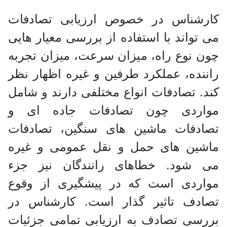
کارشناس در خصوص ارزیابی تصادفات
می تواند با استفاده از بررسی معیار هایی
چون نوع راه، میزان سرعت، میزان تجربه
راننده، عملکرد طرفین و غیره اظهار نظر
کند. تصادفات انواع مختلفی دارند و شامل
مواردی چون تصادفات جاده ای و
تصادفات ماشین های سنگین، تصادفات
ماشین های حمل و نقل عمومی و غیره
می شود. خطاهای رانندگان نیز جزء
مواردی است که در پیشگیری از وقوع
تصادف تاثیر گذار است. کارشناس در
بررسی تصادف به ارزیابی تمامی جزئیات