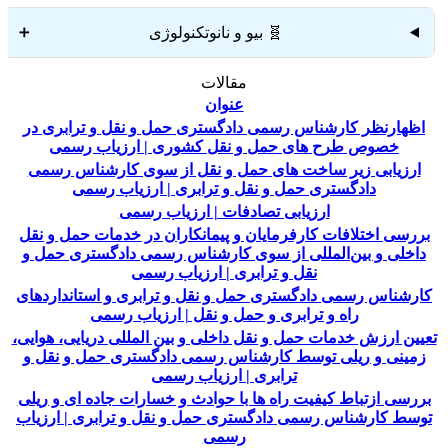
🧬 بیو و نانوتکنولوژی
➕
مقالات
عنوان
اظهارنظر کارشناس رسمی دادگستری حمل و نقل و ترابری در
خصوص طرح های حمل و نقل کشوری | ارزیاب رسمی
ارزیابی زیر ساخت های حمل و نقل از سوی کارشناس رسمی
دادگستری حمل و نقل و ترابری | ارزیاب رسمی
ارزیابی تصادفات | ارزیاب رسمی
بررسی اختلافات کارفرمایان و پیمانکاران در خدمات حمل و نقل
داخلی و بین‌المللی از سوی کارشناس رسمی دادگستری حمل و
نقل و ترابری | ارزیاب رسمی
کارشناس رسمی دادگستری حمل و نقل و ترابری و استاندارد‌های
راه و ترابری و حمل و نقل | ارزیاب رسمی
تعیین ارزش خدمات حمل و نقل داخلی و بین المللی دریایی، هوایی،
زمینی و ریلی توسط کارشناس رسمی دادگستری حمل و نقل و
ترابری | ارزیاب رسمی
بررسی ازتباط کیفیت راه ها با حوادث و خسارات جاده ای و ریلی
توسط کارشناس رسمی دادگستری حمل و نقل و ترابری | ارزیاب
رسمی