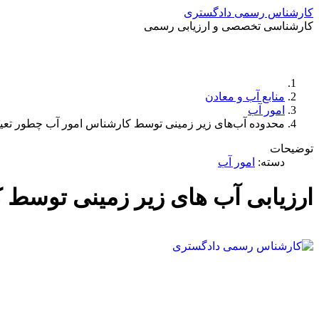
کارشناس رسمی دادگستری
کارشناسی تخصصی و ارزیابی رسمی
منابع آب و معادن
امور آب
محدوده آب‌های زیر زمینی توسط کارشناس امور آب چطور تعی
توضیحات
دسته:
امور آب
ارزیابی آب های زیر زمینی توسط