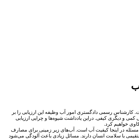
ب
ت. کارشناس رسمی دادگستری امور آب وظیفه این ارزیابی را بر
بی کمی و دیگری کیفی. دراین یادداشت شیوه‌ها و چرایی ارزیابی
اوی خواهیم کرد.
مسئله در اینجا کیفیت آب است. آب‌های زیر زمینی برای مصارف
یمی با سلامت انسان دارند. مسائل زیادی باعث آلودگی می‌شود