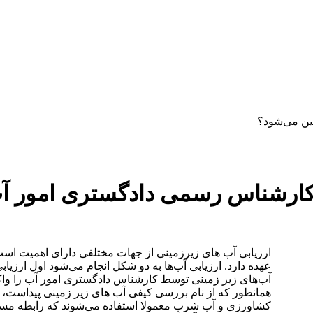
دستمزد
ارتباط باما
جستجو
تعرفه
ین می‌شود؟
 کارشناس رسمی دادگستری امور آ
ارزیابی آب های زیرزمینی از جهات مختلفی دارای اهمیت اس
عهده دارد. ارزیابی آب‌ها به دو شکل انجام می‌شود اول ارزیا
آب‌های زیر زمینی توسط کارشناس دادگستری امور آب را واک
همانطور که از نام بررسی کیفی آب های زیر زمینی پیداست، 
کشاورزی و آب شرب معمولا استفاده می‌شوند که رابطه مستق