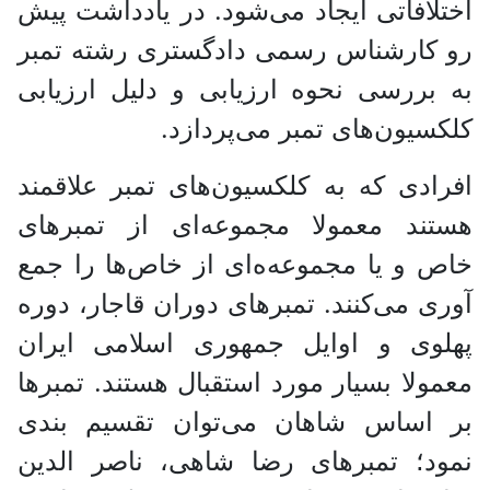
اختلافاتی ایجاد می‌شود. در یادداشت پیش
رو کارشناس رسمی دادگستری رشته تمبر
به بررسی نحوه ارزیابی و دلیل ارزیابی
کلکسیون‌های تمبر می‌پردازد.
افرادی که به کلکسیون‌های تمبر علاقمند
هستند معمولا مجموعه‌ای از تمبر‌های
خاص و یا مجموعه‌ه‌ای از خاص‌ها را جمع
آوری می‌کنند. تمبر‌های دوران قاجار، دوره
پهلوی و اوایل جمهوری اسلامی ایران
معمولا بسیار مورد استقبال هستند. تمبر‌ها
بر اساس شاهان می‌توان تقسیم بندی
نمود؛ تمبر‌های رضا شاهی، ناصر الدین