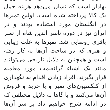
بهادار است که نشان می‌دهد هزینه حمل
یک کالا پرداخته شده است. اولین تمبر‌ها
در انگلستان مورد استفاده بودند و در
ایران نیز در دوره ناصر الدین شاه از تمبر
باقری رونمایی شد. تمبر‌ها به علت زیبایی
و هنری که در ساخت آن‌ها به کار رفته
است و همچنین به دلایل تاریخی می‌توانند
مانند یک اشیاء گرانقیمت مورد معامله
قرار بگیرند. افراد زیادی اقدام به نگهداری
از کلکسیون‌های تمبر و یا خرید و فروش
آن‌ها می‌کنند و یا گاها به دلایل مختلفی که
در ادامه شرح خواهیم داد بر سر آن‌ها