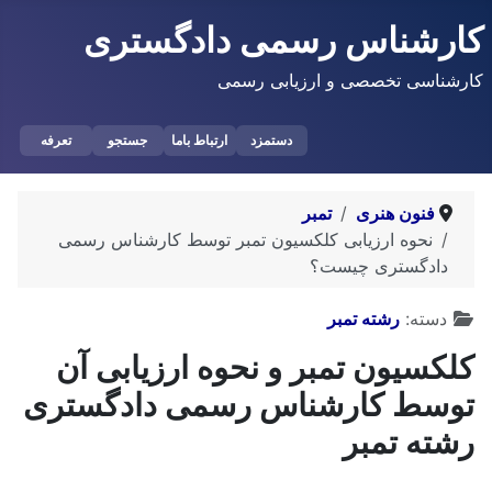
کارشناس رسمی دادگستری
کارشناسی تخصصی و ارزیابی رسمی
دستمزد
ارتباط باما
جستجو
تعرفه
فنون هنری
تمبر
نحوه ارزیابی کلکسیون تمبر توسط کارشناس رسمی
دادگستری چیست؟
توضیحات
دسته:
رشته تمبر
کلکسیون تمبر و نحوه ارزیابی آن
توسط کارشناس رسمی دادگستری
رشته تمبر