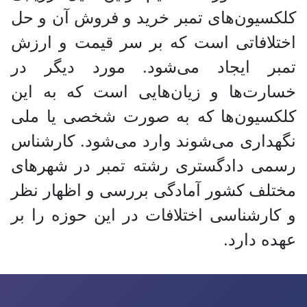
کلکسیون‌های تمبر خرید و فروش آن و حل
اختلافاتی است که بر سر قیمت و ارزش
تمبر ایجاد می‌شود. مورد دیگر در
خسارت‌ها و زیان‌هایی است که به این
کلکسیون‌ها که به صورت شخصی یا ملی
نگهداری می‌شوند وارد می‌شود. کارشناس
رسمی دادگستری رشته تمبر در شهر‌های
مختلف کشور آمادگی بررسی و اظهار نظر
و کارشناسی اختلافات در این حوزه را بر
عهده دارد.