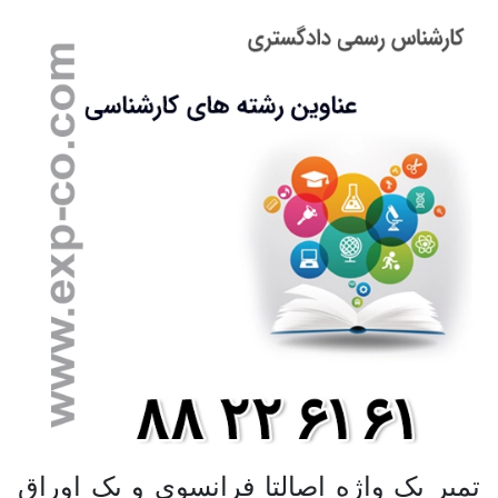
تمبر یک واژه اصالتا فرانسوی و یک اوراق