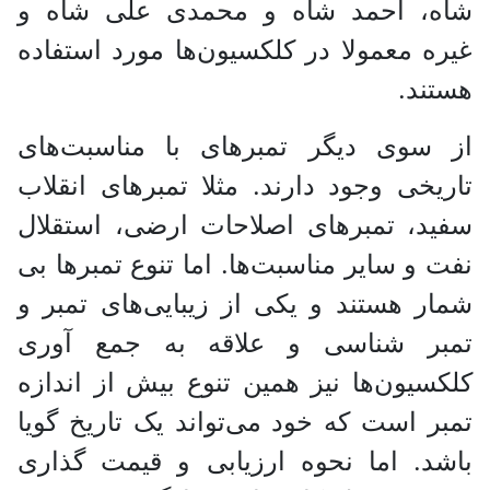
شاه، احمد شاه و محمدی علی شاه و
غیره معمولا در کلکسیون‌ها مورد استفاده
هستند.
از سوی دیگر تمبر‌های با مناسبت‌های
تاریخی وجود دارند. مثلا تمبر‌های انقلاب
سفید، تمبر‌های اصلاحات ارضی، استقلال
نفت و سایر مناسبت‌ها. اما تنوع تمبر‌ها بی
شمار هستند و یکی از زیبایی‌های تمبر و
تمبر شناسی و علاقه به جمع آوری
کلکسیون‌ها نیز همین تنوع بیش از اندازه
تمبر است که خود می‌تواند یک تاریخ گویا
باشد. اما نحوه ارزیابی و قیمت گذاری