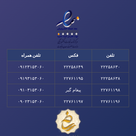
تلفن
فکس
تلفن همراه
۰۹۱۲۳۱۵۳۰۶۰
۲۲۲۵۸۶۴۹
۲۲۲۵۸۶۳۰
۰۹۱۹۳۱۵۳۰۶۰
۲۲۷۶۱۱۹۵
۲۲۲۵۸۶۳۸
۲۲۷۶۱۱۹۸
پیغام گیر
۰۹۱۰۳۱۵۳۰۶۰
۰۹۰۲۳۱۵۳۰۶۰
۲۲۷۶۱۱۹۷
۲۲۷۶۱۱۹۶