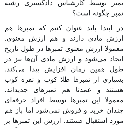
تمبر توسط کارشناس دادگستری رشته
تمبر چگونه است؟
در ابتدا باید عنوان کنیم که تمبر‌ها هم
ارزش مادی دارند و هم ارزش معنوی.
معمولا ارزش معنوی تمبر‌ها در طول تاریخ
ایجاد می‌شود و ارزش مادی آن‌ها نیز در
طول همین زمان افزایش پیدا می‌کند.
بسیاری از تمبر‌ها طلا کوب و نقره کوب
هستند و عمدتا هم تمبر‌های جدید‌اند.
معمولا این تمبر‌ها توسط افراد حرفه‌ای
چندان خرید و فروش نمی‌شود اما باز هم
مورد استقبال هستند. ارزش این تمبر‌ها بر