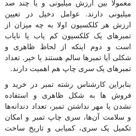
معمولا بین ارزش میلیونی و یا چند صد
میلیونی دارند. عوامل دخیل در تعیین
ارزش هر کلکسیون اولا به چه میزان از
تمبر‌های یک کلکسیون کم یاب یا نایاب
است و دوم اینکه از لحاظ ظاهری و
شکلی آیا تمبر‌ها سالم هستند یا خیر. تعداد
تمبر‌های یک سری چاپ هم اهمیت دارند.
بنابراین کارشناس رشته تمبر در خرید و
فروش ها به شکل ظاهری و استفاده
نشدن یا مهر نداشتن تمبر، تعداد دندانه‌ها
و سلامت آن‌ها، سری چاپ تمبر و امکان
تکمیل یک سری، کمیابی و تاریخ ساخت