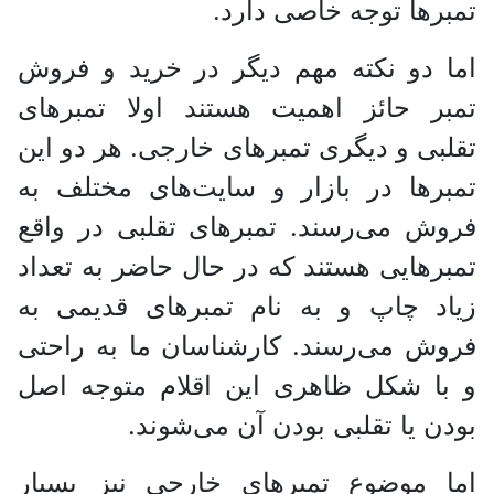
تمبر‌ها توجه خاصی دارد.
اما دو نکته مهم دیگر در خرید و فروش
تمبر حائز اهمیت هستند اولا تمبر‌های
تقلبی و دیگری تمبر‌های خارجی. هر دو این
تمبر‌ها در بازار و سایت‌های مختلف به
فروش می‌رسند. تمبر‌های تقلبی در واقع
تمبر‌هایی هستند که در حال حاضر به تعداد
زیاد چاپ و به نام تمبر‌های قدیمی به
فروش می‌رسند. کارشناسان ما به راحتی
و با شکل ظاهری این اقلام متوجه اصل
بودن یا تقلبی بودن آن می‌شوند.
اما موضوع تمبر‌های خارجی نیز بسیار