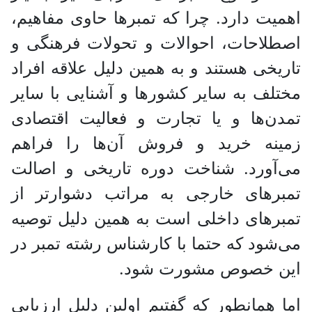
اهمیت دارد. چرا که تمبر‌ها حاوی مفاهیم،
اصطلاحات، احوالات و تحولات فرهنگی و
تاریخی هستند و به همین دلیل علاقه افراد
مختلف به سایر کشور‌ها و آشنایی با سایر
تمدن‌ها و یا تجارت و فعالیت اقتصادی
زمینه خرید و فروش آن‌ها را فراهم
می‌آورد. شناخت دوره تاریخی و اصالت
تمبر‌های خارجی به مراتب دشوارتر از
تمبر‌های داخلی است به همین دلیل توصیه
می‌شود که حتما با کارشناس رشته تمبر در
این خصوص مشورت شود.
اما همانطور که گفتیم اولین دلیل ارزیابی