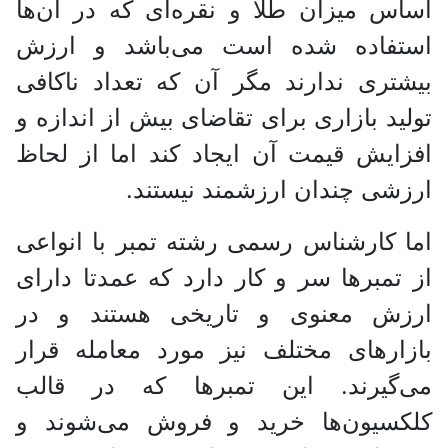
اساس میزان طلا و نقره‌ای که در آن‌ها
استفاده شده است می‌باشد و ارزش
بیشتری ندارند مگر آن که تعداد ناکافی
تولید بازاری برای تقاضای بیش از اندازه و
افزایش قیمت آن ایجاد کند اما از لحاظ
ارزشی چندان ارزشمند نیستند.
اما کارشناس رسمی رشته تمبر با انواعی
از تمبر‌ها سر و کار دارد که عمدتا دارای
ارزش معنوی و تاریخی هستند و در
بازار‌های مختلف نیز مورد معامله قرار
می‌گیرند. این تمبر‌ها که در قالب
کلکسیون‌ها خرید و فروش می‌شوند و