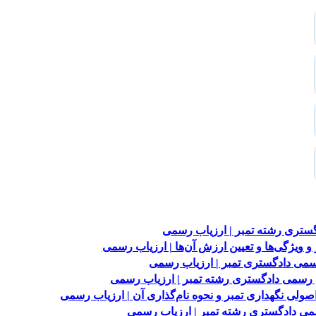
ستری رشته تمبر | ارزیاب رسمی
ویژگی‌ها و تعیین ارزش آن‌ها | ارزیاب رسمی
رسمی دادگستری تمبر | ارزیاب رسمی
رسمی دادگستری رشته تمبر | ارزیاب رسمی
ی نگهداری تمبر و نحوه نام‌گذاری آن | ارزیاب رسمی
می دادگستری رشته تمبر | ارزیاب رسمی