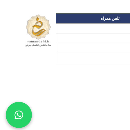
تلفن همراه
۰۹۱۲۳۱۵۳۰۶۰
۰۹۱۹۳۱۵۳۰۶۰
۰۹۱۰۳۱۵۳۰۶۰
۰۹۰۲۳۱۵۳۰۶۰
اده بدون مجوز از مطالب آن مجاز نیست