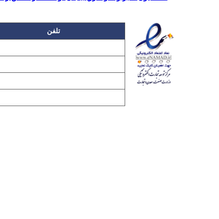
تلفن
۲۲۲۵۸۶۳۰
۲۲۲۵۸۶۳۸
۲۲۷۶۱۱۹۸
۲۲۷۶۱۱۹۶
تمامی مطالب و تصاویر و نرم‌افزارهای 