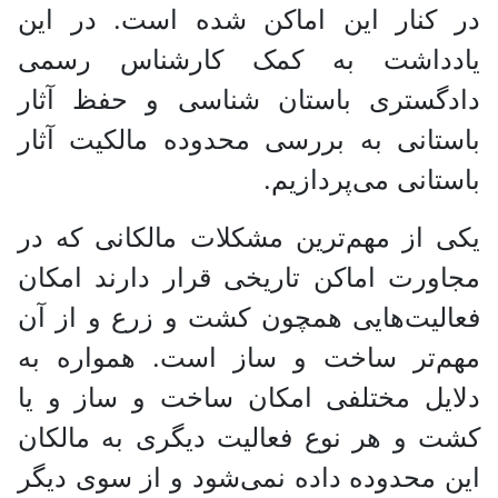
در کنار این اماکن شده است. در این
یادداشت به کمک کارشناس رسمی
دادگستری باستان شناسی و حفظ آثار
باستانی به بررسی محدوده مالکیت آثار
باستانی می‌پردازیم.
یکی از مهم‌ترین مشکلات مالکانی که در
مجاورت اماکن تاریخی قرار دارند امکان
فعالیت‌هایی همچون کشت و زرع و از آن
مهم‌تر ساخت و ساز است. همواره به
دلایل مختلفی امکان ساخت و ساز و یا
کشت و هر نوع فعالیت دیگری به مالکان
این محدوده داده نمی‌شود و از سوی دیگر