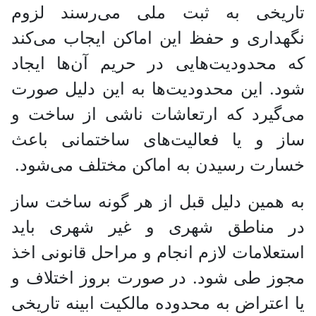
تاریخی به ثبت ملی می‌رسند لزوم
نگهداری و حفظ این اماکن ایجاب می‌کند
که محدودیت‌هایی در حریم آن‌ها ایجاد
شود. این محدودیت‌ها به این دلیل صورت
می‌گیرد که ارتعاشات ناشی از ساخت و
ساز و یا فعالیت‌های ساختمانی باعث
خسارت رسیدن به اماکن مختلف می‌شود.
به همین دلیل قبل از هر گونه ساخت ساز
در مناطق شهری و غیر شهری باید
استعلامات لازم انجام و مراحل قانونی اخذ
مجوز طی شود. در صورت بروز اختلاف و
یا اعتراض به محدوده مالکیت ابینه تاریخی