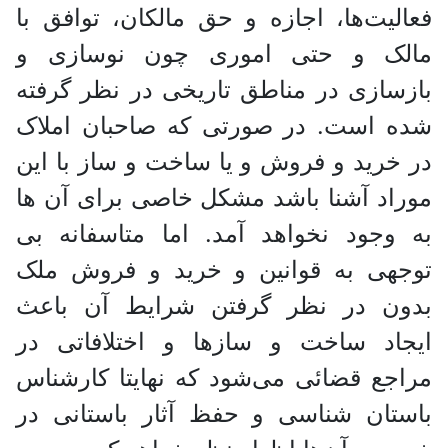
فعالیت‌ها، اجازه و حق مالکان، توافق با
مالک و حتی اموری چون نوسازی و
بازسازی در مناطق تاریخی در نظر گرفته
شده است. در صورتی که صاحبان املاک
در خرید و فروش و یا ساخت و ساز با این
موراد آشنا باشد مشکل خاصی برای آن ها
به وجود نخواهد آمد. اما متاسفانه بی
توجهی به قوانین و خرید و فروش ملک
بدون در نظر گرفتن شرایط آن باعث
ایجاد ساخت و ساز‌ها و اختلافاتی در
مراجع قضائی می‌شود که نهایتا کارشناس
باستان شناسی و حفظ آثار باستانی در