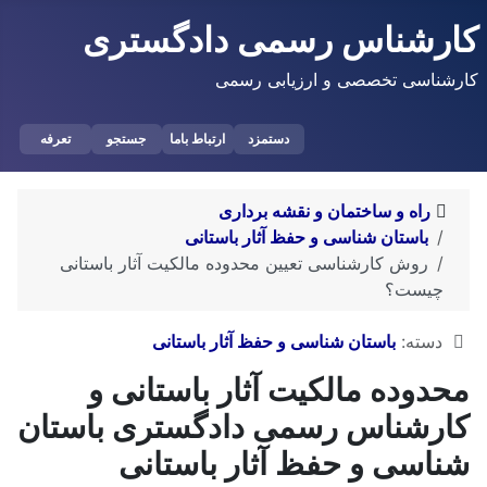
کارشناس رسمی دادگستری
کارشناسی تخصصی و ارزیابی رسمی
دستمزد
ارتباط باما
جستجو
تعرفه
راه و ساختمان و نقشه برداری
باستان شناسی و حفظ آثار باستانی
روش کارشناسی تعیین محدوده مالکیت آثار باستانی
چیست؟
توضیحات
دسته:
باستان شناسی و حفظ آثار باستانی
محدوده مالکیت آثار باستانی و
کارشناس رسمی دادگستری باستان
شناسی و حفظ آثار باستانی