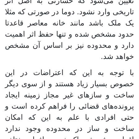
تعیین می‌شود که خسارتی به اصل اثر
تاریخی وارد نشود. دوما در صورتی که مثلا
یک ملک باشد مانند خانه معاصر قاعدتا
حدود مشخص شده و تنها حفظ اثر اهمیت
دارد و محدوده نیز بر اساس آن مشخص
خواهد شد.
با توجه به این که اعتراضات در این
خصوص بسیار زیاد هستند و از سوی دیگر
ساخت و ساز‌های غیر مجاز زمینه ایجاد
پرونده‌های قضائی را فراهم کرده است و
حتی افرادی با علم به این که امکان
ساخت و ساز در محدوده وجود ندارد