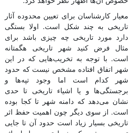
خصوص آن‌ها اظهار نظر خواهد کرد.
معیار کارشناسان برای تعیین محدوده آثار
تاریخی به چند شکل است. اولا بستگی
دارد مورد تاریخی چه چیزی باشد برای
مثال فرض کنید شهر تاریخی هگمتانه
است. با توجه به تخریب‌هایی که در این
شهر‌ اتفاق افتاده مشخص نیست که حدود
شهر کدام است اما وجود تپه‌ها و
برجستگی‌ها و یا اشیاء تاریخی تا حدی
نشان می‌دهد که دامنه شهر تا کجا بوده
است. از سوی دیگر چون اهمیت حفظ اثر
تاریخی بسیار زیاد است حدود آن تا جایی