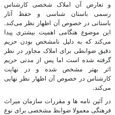
و تعارض آن املاک شخصی کارشناس
رسمی باستان شناسی و حفظ آثار
باستانی در خصوص آن اظهار نظر می‌کند.
این موضوع هنگامی اهمیت بیشتری پیدا
می‌کند که به دلیل نامشخص بودن حریم
دقیق ضوابطی برای املاک مجاور در نظر
گرفته شده است اما پس از مدتی حریم
اثر بهتر مشخص شده و در نهایت
کارشناس در خصوص آن اظهار نظر نهایی
می‌کند.
در آئین نامه ها و مقررات سازمان میراث
فرهنگی معمولا ضوابط مشخصی برای نوع