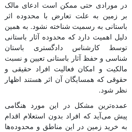
در مورادی حتی ممکن است ادعای مالک
بر زمین به علت تعارض با محدوده اثر
باستانی به رسمیت شناخته نشود. به همین
دلیل اهمیت دارد که محدوده آثار باستانی
توسط کارشناس دادگستری باستان
شناسی و حفظ آثار باستانی تعیین و نسبت
مالکیت و امکان فعالیت افراد حقیقی و
حقوقی که همسایگان آن اثر هستند اظهار
نظر شود.
عمده‌ترین مشکل در این مورد هنگامی
پیش می‌آید که افراد بدون استعلام اقدام
به خرید زمین در این مناطق و محدوده‌ها