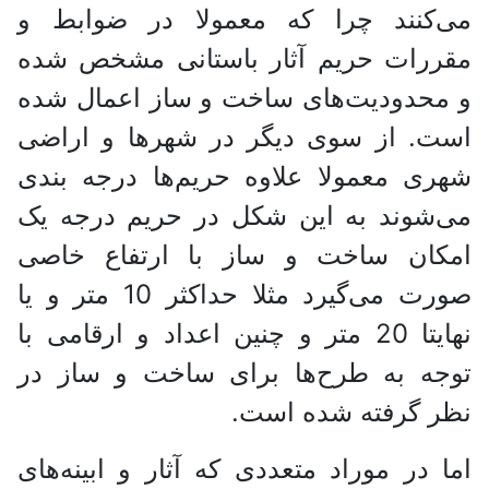
می‌کنند چرا که معمولا در ضوابط و
مقررات حریم آثار باستانی مشخص شده
و محدودیت‌های ساخت و ساز اعمال شده
است. از سوی دیگر در شهر‌ها و اراضی
شهری معمولا علاوه حریم‌ها درجه بندی
می‌شوند به این شکل در حریم درجه یک
امکان ساخت و ساز با ارتفاع خاصی
صورت می‌گیرد مثلا حداکثر 10 متر و یا
نهایتا 20 متر و چنین اعداد و ارقامی با
توجه به طرح‌ها برای ساخت و ساز در
نظر گرفته شده است.
اما در موراد متعددی که آثار و ابینه‌های