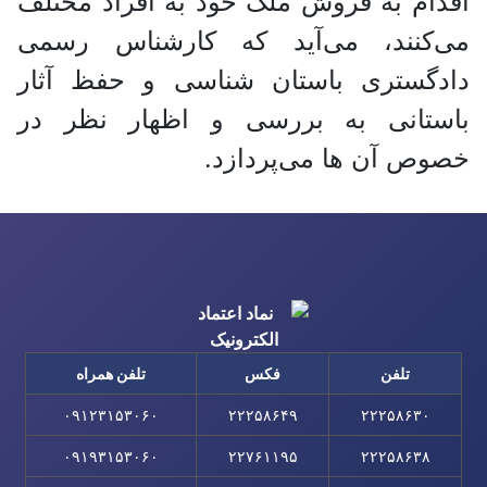
اقدام به فروش ملک خود به افراد مختلف
می‌کنند، می‌آید که کارشناس رسمی
دادگستری باستان شناسی و حفظ آثار
باستانی به بررسی و اظهار نظر در
خصوص آن ها می‌پردازد.
تلفن
فکس
تلفن همراه
۰۹۱۲۳۱۵۳۰۶۰
۲۲۲۵۸۶۴۹
۲۲۲۵۸۶۳۰
۰۹۱۹۳۱۵۳۰۶۰
۲۲۷۶۱۱۹۵
۲۲۲۵۸۶۳۸