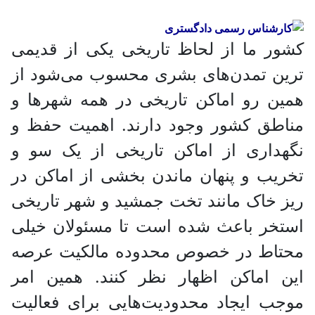
کشور ما از لحاظ تاریخی یکی از قدیمی
ترین تمدن‌های بشری محسوب می‌شود از
همین رو اماکن تاریخی در همه شهر‌ها و
مناطق کشور وجود دارند. اهمیت حفظ و
نگهداری از اماکن تاریخی از یک سو و
تخریب و پنهان ماندن بخشی از اماکن در
ریز خاک مانند تخت جمشید و شهر تاریخی
استخر باعث شده است تا مسئولان خیلی
محتاط در خصوص محدوده مالکیت عرصه
این اماکن اظهار نظر کنند. همین امر
موجب ایجاد محدودیت‌هایی برای فعالیت