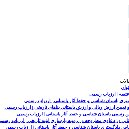
الات
وان
عتیقه | ارزیاب رسمی
تری باستان شناسی و حفظ آثار باستانی | ارزیاب رسمی
عیین ارزش ریالی و ارزش باستانی بناهای تاریخی | ارزیاب رسمی
س رسمی باستان شناسی و حفظ آثار باستانی | ارزیاب رسمی
ی در دعاوی مطروحه در زمینه بازسازی ابنیه تاریخی | ارزیاب رسمی
اس دادگستری باستان شناسی و حفظ آثار باستانی | ارزیاب رسمی