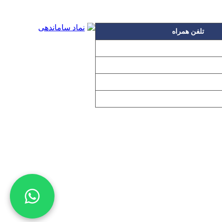
تلفن همراه
۰۹۱۲۳۱۵۳۰۶۰
۰۹۱۹۳۱۵۳۰۶۰
۰۹۱۰۳۱۵۳۰۶۰
۰۹۰۲۳۱۵۳۰۶۰
اده بدون مجوز از مطالب آن مجاز نیست