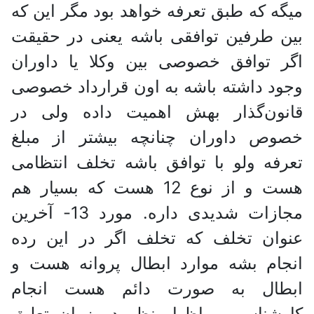
میگه که طبق تعرفه خواهد بود مگر این که
بین طرفین توافقی باشه یعنی در حقیقت
اگر توافق خصوصی بین وکلا یا داوران
وجود داشته باشه به اون قرارداد خصوصی
قانون‌گذار بهش اهمیت داده ولی در
خصوص داوران چنانچه بیشتر از مبلغ
تعرفه ولو با توافق باشه تخلف انتظامی
هست و از نوع 12 هست که بسیار هم
مجازات شدیدی داره. مورد 13- آخرین
عنوان تخلف که تخلف اگر در این رده
انجام بشه موارد ابطال پروانه هست و
ابطال به صورت دائم هست انجام
کارشناسی و اظهار نظر در زمان تعلیق