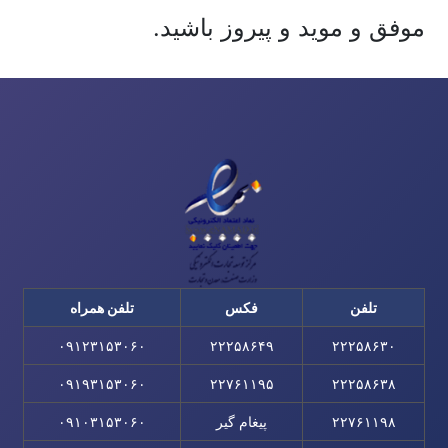
موفق و موید و پیروز باشید.
تلفن
فکس
تلفن همراه
۰۹۱۲۳۱۵۳۰۶۰
۲۲۲۵۸۶۴۹
۲۲۲۵۸۶۳۰
۰۹۱۹۳۱۵۳۰۶۰
۲۲۷۶۱۱۹۵
۲۲۲۵۸۶۳۸
۲۲۷۶۱۱۹۸
پیغام گیر
۰۹۱۰۳۱۵۳۰۶۰