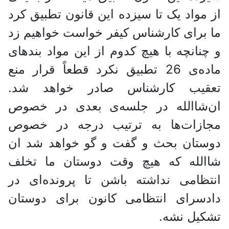
از مواد یک تا سیزده این قانون تطبیق کرد
ما برای کارشناس کیفر خواست خواهیم زد
و چنانچه با هیچ کدوم از این مواد بندهای
ماده‌ی 26 تطبیق نکرد قطعاً قرار منع
تعقیب کارشناس صادر خواهد شد.
ان‌شاالله در جلسه‌ی بعدی در خصوص
مجازات‌ها به ترتیب درجه در خصوص
دوستان بحث و گفت‌ و گو خواهد شد ان
شاالله که هیچ وقت دوستان ما تخلف
انتظامی نداشته باشن تا پرونده‌ای در
دادسرای انتظامی کانون برای دوستان
تشکیل نشه.