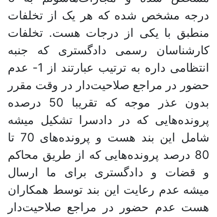
درجه مشخص شده که هر یک از تخلفات
منطبق با یکی از درجات هست. تخلفات
کارشناسان رسمی دادگستری که جنبه
انتظامی داره به ترتیب عبارتند از 1- عدم
حضور در مراجع صلاحیت‌دار در وقت مقرر
بدون عذر موجه که تقریبا 50 درصده
پرونده‌هایی که در دادسرا تشکیل میشه
شامل این بند هست و پرونده‌های 70 تا
80 درصد پرونده‌هایی که از طریق محاکم
و قضات و دادگستری برای ما ارسال
میشه عدم رعایت این بند توسط همکاران
هست عدم حضور در مراجع صلاحیت‌دار