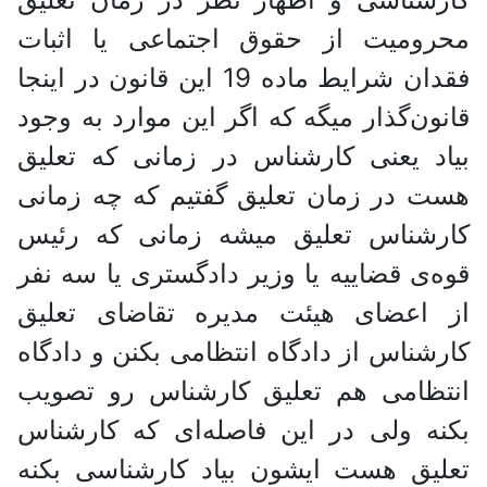
محرومیت از حقوق اجتماعی یا اثبات
فقدان شرایط ماده 19 این قانون در اینجا
قانون‌گذار میگه که اگر این موارد به وجود
بیاد یعنی کارشناس در زمانی که تعلیق
هست در زمان تعلیق گفتیم که چه زمانی
کارشناس تعلیق میشه زمانی که رئیس
قوه‌ی قضاییه یا وزیر دادگستری یا سه نفر
از اعضای هیئت مدیره تقاضای تعلیق
کارشناس از دادگاه انتظامی بکنن و دادگاه
انتظامی هم تعلیق کارشناس رو تصویب
بکنه ولی در این فاصله‌ای که کارشناس
تعلیق هست ایشون بیاد کارشناسی بکنه