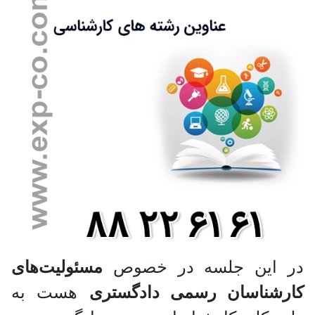
در این جلسه در خصوص
مسئولیت‌های
کارشناسان رسمی دادگستری
هست به