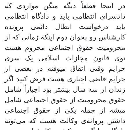
در اینجا قطعاً دیگه میگن مواردی که
دادسرای انتظامی باید و دادگاه انتظامی
باید درخواست ابطال دائمی پرونده
کارشناس رو بخوان دوم اینکه زمانی که از
محرومیت حقوق اجتماعی محروم هست
توی قانون مجازات اسلامی یک سری
جرایم وقتی اتفاق میوفته در بعضی از
جرایم قاضی اجباری هست فرض کنید اگر
زندان از سه سال بیشتر بود اجباراً شامل
حقوق محرومیت از حقوق اجتماعی شامل
میشه از جمله یکی از حقوق اجتماعی
داشتن پروانه‌ی وکالت هست که می‌تونه