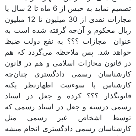
تصمیم نماید به حبس از 6 ماه تا 2 سال یا
مجازات نقدی از 30 میلیون تا 12 میلیون
ریال محکوم و آن‌چه گرفته شده است به
عنوان مجازات ؟؟؟ به نفع دولت ضبظ
خواهد شد. پس ملاحظه می‌گردد که هم
در قانون مجازات اسلامی و هم در قانون
کارشناسان رسمی دادگستری چنان‌چه
کارشناس با سوءنیت اظهارنظر بکنه
قانونگذار ؟؟؟ کرده و جعل در اسناد
رسمی درسته و جعل در اسناد رسمی که
توسط اشخاص غیر رسمی مثل
کارشناسان رسمی دادگستری انجام میشه