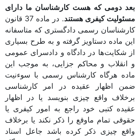
بعد دومی که هست کارشناسان ما دارای
مسئولیت کیفری هستند
. در ماده 37 قانون
کارشناسان رسمی دادگستری که متاسفانه
این ماده دستاویز گرفته و به طرح بسیاری
از شکایت‌ها در دادگاه و دادسرای عمومی
و انقلاب و محاکم جزایی، به موجب این
ماده هرگاه کارشناس رسمی با سوءنیت
ضمن اظهار عقیده در امر کارشناسی
برخلاف واقع چیزی بنویسد یا در اظهار
عقیده کتبی خود راجع به امور کیفری یا
حقوقی تمام ماوقع را ذکر نکند یا برخلاف
واقع چیزی ذکر کرده باشد جاعل اسناد