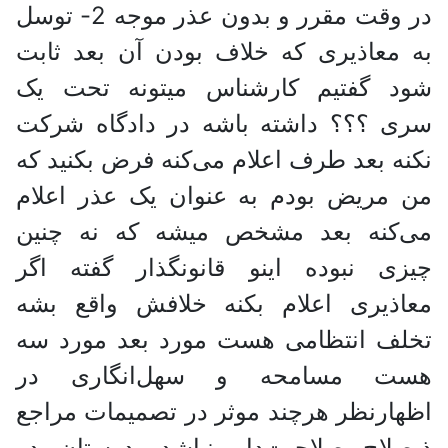
در وقت مقرر و بدون عذر موجه 2- توسل
به معاذیری که خلاف بودن آن بعد ثابت
شود گفتیم کارشناس میتونه تحت یک
سری ؟؟؟ داشته باشه در دادگاه شرکت
نکنه بعد طرف اعلام می‌کنه فرض بکنید که
من مریض بودم به عنوان یک عذر اعلام
می‌کنه بعد مشخص میشه که نه چنین
چیزی نبوده اینو قانونگذار گفته اگر
معاذیری اعلام بکنه خلافش واقع بشه
تخلف انتظامی هست مورد بعد مورد سه
هست مسامحه و سهل‌انگاری در
اظهارنظر هرچند موثر در تصمیمات مراجع
ذیصلاح صلاحیت‌دار نباشد. دوستان در