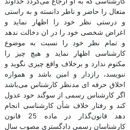
کارشناسی که به او ارجاع می‌گردد خداوند
متعال را حاضر و ناظر دانسته و به راستی
و درستی نظر خود را اظهار نماید و
اغراض شخصی خود را در ان دخالت ندهد
و تمام نظر خود را نسبت به موضوع
کارشناسی اظهار نماید و هیچ چیز را
مکتوم ندارد و برخلاف واقع چیزی نگوید و
ننویسد، رازدار و امین باشد و همواره
اخلاق حرفه ای مدنظر کارشناس می‌باشد
اگر کارشناس رسمی از سوگند خود عدول
کند و رفتار خلاف شأن کارشناسی انجام
دهد قانون‌گذار در ماده 25 قانون
کارشناسان رسمی دادگستری مصوب سال