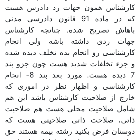
کارشناس همون جهات رد دادرس هست
که در ماده 91 قانون دادرسی مدنی
باهاش تصریح شده. چنانچه کارشناس
جهات ردی داشته باشه ولی انجام
کارشناسی رو انجام بده تخلف دیده شده
و جزء تخلفات شدید هست چون جزو بند
7 دیده هست. مورد بعد بند 8- انجام
کارشناسی و اظهار نظر در اموری که
خارج از صلاحیت کارشناس باشد این هم
شامل صلاحیت محلی هست هم صلاحیت
ذاتی، صلاحت ذاتی صلاحیتی هست که
دوستان فرض بکنید رشته بیمه هستند حق