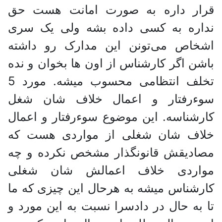
قرار داره به صورت امانت هست حق
نداره به کسی داده بشه ولی یک سری
اشخاص می‌تونن این مدارک رو داشته
باشن اگر کارشناس از اون ها بخوان و نده
تخلف انتظامی محسوب میشه. مورد 5
سوءرفتار و اعمال خلاف شان شغل
کارشناسه. این موضوع سوءرفتار و اعمال
خلاف شان شغلی از مواردی هست که
مصادیقش قانونگذار مشخص نکرده و چه
مواردی خلاف اعمالش شان شغلی
کارشناس میشه به هرحال این چیزی که ما
تا به حال در دادسرا نسبت به این مورد و