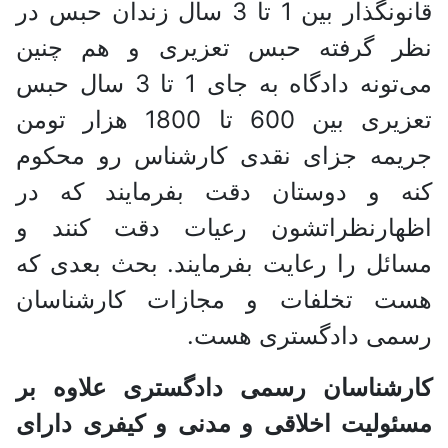
قانونگذار بین 1 تا 3 سال زندان حبس در
نظر گرفته حبس تعزیری و هم چنین
می‌تونه دادگاه به جای 1 تا 3 سال حبس
تعزیری بین 600 تا 1800 هزار تومن
جریمه جزای نقدی کارشناس رو محکوم
کنه و دوستان دقت بفرمایند که در
اظهارنظراتشون رعیات دقت کنند و
مسائل را رعایت بفرمایند. بحث بعدی که
هست تخلفات و مجازات کارشناسان
رسمی دادگستری هست.
کارشناسان رسمی دادگستری علاوه بر
مسئولیت اخلاقی و مدنی و کیفری دارای