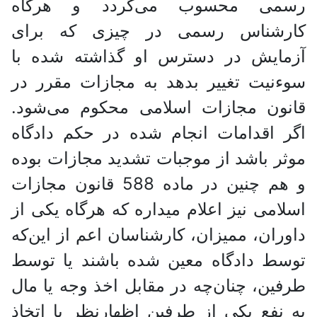
رسمی محسوب می‌گردد و هرگاه
کارشناس رسمی در چیزی که برای
آزمایش در دسترس او گذاشته شده با
سوءنیت تغییر بدهد به مجازات مقرر در
قانون مجازات اسلامی محکوم می‌شود.
اگر اقدامات انجام شده در حکم دادگاه
موثر باشد از موجبات تشدید مجازات بوده
و هم چنین در ماده 588 قانون مجازات
اسلامی نیز اعلام میداره که هرگاه یکی از
داوران، ممیزان، کارشناسان اعم از این‌که
توسط دادگاه معین شده باشند یا توسط
طرفین، چنان‌چه در مقابل اخذ وجه یا مال
به نفع یکی از طرفین اظهارنظر یا اتخاذ