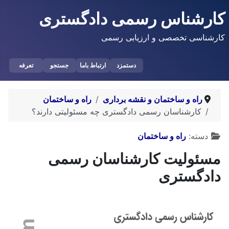
کارشناس رسمی دادگستری
کارشناسی تخصصی و ارزیابی رسمی
دستمزد
ارتباط باما
جستجو
تعرفه
راه و ساختمان و نقشه برداری
راه و ساختمان
کارشناسان رسمی دادگستری چه مسئولیتی دارند؟
توضیحات
دسته:
راه و ساختمان
مسئولیت کارشناسان رسمی
دادگستری