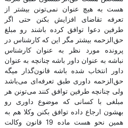
هست به هیچ عنوان نمی‌تونن بیشتر از
تعرفه تقاضای افزایش بکنن حتی اگر
طرفین دعوا توافق کرده باشند رو مبلغ
حق‌الزحمه بیشتر مگر این که کارشناس در
پرونده مورد نظر به عنوان کارشناس
نباشه به عنوان داور باشه چنانچه به عنوان
داور انتخاب شده باشه قانون‌گذار میگه
حق‌الزحمه داوری طبق تعرفه‌ای می‌باشد
ولی چنانچه طرفین توافق کنند می‌تونن هر
مبلغی با کسانی که موضوع داوری رو
بهشون ارجاع داده توافق بکنن وکلا هم به
همین نحو هست ماده 19 قانون وکالت