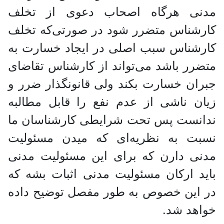
مدنی هرگاه اصحاب دعوی از تخلف
کارشناس متضرر شود در صورتی‌که تخلف
کارشناس سبب اصلی در ایجاد خسارت به
متضرر باشد می‌تواند از کارشناس تقاضای
جبران خسارت بکند ولی قانونگذار ضرر و
زیان ناشی از عدم نفع را قابل مطالبه
ندانست پس تحت شرایطی کارشناسان ما
نسبت به نظریه‌ای که میدن مسئولیت
مدنی دارن که برای این مسئولیت مدنی
باید ارکان مسئولیت مدنی اثبات بشه که
در این خصوص به طور مفصل توضیح داده
خواهد شد.