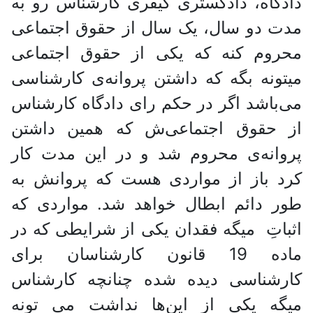
دادگاه، دادگستری کیفری کارشناس رو به
مدت دو سال، یک سال از حقوق اجتماعی
محروم کنه که یکی از حقوق اجتماعی
میتونه بگه که داشتن پروانه‌ی کارشناسی
می‌باشد اگر در حکم رای دادگاه کارشناس
از حقوق اجتماعی‌ش که همین داشتن
پروانه‌ی محروم شد و در این مدت کار
کرد باز از مواردی هست که پروانش به
طور دائم ابطال خواهد شد. مواردی که
اثباتِ میگه فقدان یکی از شرایطی که در
ماده 19 قانون کارشناسان برای
کارشناسی دیده شده چنانچه کارشناس
میگه یکی از این‌ها نداشت می تونه