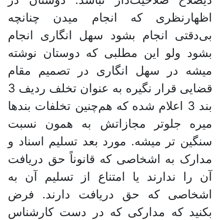
اظهارنظری که انجام میدن چنانچه
بی‌دقتی انجام بشود سهل انگاری انجام
بشود ولو این مطلبی که دوستان نوشته
میشه در سهل انگاری در تصمیم مقام
قضایی قرار نگیره به عنوان تخلف ردیف 3
بند 3 اعلام شده که هم‌چنین تخلفات بندها
میره جلوتر مجازاتش به همون نسبت
سنگین تر میشه. مورد بعد تسلیم اسناد و
مدارک به اشخاصی که قانوناً حق دریافت
آن را ندارند یا امتناع از تسلیم آن به
اشخاصی که حق دریافت دارند. فرض
بکنید که مدارکی که در دست کارشناس