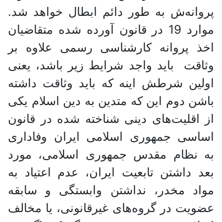
پروانه‌ش به طور دائم ابطال خواهد شد.
موارد 19 در قانون آورده شده متقاضیان
اخذ پروانه کارشناسی رسمی علاوه بر
وثاقت باید واجد شرایط زیر باشد، یعنی
اولین شرطش اینه که باید وثاقت داشته
باشن دوم این که متدین به دین اسلام یکی
از اقلیت‌های دینی شناخته شده در قانون
اساسی جمهوری اسلامی ایران وفاداری
به نظام مقدس جمهوری اسلامی، مورد
بعد داشتن تابعیت ایران، عدم اعتیاد به
مواد مخدر، نداشتن وابستگی و سابقه
عضویت در گروه‌های غیرقانونی، یا مخالف