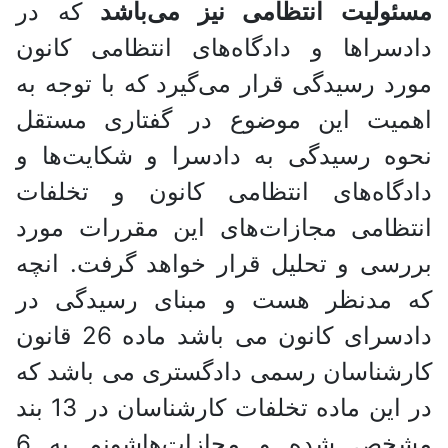
مسئولیت انتظامی نیز می‌باشد
که در
دادسراها و دادگاه‌های انتظامی کانون
مورد رسیدگی قرار می‌گیرد که با توجه به
اهمیت این موضوع در گفتاری مستقل
نحوه رسیدگی به دادسرا و شکایت‌ها و
دادگاه‌های انتظامی کانون و تخلفات
انتظامی مجازات‌های این مقررات مورد
بررسی و تحلیل قرار خواهد گرفت. انچه
که مدنظر هست و مبنای رسیدگی در
دادسرای کانون می باشد ماده 26 قانون
کارشناسان رسمی دادگستری می باشد که
در این ماده تخلفات کارشناسان در 13 بند
مشخص شده و مجازات‌هاشونم به 6