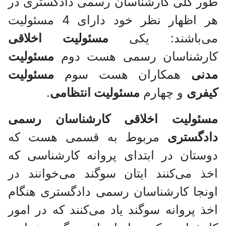
طور کلی کارشناسان رسمی دادگستری در
هر اظهار نظر خود دارای 4 مسئولیت
می‌باشند: یکی
مسئولیت اخلاقی
کارشناسان رسمی هست دوم
مسئولیت
مدنی
همکاران هست سوم
مسئولیت
کیفری
و چهارم
مسئولیت انتظامی
.
مسئولیت اخلاقی کارشناسان رسمی
دادگستری
مربوط به قسمی هست که
دوستان در ابتدای پروانه کارشناسی که
اخذ می‌کنند ایتان سوگند می‌خوانند در
اونجا کارشناسان رسمی دادگستری هنگام
اخذ پروانه سوگند یاد می‌کنند که در امور