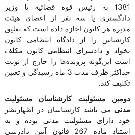
1381 به رئیس قوه قضائیه یا وزیر
دادگستری یا سه نفر از اعضای هیئت
مدیره هر کانون اجازه داده است که تعلیق
کارشناس را از دادگاه انتظامی کانون
بخواد و دادسرای انتظامی کانون مکلف
است این‌گونه پرونده‌ها را خارج از نوبت
حداکثر ظرف مدت 3 ماه رسیدگی و تعیین
تکلیف کند.
دومین مسئولیت کارشناسان مسئولیت
مدنی
می باشد کارشناسان در اظهارنظر
خود دارای مسئولیت مدنی بوده و به
استناد ماده 267 قانون آیین دادرسی