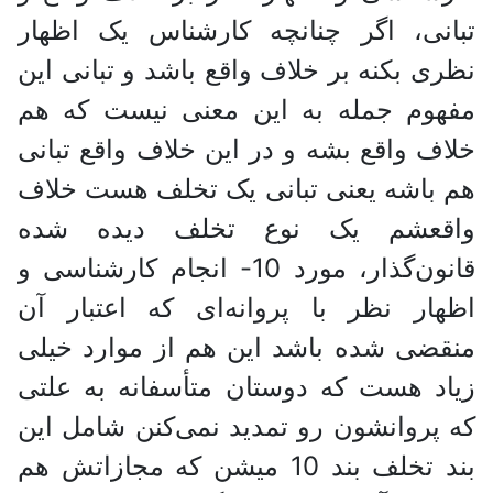
تبانی، اگر چنانچه کارشناس یک اظهار
نظری بکنه بر خلاف واقع باشد و تبانی این
مفهوم جمله به این معنی نیست که هم
خلاف واقع بشه و در این خلاف واقع تبانی
هم باشه یعنی تبانی یک تخلف هست خلاف
واقعشم یک نوع تخلف دیده شده
قانون‌گذار، مورد 10- انجام کارشناسی و
اظهار نظر با پروانه‌ای که اعتبار آن
منقضی شده باشد این هم از موارد خیلی
زیاد هست که دوستان متأسفانه به علتی
که پروانشون رو تمدید نمی‌کنن شامل این
بند تخلف بند 10 میشن که مجازاتش هم