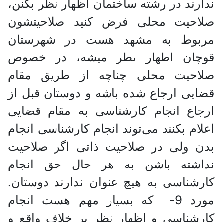
ندارند در رشته ساختمان اظهار نظر بکنن،
صلاحیت محلی فرض کنید صلاحیتشون
مربوط به مشهد هست در شهرستان
قوچان اظهار نظر میشه، در خصوص
صلاحیت محلی چناچه از طریق مقام
قضایی ارجاع شده باشه و دوستان قبل از
ارجاع انجام کارشناسی به مقام قضایی
اعلام بکنند می‌توند انجام کارشناسی انجام
بدن ولی در صلاحیت ذاتی اگر صلاحیت
نداشته باشن به هر حال حق انجام
کارشناسی به هیچ عنوان ندارند دوستان.
مورد 9- که بسیار مهم هست انجام
کارشناسی و اظهار نظر بر خلاف واقع و