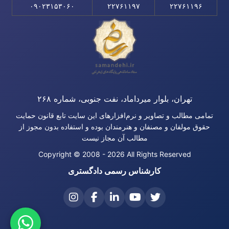
۰۹۰۲۳۱۵۳۰۶۰
۲۲۷۶۱۱۹۷
۲۲۷۶۱۱۹۶
تهران، بلوار میرداماد، نفت جنوبی، شماره ۲۶۸
تمامی مطالب و تصاویر و نرم‌افزارهای این سایت تابع قانون حمایت
حقوق مولفان و مصنفان و هنرمندان بوده و استفاده بدون مجوز از
مطالب آن مجاز نیست
Copyright © 2008 - 2026 All Rights Reserved
کارشناس رسمی دادگستری