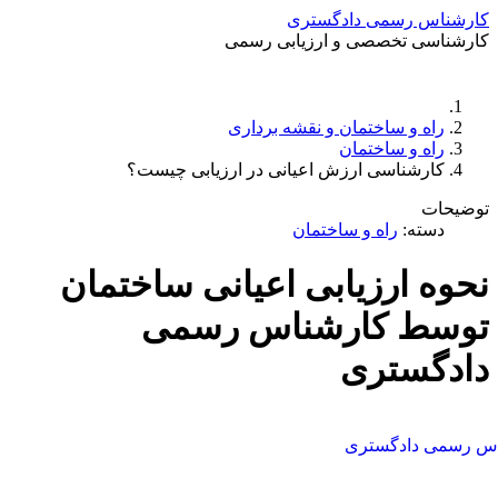
کارشناس رسمی دادگستری
کارشناسی تخصصی و ارزیابی رسمی
دستمزد
ارتباط باما
جستجو
تعرفه
راه و ساختمان و نقشه برداری
راه و ساختمان
کارشناسی ارزش اعیانی در ارزیابی چیست؟
توضیحات
دسته:
راه و ساختمان
نحوه ارزیابی اعیانی ساختمان
توسط کارشناس رسمی
دادگستری