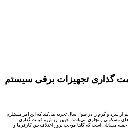
مت گذاری تجهیزات برقی سیستم
م از سرد و گرم را در طول سال تجربه می‌کند که این امر مستلزم
ای مسکونی و تجاری می‌باشد. تعیین ارزش و قیمت گذاری
مله مسائلی است که گاها موجب بروز اختلاف بین کارفرما و