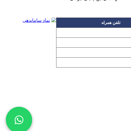
تلفن همراه
۰۹۱۲۳۱۵۳۰۶۰
۰۹۱۹۳۱۵۳۰۶۰
۰۹۱۰۳۱۵۳۰۶۰
۰۹۰۲۳۱۵۳۰۶۰
اده بدون مجوز از مطالب آن مجاز نیست