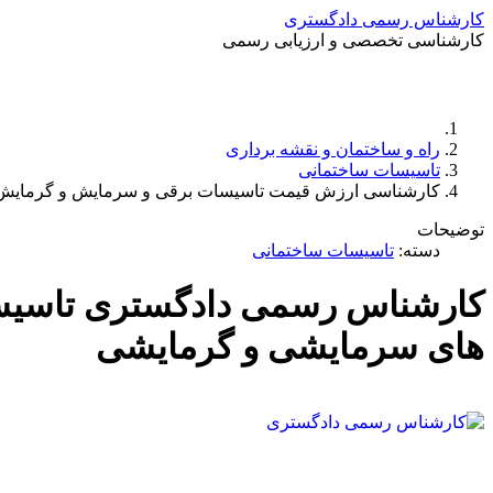
کارشناس رسمی دادگستری
کارشناسی تخصصی و ارزیابی رسمی
راه و ساختمان و نقشه برداری
تاسیسات ساختمانی
کارشناسی ارزش قیمت تاسیسات برقی و سرمایش و گرمایش
توضیحات
دسته:
تاسیسات ساختمانی
کارشناس رسمی دادگستری تاسیسا
های سرمایشی و گرمایشی