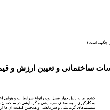
دستمزد
ارتباط باما
جستجو
تعرفه
 چگونه است؟
ت ساختمانی و تعیین ارزش و قی
کشور ما به دلیل چهار فصل بودن انواع شرایط آب و هوایی اع
به کارگیری سیستم‌های سرمایشی و گرمایشی در ساختمان ه
سیستم‌های گرمایشی و سرمایشی و همچنین کیفیت آن ها از ج