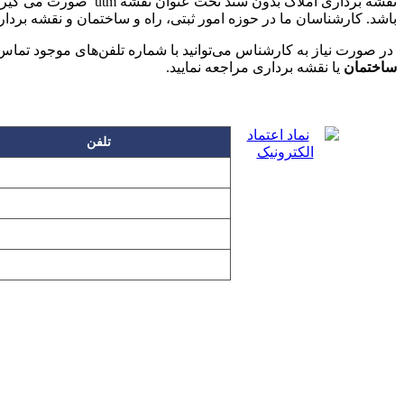
باشد. کارشناسان ما در حوزه امور ثبتی، راه و ساختمان و نقشه ب
در صورت نیاز به کارشناس می‌توانید با شماره تلفن‌های موجود تماس 
ساختمان
یا نقشه برداری مراجعه نمایید.
تلفن
۲۲۲۵۸۶۳۰
۲۲۲۵۸۶۳۸
۲۲۷۶۱۱۹۸
۲۲۷۶۱۱۹۶
تمامی مطالب و تصاویر و نرم‌افزارهای 