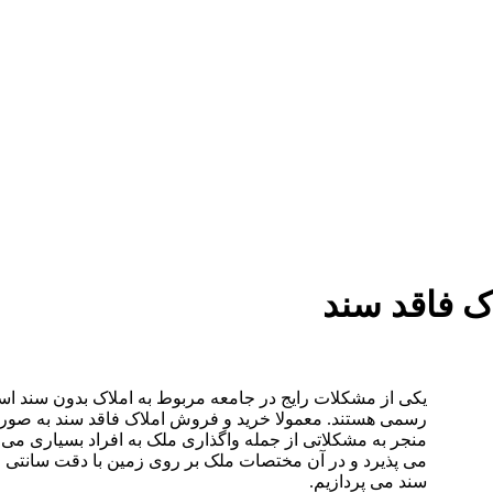
دستمزد
ارتباط باما
جستجو
تعرفه
ک فاقد سند
یکی از مشکلات رایج در جامعه مربوط به املاک بدون سند است
رسمی هستند. معمولا خرید و فروش املاک فاقد سند به صورت 
منجر به مشکلاتی از جمله واگذاری ملک به افراد بسیاری می
می پذیرد و در آن مختصات ملک بر روی زمین با دقت سانتی 
سند می پردازیم.