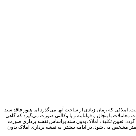
. املاکی که زمان زیادی از ساخت آنها می‌گذرد اما هنوز فاقد سند
معاملات با بنچاق و قولنامه و یا وکالتی صورت می‌گیرد که گاهی
 گردد. تعیین تکلیف املاک بدون سند براساس نقشه برداری صورت
متر مشخص می شود. در ادامه بیشتر به نقشه برداری املاک بدون