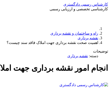
کارشناس رسمی دادگستری
کارشناسی تخصصی و ارزیابی رسمی
راه و ساختمان و نقشه برداری
نقشه برداری
اهمیت صحت نقشه برداری جهت املاک فاقد سند چیست؟
توضیحات
دسته:
نقشه برداری
انجام امور نقشه برداری جهت املا