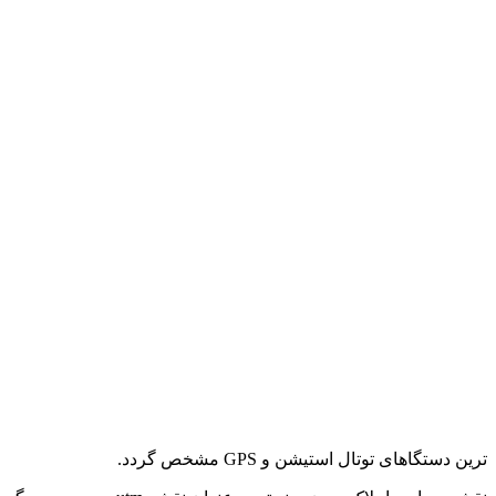
ترین دستگاهای توتال استیشن و GPS مشخص گردد.