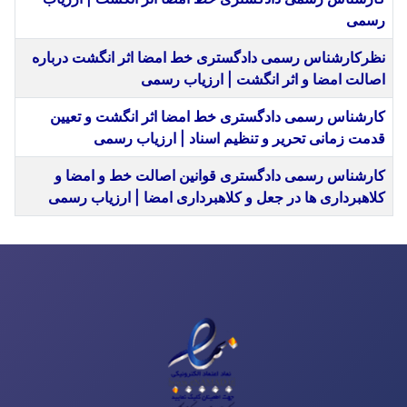
رسمی
نظرکارشناس رسمی دادگستری خط امضا اثر انگشت درباره
اصالت امضا و اثر انگشت | ارزیاب رسمی
کارشناس رسمی دادگستری خط امضا اثر انگشت و تعیین
قدمت زمانی تحریر و تنظیم اسناد | ارزیاب رسمی
کارشناس رسمی دادگستری قوانین اصالت خط و امضا و
کلاهبرداری ها در جعل و کلاهبرداری امضا | ارزیاب رسمی
مقا