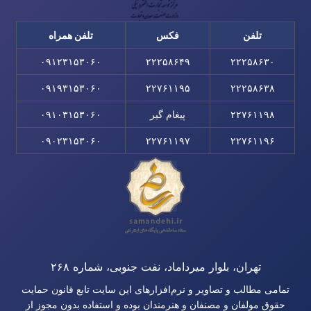
تلفن
فکس
تلفن همراه
۰۹۱۲۳۱۵۳۰۶۰
۲۲۲۵۸۶۴۹
۲۲۲۵۸۶۳۰
۰۹۱۹۳۱۵۳۰۶۰
۲۲۷۶۱۱۹۵
۲۲۲۵۸۶۳۸
۲۲۷۶۱۱۹۸
پیغام گیر
۰۹۱۰۳۱۵۳۰۶۰
۰۹۰۲۳۱۵۳۰۶۰
۲۲۷۶۱۱۹۷
۲۲۷۶۱۱۹۶
تهران، بلوار میرداماد، نفت جنوبی، شماره ۲۶۸
تمامی مطالب و تصاویر و نرم‌افزارهای این سایت تابع قانون حمایت
حقوق مولفان و مصنفان و هنرمندان بوده و استفاده بدون مجوز از