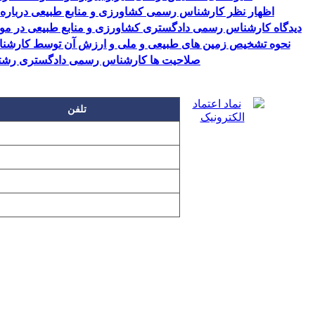
اظهار نظر کارشناس رسمی کشاورزی و منابع طبیعی درباره
دیدگاه کارشناس رسمی دادگستری کشاورزی و منابع طبیعی در مورد
نحوه تشخیص زمین های طبیعی و ملی و ارزش آن توسط کارشنا
صلاحیت ها کارشناس رسمی دادگستری رشته 
تلفن
۲۲۲۵۸۶۳۰
۲۲۲۵۸۶۳۸
۲۲۷۶۱۱۹۸
۲۲۷۶۱۱۹۶
تمامی مطالب و تصاویر و نرم‌افزارهای 