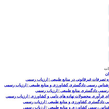
ات
ان
 تصرفات غیرقانونی در منابع طبیعی | ارزیاب رسمی
رشناس رسمی دادگستری کشاورزی و منابع طبیعی | ارزیاب رسمی
 رسمی دادگستری منابع طبیعی | ارزیاب رسمی
 فرآوری محصولات نهاده های دامی و کشاورزی | ارزیاب رسمی
 دادگستری کشاورزی و منابع طبیعی | ارزیاب رسمی
رشناس رسمی کشاورزی و منابع طبیعی | ارزیاب رسمی