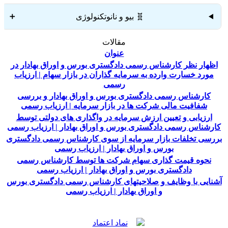
🧬 بیو و نانوتکنولوژی
➕
مقالات
عنوان
اظهار نظر کارشناس رسمی دادگستری بورس و اوراق بهادار در
مورد خسارت وارده به سرمایه گذاران در بازار سهام | ارزیاب
رسمی
کارشناس رسمی دادگستری بورس و اوراق بهادار و بررسی
شفافیت مالی شرکت ها در بازار سرمایه | ارزیاب رسمی
ارزیابی و تعیین ارزش سرمایه در واگذاری های دولتی توسط
کارشناس رسمی دادگستری بورس و اوراق بهادار | ارزیاب رسمی
بررسی تخلفات بازار سرمایه از سوی کارشناس رسمی دادگستری
بورس و اوراق بهادار | ارزیاب رسمی
نحوه قیمت گذاری سهام شرکت ها توسط کارشناس رسمی
دادگستری بورس و اوراق بهادار | ارزیاب رسمی
آشنایی با وظایف و صلاحیتهای کارشناس رسمی دادگستری بورس
و اوراق بهادار | ارزیاب رسمی