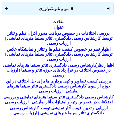
🧬 بیو و نانوتکنولوژی
➕
مقالات
عنوان
بررسی اختلافات در خصوص دریافت مجوز اکران فیلم و تئاتر
توسط کارشناس رسمی دادگستری تئاتر سینما هنر‌های نمایشی |
ارزیاب رسمی
اظهار نظر در خصوص کیفیت فیلم ها و تئاتر و نمایشگاه عکس
توسط کارشناس رسمی دادگستری تئاتر سینما هنر‌های نمایشی |
ارزیاب رسمی
اظهار نظرکارشناس رسمی دادگستری تئاتر سینما هنر‌های نمایشی
در خصوص اختلاف در قرارداد های حوزه تئاتر و سینما | ارزیاب
رسمی
بررسی کیفیت تصاویر و کپی برداری ها برای حل اختلاف در این
حوزه از سوی کارشناس رسمی دادگستری تئاتر سینما هنر‌های
نمایشی | ارزیاب رسمی
کارشناس رسمی دادگستری تئاتر سینما هنر‌های نمایشی و بررسی
اختلافات در خصوص رتبه و امتیازات آثار نمایشی | ارزیاب رسمی
ارزیابی و تعیین قیمت آثار نمایشی توسط کارشناس رسمی
دادگستری تئاتر سینما هنر‌های نمایشی | ارزیاب رسمی