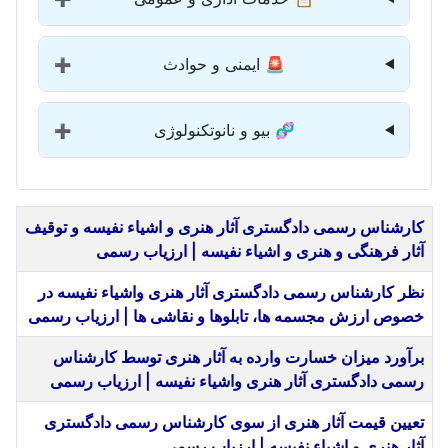
🚨 ایمنی و حوادث
➕
🧬 بیو و نانوتکنولوژی
➕
عنوان
کارشناس رسمی دادگستری آثار هنری و اشیاء نفیسه و توقیف
آثار فرهنگی و هنری و اشیاء نفیسه | ارزیاب رسمی
نظر کارشناس رسمی دادگستری آثار هنری واشیاء نفیسه در
خصوص ارزش مجسمه ها، تابلوها و نقاشی ها | ارزیاب رسمی
برآورد میزان خسارت وارده به آثار هنری توسط کارشناس
رسمی دادگستری آثار هنری واشیاء نفیسه | ارزیاب رسمی
تعیین قیمت آثار هنری از سوی کارشناس رسمی دادگستری
آثار هنری و اشیاء نفیسه | ارزیاب رسمی