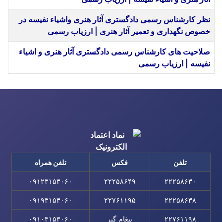
نظر کارشناس رسمی دادگستری آثار هنری واشیاء نفیسه در
خصوص نگهداری و تعمیر آثار هنری | ارزیاب رسمی
صلاحیت های کارشناس رسمی دادگستری آثار هنری و اشیاء
نفیسه | ارزیاب رسمی
مقا
تلفن
فکس
تلفن همراه
۰۹۱۲۳۱۵۳۰۶۰
۲۲۲۵۸۶۴۹
۲۲۲۵۸۶۳۰
۰۹۱۹۳۱۵۳۰۶۰
۲۲۷۶۱۱۹۵
۲۲۲۵۸۶۳۸
۲۲۷۶۱۱۹۸
پیغام گیر
۰۹۱۰۳۱۵۳۰۶۰