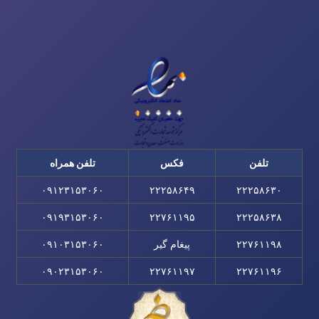
تلفن
فکس
تلفن همراه
۰۹۱۲۳۱۵۳۰۶۰
۲۲۲۵۸۶۴۹
۲۲۲۵۸۶۳۰
۰۹۱۹۳۱۵۳۰۶۰
۲۲۷۶۱۱۹۵
۲۲۲۵۸۶۳۸
۲۲۷۶۱۱۹۸
پیغام گیر
۰۹۱۰۳۱۵۳۰۶۰
۰۹۰۲۳۱۵۳۰۶۰
۲۲۷۶۱۱۹۷
۲۲۷۶۱۱۹۶