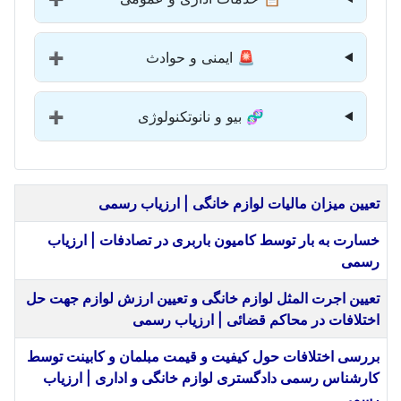
🚨 ایمنی و حوادث
➕
🧬 بیو و نانوتکنولوژی
➕
عنوان
تعیین میزان مالیات لوازم خانگی | ارزیاب رسمی
خسارت به بار توسط کامیون باربری در تصادفات | ارزیاب
رسمی
تعیین اجرت المثل لوازم خانگی و تعیین ارزش لوازم جهت حل
اختلافات در محاکم قضائی | ارزیاب رسمی
بررسی اختلافات حول کیفیت و قیمت مبلمان و کابینت توسط
کارشناس رسمی دادگستری لوازم خانگی و اداری | ارزیاب
رسمی