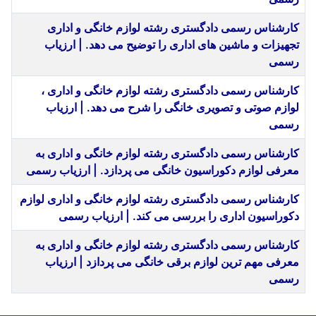
کارشناس رسمی دادگستری رشته لوازم خانگی و اداری
تجهیزات و ماشین های اداری را توضیح می دهد. | ارزیاب
رسمی
کارشناس رسمی دادگستری رشته لوازم خانگی و اداری ،
لوازم صوتی و تصویری خانگی را شرح می دهد. | ارزیاب
رسمی
کارشناس رسمی دادگستری رشته لوازم خانگی و اداری به
معرفی لوازم دکوراسیون خانگی می پردازد. | ارزیاب رسمی
کارشناس رسمی دادگستری رشته لوازم خانگی و اداری لوازم
دکوراسیون اداری را بررسی می کند. | ارزیاب رسمی
کارشناس رسمی دادگستری رشته لوازم خانگی و اداری به
معرفی مهم ترین لوازم برقی خانگی می پردازد | ارزیاب
رسمی
مقا