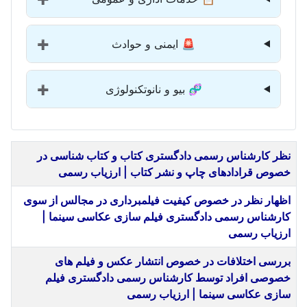
🚨 ایمنی و حوادث
➕
🧬 بیو و نانوتکنولوژی
➕
عنوان
نظر کارشناس رسمی دادگستری کتاب و کتاب شناسی در
خصوص قراداد‌های چاپ و نشر کتاب | ارزیاب رسمی
اظهار نظر در خصوص کیفیت فیلمبرداری در مجالس از سوی
کارشناس رسمی دادگستری فیلم سازی عکاسی سینما |
ارزیاب رسمی
بررسی اختلافات در خصوص انتشار عکس و فیلم های
خصوصی افراد توسط کارشناس رسمی دادگستری فیلم
سازی عکاسی سینما | ارزیاب رسمی