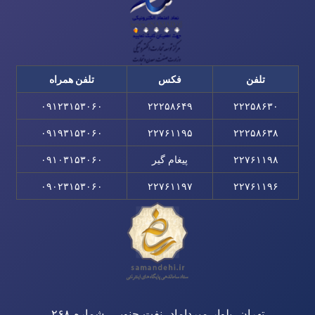
تلفن
فکس
تلفن همراه
۰۹۱۲۳۱۵۳۰۶۰
۲۲۲۵۸۶۴۹
۲۲۲۵۸۶۳۰
۰۹۱۹۳۱۵۳۰۶۰
۲۲۷۶۱۱۹۵
۲۲۲۵۸۶۳۸
۲۲۷۶۱۱۹۸
پیغام گیر
۰۹۱۰۳۱۵۳۰۶۰
۰۹۰۲۳۱۵۳۰۶۰
۲۲۷۶۱۱۹۷
۲۲۷۶۱۱۹۶
تهران، بلوار میرداماد، نفت جنوبی، شماره ۲۶۸