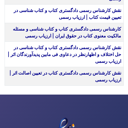
نقش کارشناس رسمی دادگستری کتاب و کتاب شناسی در
تعیین قیمت کتاب | ارزیاب رسمی
کارشناس رسمی دادگستری کتاب و کتاب شناسی و مسئله
مالکیت معنوی کتاب در حقوق ایران | ارزیاب رسمی
نقش کارشناس رسمی دادگستری کتاب و کتاب شناسی در
حل اختلاف و اظهارنظر در دعاوی فی مابین پدیدآورندگان اثر |
ارزیاب رسمی
نقش کارشناس رسمی دادگستری کتاب در تعیین اصالت اثر |
ارزیاب رسمی
مقا