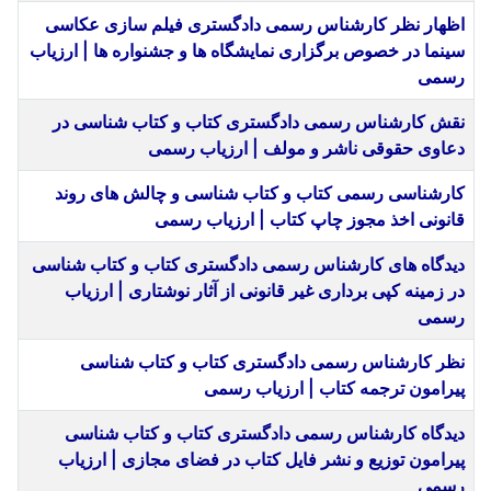
اظهار نظر کارشناس رسمی دادگستری فیلم سازی عکاسی
سینما در خصوص برگزاری نمایشگاه ها و جشنواره ها | ارزیاب
رسمی
نقش کارشناس رسمی دادگستری کتاب و کتاب شناسی در
دعاوی حقوقی ناشر و مولف | ارزیاب رسمی
کارشناسی رسمی کتاب و کتاب شناسی و چالش های روند
قانونی اخذ مجوز چاپ کتاب | ارزیاب رسمی
دیدگاه های کارشناس رسمی دادگستری کتاب و کتاب شناسی
در زمینه کپی برداری غیر قانونی از آثار نوشتاری | ارزیاب
رسمی
نظر کارشناس رسمی دادگستری کتاب و کتاب شناسی
پیرامون ترجمه کتاب | ارزیاب رسمی
دیدگاه کارشناس رسمی دادگستری کتاب و کتاب شناسی
پیرامون توزیع و نشر فایل کتاب در فضای مجازی | ارزیاب
رسمی