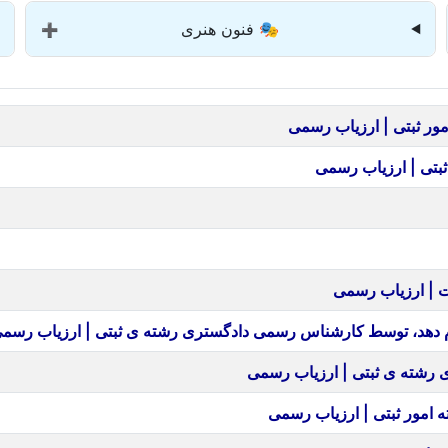
🎭 فنون هنری
➕
ر ثبتی | ارزیاب رسمی
بتی | ارزیاب رسمی
ت | ارزیاب رسمی
ام دهد، توسط کارشناس رسمی دادگستری رشته ی ثبتی | ارزیاب رسم
 رشته ی ثبتی | ارزیاب رسمی
امور ثبتی | ارزیاب رسمی