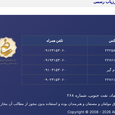
 ارزیاب رسمی
کس
تلفن همراه
۰۹۱۲۳۱۵۳۰۶۰
۲۲۲۵
۰۹۱۹۳۱۵۳۰۶۰
۲۲۷۶
م گیر
۰۹۱۰۳۱۵۳۰۶۰
۰۹۰۲۳۱۵۳۰۶۰
۲۲۷۶
اد، نفت جنوبی، شماره ۲۶۸
ق مولفان و مصنفان و هنرمندان بوده و استفاده بدون مجوز از مطالب آن مجاز
Copyright © 2008 - 2026 Al