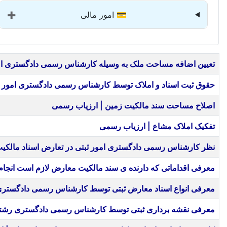
💳 امور مالی
➕
عنوان
تعیین اضافه مساحت ملک به وسیله کارشناس رسمی دادگستری امو
حقوق ثبت اسناد و املاک توسط کارشناس رسمی دادگستری امور ث
اصلاح مساحت سند مالکیت زمین | ارزیاب رسمی
تفکیک املاک مشاع | ارزیاب رسمی
نظر کارشناس رسمی دادگستری امور ثبتی در تعارض اسناد مالکی
معرفی اقداماتی که دارنده ی سند مالکیت معارض لازم است انج
معرفی انواع اسناد معارض ثبتی توسط کارشناس رسمی دادگستری
معرفی نقشه برداری ثبتی توسط کارشناس رسمی دادگستری رشته 